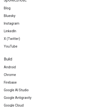
Społeczność
Blog
Bluesky
Instagram
LinkedIn
X (Twitter)
YouTube
Build
Android
Chrome
Firebase
Google AI Studio
Google Antigravity
Google Cloud