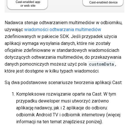
Nadawca steruje odtwarzaniem multimediów w odbiorniku,
używając
wiadomości odtwarzania multimediów
zdefiniowanych w pakiecie SDK. Jeśli przypadek użycia
aplikacji wymaga wysyłania danych, które nie zostały
oficjalnie zdefiniowane w standardowych wiadomościach
dotyczących odtwarzania multimediów, do przekazywania
danych pomocniczych możesz użyć pola
customData
,
które jest dostępne w kilku typach wiadomości.
Są dwa podstawowe scenariusze tworzenia aplikacji Cast:
Kompleksowe rozwiązanie oparte na Cast. W tym
przypadku deweloper musi utworzyć zarówno
aplikację nadawcy, jak i 2 aplikacje do odbioru:
odbiornik Android TV i odbiornik internetowy (więcej
informacji na ten temat znajdziesz poniżej).