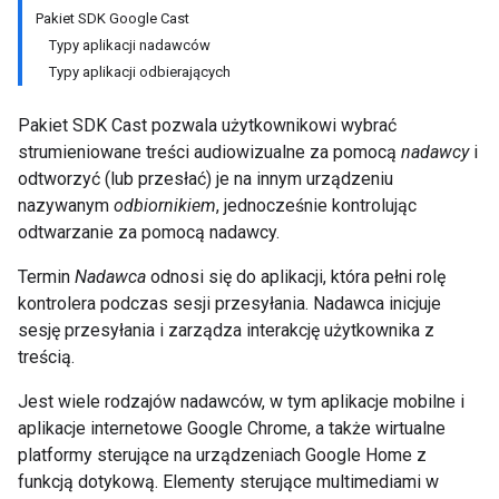
Pakiet SDK Google Cast
Typy aplikacji nadawców
Typy aplikacji odbierających
Pakiet SDK Cast pozwala użytkownikowi wybrać
strumieniowane treści audiowizualne za pomocą
nadawcy
i
odtworzyć (lub przesłać) je na innym urządzeniu
nazywanym
odbiornikiem
, jednocześnie kontrolując
odtwarzanie za pomocą nadawcy.
Termin
Nadawca
odnosi się do aplikacji, która pełni rolę
kontrolera podczas sesji przesyłania. Nadawca inicjuje
sesję przesyłania i zarządza interakcję użytkownika z
treścią.
Jest wiele rodzajów nadawców, w tym aplikacje mobilne i
aplikacje internetowe Google Chrome, a także wirtualne
platformy sterujące na urządzeniach Google Home z
funkcją dotykową. Elementy sterujące multimediami w