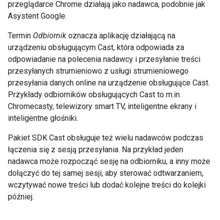
przeglądarce Chrome działają jako nadawca, podobnie jak
Asystent Google.
Termin
Odbiornik
oznacza aplikację działającą na
urządzeniu obsługującym Cast, która odpowiada za
odpowiadanie na polecenia nadawcy i przesyłanie treści
przesyłanych strumieniowo z usługi strumieniowego
przesyłania danych online na urządzenie obsługujące Cast.
Przykłady odbiorników obsługujących Cast to m.in.
Chromecasty, telewizory smart TV, inteligentne ekrany i
inteligentne głośniki.
Pakiet SDK Cast obsługuje też wielu nadawców podczas
łączenia się z sesją przesyłania. Na przykład jeden
nadawca może rozpocząć sesję na odbiorniku, a inny może
dołączyć do tej samej sesji, aby sterować odtwarzaniem,
wczytywać nowe treści lub dodać kolejne treści do kolejki
później.