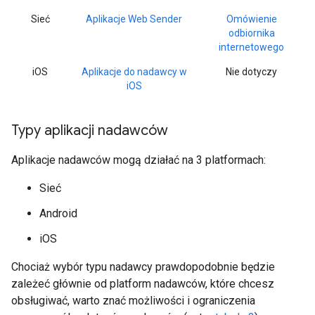
Sieć
Aplikacje Web Sender
Omówienie
odbiornika
internetowego
iOS
Aplikacje do nadawcy w
Nie dotyczy
iOS
Typy aplikacji nadawców
Aplikacje nadawców mogą działać na 3 platformach:
Sieć
Android
iOS
Chociaż wybór typu nadawcy prawdopodobnie będzie
zależeć głównie od platform nadawców, które chcesz
obsługiwać, warto znać możliwości i ograniczenia