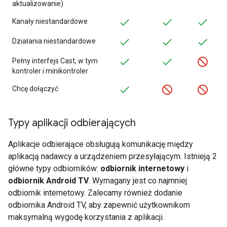
aktualizowanie)
Kanały niestandardowe
Działania niestandardowe
Pełny interfejs Cast, w tym
kontroler i minikontroler
Chcę dołączyć
Typy aplikacji odbierających
Aplikacje odbierające obsługują komunikację między
aplikacją nadawcy a urządzeniem przesyłającym. Istnieją 2
główne typy odbiorników:
odbiornik internetowy
i
odbiornik Android TV
. Wymagany jest co najmniej
odbiornik internetowy. Zalecamy również dodanie
odbiornika Android TV, aby zapewnić użytkownikom
maksymalną wygodę korzystania z aplikacji.