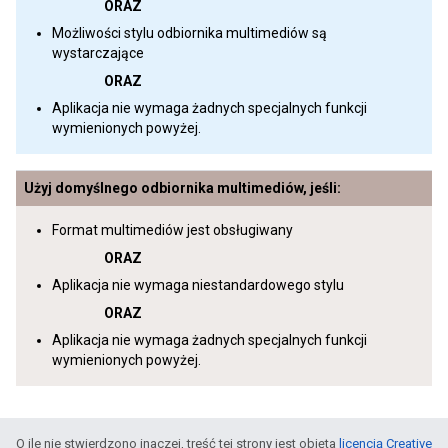
ORAZ
Możliwości stylu odbiornika multimediów są
wystarczające
ORAZ
Aplikacja nie wymaga żadnych specjalnych funkcji
wymienionych powyżej.
Użyj domyślnego odbiornika multimediów, jeśli:
Format multimediów jest obsługiwany
ORAZ
Aplikacja nie wymaga niestandardowego stylu
ORAZ
Aplikacja nie wymaga żadnych specjalnych funkcji
wymienionych powyżej.
O ile nie stwierdzono inaczej, treść tej strony jest objęta
licencją Creative