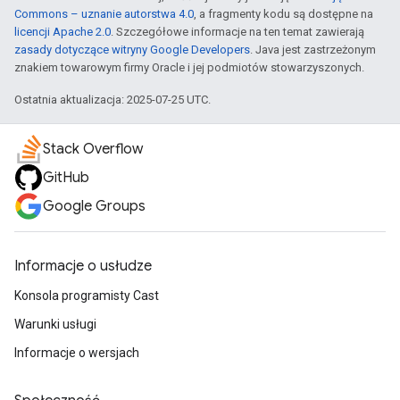
Commons – uznanie autorstwa 4.0
, a fragmenty kodu są dostępne na
licencji Apache 2.0
. Szczegółowe informacje na ten temat zawierają
zasady dotyczące witryny Google Developers
. Java jest zastrzeżonym
znakiem towarowym firmy Oracle i jej podmiotów stowarzyszonych.
Ostatnia aktualizacja: 2025-07-25 UTC.
Stack Overflow
GitHub
Google Groups
Informacje o usłudze
Konsola programisty Cast
Warunki usługi
Informacje o wersjach