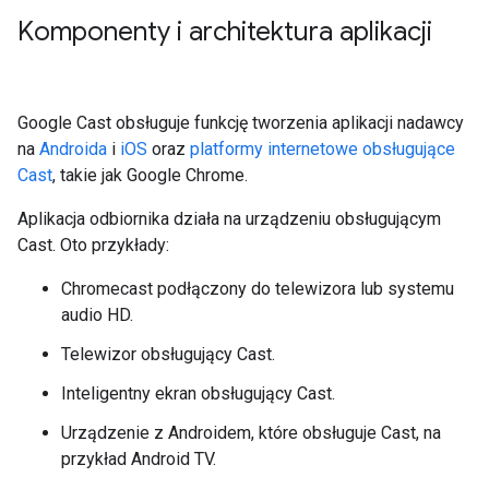
Komponenty i architektura aplikacji
Google Cast obsługuje funkcję tworzenia aplikacji nadawcy
na
Androida
i
iOS
oraz
platformy internetowe obsługujące
Cast
, takie jak Google Chrome.
Aplikacja odbiornika działa na urządzeniu obsługującym
Cast. Oto przykłady:
Chromecast podłączony do telewizora lub systemu
audio HD.
Telewizor obsługujący Cast.
Inteligentny ekran obsługujący Cast.
Urządzenie z Androidem, które obsługuje Cast, na
przykład Android TV.