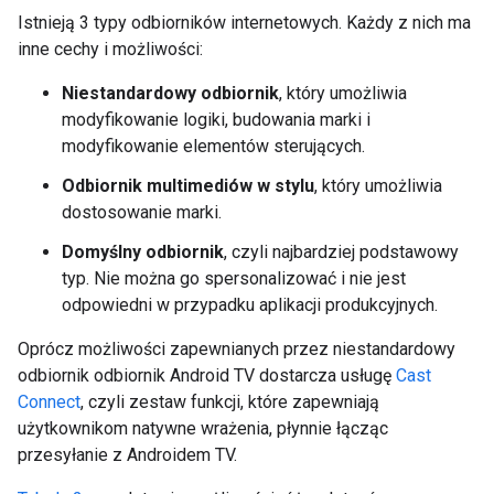
Istnieją 3 typy odbiorników internetowych. Każdy z nich ma
inne cechy i możliwości:
Niestandardowy odbiornik
, który umożliwia
modyfikowanie logiki, budowania marki i
modyfikowanie elementów sterujących.
Odbiornik multimediów w stylu
, który umożliwia
dostosowanie marki.
Domyślny odbiornik
, czyli najbardziej podstawowy
typ. Nie można go spersonalizować i nie jest
odpowiedni w przypadku aplikacji produkcyjnych.
Oprócz możliwości zapewnianych przez niestandardowy
odbiornik odbiornik Android TV dostarcza usługę
Cast
Connect
, czyli zestaw funkcji, które zapewniają
użytkownikom natywne wrażenia, płynnie łącząc
przesyłanie z Androidem TV.