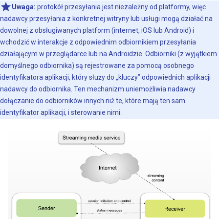
Uwaga:
protokół przesyłania jest niezależny od platformy, więc
nadawcy przesyłania z konkretnej witryny lub usługi mogą działać na
dowolnej z obsługiwanych platform (internet, iOS lub Android) i
wchodzić w interakcje z odpowiednim odbiornikiem przesyłania
działającym w przeglądarce lub na Androidzie. Odbiorniki (z wyjątkiem
domyślnego odbiornika) są rejestrowane za pomocą osobnego
identyfikatora aplikacji, który służy do „kluczy” odpowiednich aplikacji
nadawcy do odbiornika. Ten mechanizm uniemożliwia nadawcy
dołączanie do odbiorników innych niż te, które mają ten sam
identyfikator aplikacji, i sterowanie nimi.