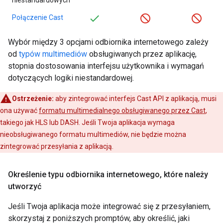
Połączenie Cast
Wybór między 3 opcjami odbiornika internetowego zależy
od
typów multimediów
obsługiwanych przez aplikację,
stopnia dostosowania interfejsu użytkownika i wymagań
dotyczących logiki niestandardowej.
Ostrzeżenie:
aby zintegrować interfejs Cast API z aplikacją, musi
ona używać
formatu multimedialnego obsługiwanego przez Cast
,
takiego jak HLS lub DASH. Jeśli Twoja aplikacja wymaga
nieobsługiwanego formatu multimediów, nie będzie można
zintegrować przesyłania z aplikacją.
Określenie typu odbiornika internetowego
,
które należy
utworzyć
Jeśli Twoja aplikacja może integrować się z przesyłaniem,
skorzystaj z poniższych promptów, aby określić, jaki