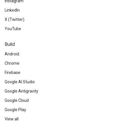
Instagram
LinkedIn
X (Twitter)
YouTube
Build
Android
Chrome
Firebase
Google AI Studio
Google Antigravity
Google Cloud
Google Play
View all