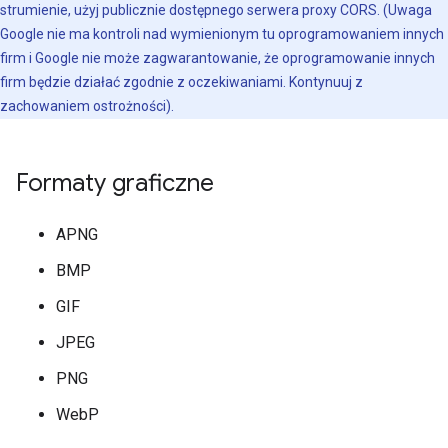
strumienie, użyj publicznie dostępnego serwera proxy CORS. (Uwaga
Google nie ma kontroli nad wymienionym tu oprogramowaniem innych
firm i Google nie może zagwarantowanie, że oprogramowanie innych
firm będzie działać zgodnie z oczekiwaniami. Kontynuuj z
zachowaniem ostrożności).
Formaty graficzne
APNG
BMP
GIF
JPEG
PNG
WebP