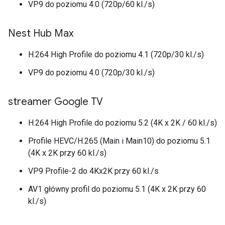
VP9 do poziomu 4.0 (720p/60 kl./s)
Nest Hub Max
H.264 High Profile do poziomu 4.1 (720p/30 kl./s)
VP9 do poziomu 4.0 (720p/30 kl./s)
streamer Google TV
H.264 High Profile do poziomu 5.2 (4K x 2K / 60 kl./s)
Profile HEVC/H.265 (Main i Main10) do poziomu 5.1
(4K x 2K przy 60 kl./s)
VP9 Profile-2 do 4Kx2K przy 60 kl./s
AV1 główny profil do poziomu 5.1 (4K x 2K przy 60
kl./s)