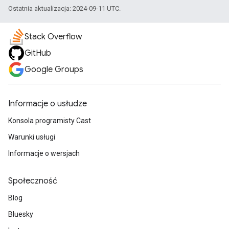
Ostatnia aktualizacja: 2024-09-11 UTC.
Stack Overflow
GitHub
Google Groups
Informacje o usłudze
Konsola programisty Cast
Warunki usługi
Informacje o wersjach
Społeczność
Blog
Bluesky