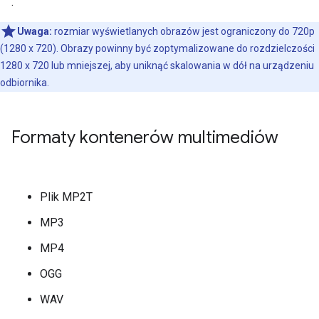
.
Uwaga:
rozmiar wyświetlanych obrazów jest ograniczony do 720p
(1280 x 720). Obrazy powinny być zoptymalizowane do rozdzielczości
1280 x 720 lub mniejszej, aby uniknąć skalowania w dół na urządzeniu
odbiornika.
Formaty kontenerów multimediów
Plik MP2T
MP3
MP4
OGG
WAV