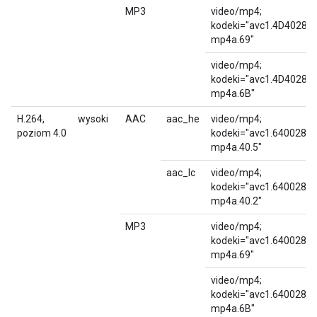
MP3
video/mp4;
kodeki="avc1.4D4028,
mp4a.69"
video/mp4;
kodeki="avc1.4D4028,
mp4a.6B"
H.264,
wysoki
AAC
aac_he
video/mp4;
poziom 4.0
kodeki="avc1.640028,
mp4a.40.5"
aac_lc
video/mp4;
kodeki="avc1.640028,
mp4a.40.2"
MP3
video/mp4;
kodeki="avc1.640028,
mp4a.69"
video/mp4;
kodeki="avc1.640028,
mp4a.6B"