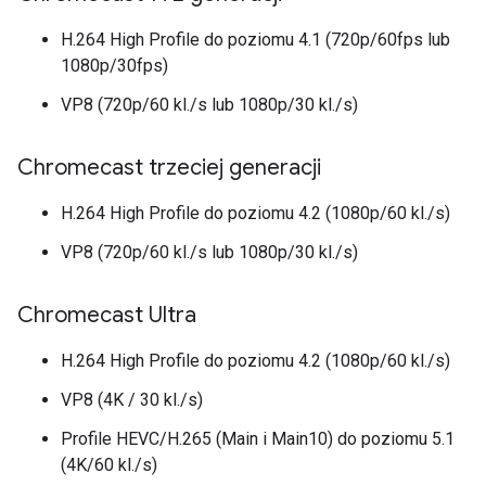
H.264 High Profile do poziomu 4.1 (720p/60fps lub
1080p/30fps)
VP8 (720p/60 kl./s lub 1080p/30 kl./s)
Chromecast trzeciej generacji
H.264 High Profile do poziomu 4.2 (1080p/60 kl./s)
VP8 (720p/60 kl./s lub 1080p/30 kl./s)
Chromecast Ultra
H.264 High Profile do poziomu 4.2 (1080p/60 kl./s)
VP8 (4K / 30 kl./s)
Profile HEVC/H.265 (Main i Main10) do poziomu 5.1
(4K/60 kl./s)