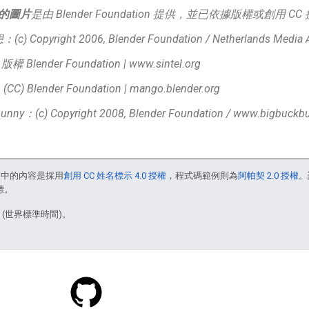
的圖片
是由 Blender Foundation 提供，並已依據版權或創用 C
 Copyright 2006, Blender Foundation / Netherlands Media Art
 版權 Blender Foundation | www.sintel.org
 Blender Foundation | mango.blender.org
Bunny：(c) Copyright 2008, Blender Foundation / www.bigbuckb
面中的內容是採用
創用 CC 姓名標示 4.0 授權
，程式碼範例則為
阿帕契 2.0 授權
。
標。
6 (世界標準時間)。