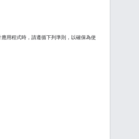
設計應用程式時，請遵循下列準則，以確保為使