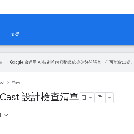
支援
Google 會運用 AI 技術將內容翻譯成你偏好的語言，但可能會出錯
ast
指南
e Cast 設計檢查清單
容