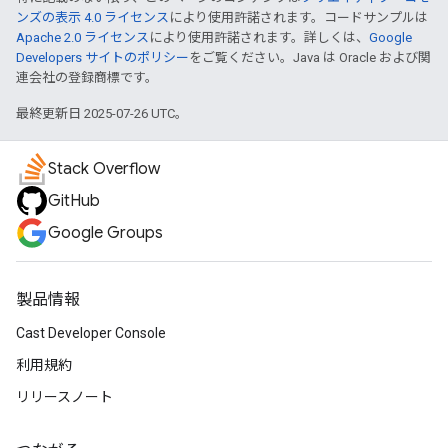
ンズの表示 4.0 ライセンス
により使用許諾されます。コードサンプルは
Apache 2.0 ライセンス
により使用許諾されます。詳しくは、
Google
Developers サイトのポリシー
をご覧ください。Java は Oracle および関
連会社の登録商標です。
最終更新日 2025-07-26 UTC。
Stack Overflow
GitHub
Google Groups
製品情報
Cast Developer Console
利用規約
リリースノート