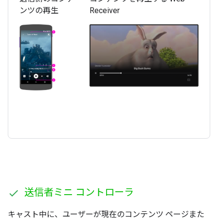
ンツの再生
Receiver
送信者ミニ コントローラ
キャスト中に、ユーザーが現在のコンテンツ ページまた