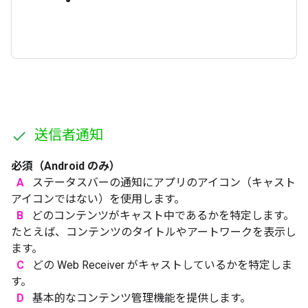
送信者通知
必須（Android のみ）
A
ステータスバーの通知にアプリのアイコン（キャスト
アイコンではない）を使用します。
B
どのコンテンツがキャスト中であるかを特定します。
たとえば、コンテンツのタイトルやアートワークを表示し
ます。
C
どの Web Receiver がキャストしているかを特定しま
す。
D
基本的なコンテンツ管理機能を提供します。