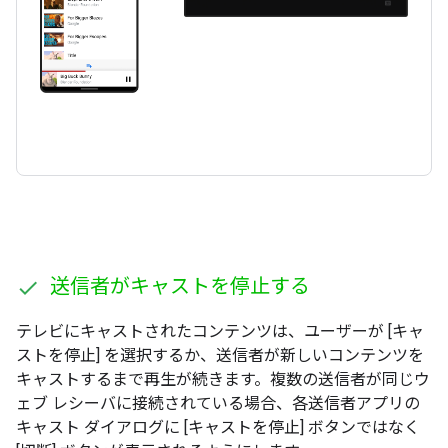
送信者がキャストを停止する
テレビにキャストされたコンテンツは、ユーザーが [キャ
ストを停止] を選択するか、送信者が新しいコンテンツを
キャストするまで再生が続きます。複数の送信者が同じウ
ェブ レシーバに接続されている場合、各送信者アプリの
キャスト ダイアログに [キャストを停止] ボタンではなく