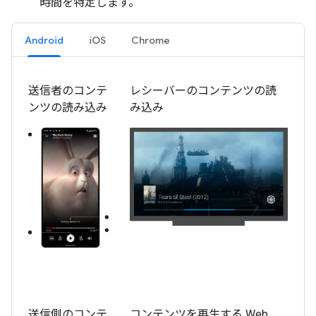
時間を特定します。
Android
iOS
Chrome
送信者のコンテ
レシーバーのコンテンツの読
ンツの読み込み
み込み
送信側のコンテ
コンテンツを再生する Web