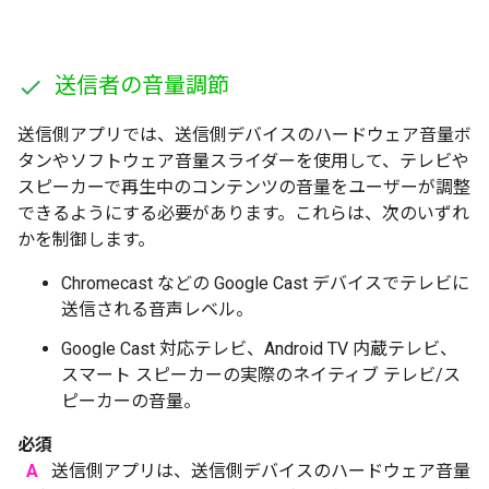
送信者の音量調節
送信側アプリでは、送信側デバイスのハードウェア音量ボ
タンやソフトウェア音量スライダーを使用して、テレビや
スピーカーで再生中のコンテンツの音量をユーザーが調整
できるようにする必要があります。これらは、次のいずれ
かを制御します。
Chromecast などの Google Cast デバイスでテレビに
送信される音声レベル。
Google Cast 対応テレビ、Android TV 内蔵テレビ、
スマート スピーカーの実際のネイティブ テレビ/ス
ピーカーの音量。
必須
A
送信側アプリは、送信側デバイスのハードウェア音量