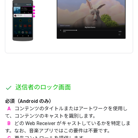
送信者のロック画面
必須（Android のみ）
A
コンテンツのタイトルまたはアートワークを使用し
て、コンテンツのキャストを識別します。
B
どの Web Receiver がキャストしているかを特定しま
す。なお、音楽アプリではこの要件は不要です。