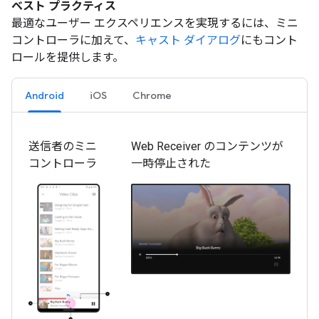
ベスト プラクティス
最適なユーザー エクスペリエンスを実現するには、ミニ
コントローラに加えて、
キャスト ダイアログ
にもコント
ロールを提供します。
Android
iOS
Chrome
送信者のミニ
Web Receiver のコンテンツが
コントローラ
一時停止された