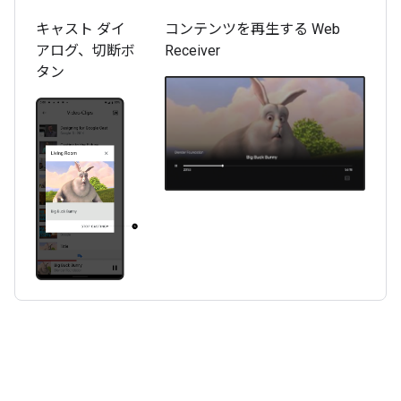
キャスト ダイ
コンテンツを再生する Web
アログ、切断ボ
Receiver
タン