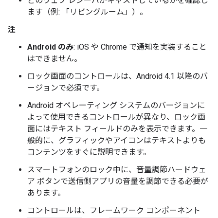
どのウェブ レシーバがキャストしているかを確認し
ます（例: 「リビングルーム」）。
注
Android のみ
: iOS や Chrome で通知を実装すること
はできません。
ロック画面のコントロールは、Android 4.1 以降のバ
ージョンで必須です。
Android オペレーティング システムのバージョンに
よって使用できるコントロールが異なり、ロック画
面にはテキスト フィールドのみを表示できます。一
般的に、グラフィックやアイコンはテキストよりも
コンテンツをすぐに説明できます。
スマートフォンのロック中に、音量調節ハードウェ
ア ボタンで送信側アプリの音量を調節できる必要が
あります。
コントロールは、フレームワーク コンポーネント