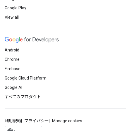
Google Play
View all
Android
Chrome
Firebase
Google Cloud Platform
Google AI
すべてのプロダクト
利用規約
プライバシー
Manage cookies