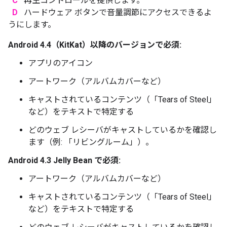
C
再生コントロールを提供します。
D
ハードウェア ボタンで音量調節にアクセスできるよ
うにします。
Android 4.4（KitKat）以降のバージョンで必須:
アプリのアイコン
アートワーク（アルバムカバーなど）
キャストされているコンテンツ（「Tears of Steel」
など）をテキストで特定する
どのウェブ レシーバがキャストしているかを確認し
ます（例: 「リビングルーム」）。
Android 4.3 Jelly Bean で必須:
アートワーク（アルバムカバーなど）
キャストされているコンテンツ（「Tears of Steel」
など）をテキストで特定する