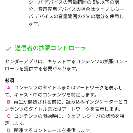
シーバ デバイスの音量範囲の 5% 以下の増
分、音声専用デバイスの場合はウェブ レシー
バ デバイスの音量範囲の 2% の増分を使用し
ます。
送信者の拡張コントローラ
センダーアプリは、キャストするコンテンツの拡張コント
ローラを提供する必要があります。
必須
A
コンテンツのタイトルまたはアートワークを表示し
て、キャスト中のコンテンツを特定します。
B
再生が開始される前に、読み込みインジケーターとコ
ンテンツのタイトルまたはアートワークを表示します。
C
コンテンツの開始時に、ウェブ レシーバの状態を特
定します。
D
関連するコントロールを提供します。