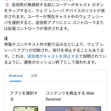
C
送信側が再接続する前にユーザーがキャスト ボタン
をタップすると、ウェブ レシーバ デバイスのリストが表
示されます。ユーザーが現在キャスト中のウェブ レシー
バを選択すると、送信側アプリにミニ コントローラまた
は拡張コントローラが表示されます。
注
停電やコンテキスト外の割り込みなどにより、ウェブ レ
シーバ アプリが切断され、実行を停止することもありま
す。これは、
送信者がキャストを停止する
で説明されてい
るように、通常のセッション終了として扱われます。
Android
iOS
アプリを選択す
コンテンツを再生する Web
る
Receiver