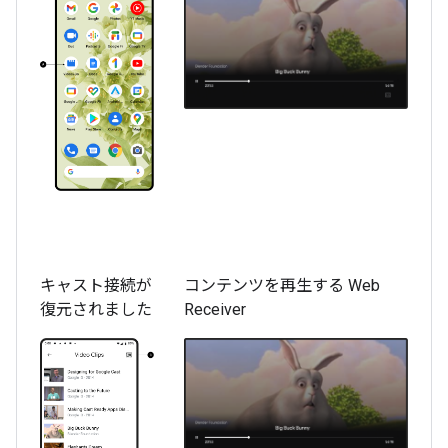
キャスト接続が
コンテンツを再生する Web
復元されました
Receiver