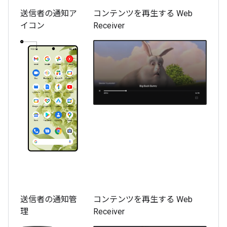
送信者の通知ア
コンテンツを再生する Web
イコン
Receiver
送信者の通知管
コンテンツを再生する Web
理
Receiver