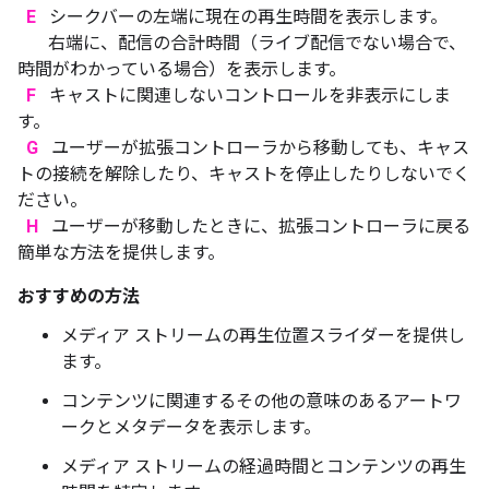
E
シークバーの左端に現在の再生時間を表示します。
右端に、配信の合計時間（ライブ配信でない場合で、
時間がわかっている場合）を表示します。
F
キャストに関連しないコントロールを非表示にしま
す。
G
ユーザーが拡張コントローラから移動しても、キャス
トの接続を解除したり、キャストを停止したりしないでく
ださい。
H
ユーザーが移動したときに、拡張コントローラに戻る
簡単な方法を提供します。
おすすめの方法
メディア ストリームの再生位置スライダーを提供し
ます。
コンテンツに関連するその他の意味のあるアートワ
ークとメタデータを表示します。
メディア ストリームの経過時間とコンテンツの再生