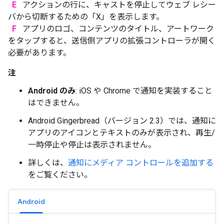
E
アクションの行に、キャストを停止してウェブ レシー
バから切断するための「X」を表示します。
F
アプリのロゴ、コンテンツのタイトル、アートワーク
をタップすると、送信側アプリの拡張コントローラが開く
必要があります。
注
Android のみ
: iOS や Chrome で通知を実装すること
はできません。
Android Gingerbread（バージョン 2.3）では、通知に
アプリのアイコンとテキストのみが表示され、再生/
一時停止や停止は表示されません。
詳しくは、
通知にメディア コントロールを追加する
をご覧ください。
Android