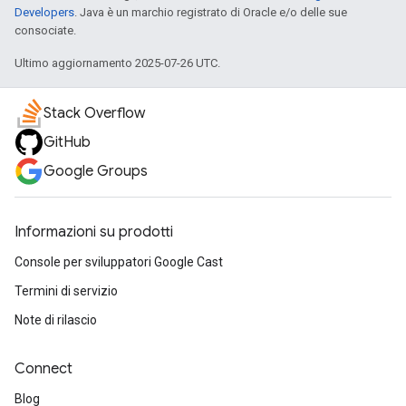
Developers
. Java è un marchio registrato di Oracle e/o delle sue
consociate.
Ultimo aggiornamento 2025-07-26 UTC.
Stack Overflow
GitHub
Google Groups
Informazioni su prodotti
Console per sviluppatori Google Cast
Termini di servizio
Note di rilascio
Connect
Blog