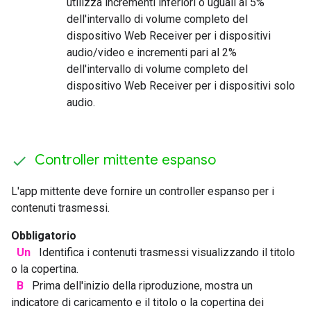
utilizza incrementi inferiori o uguali al 5%
dell'intervallo di volume completo del
dispositivo Web Receiver per i dispositivi
audio/video e incrementi pari al 2%
dell'intervallo di volume completo del
dispositivo Web Receiver per i dispositivi solo
audio.
Controller mittente espanso
L'app mittente deve fornire un controller espanso per i
contenuti trasmessi.
Obbligatorio
Un
Identifica i contenuti trasmessi visualizzando il titolo
o la copertina.
B
Prima dell'inizio della riproduzione, mostra un
indicatore di caricamento e il titolo o la copertina dei