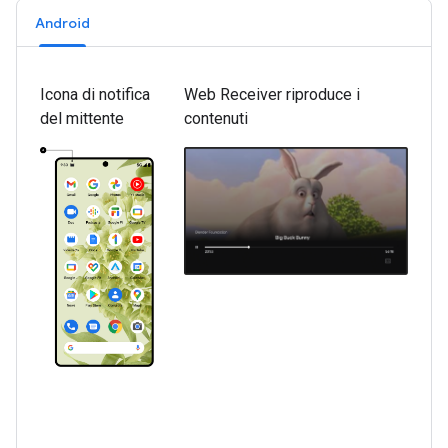
Android
Icona di notifica
Web Receiver riproduce i
del mittente
contenuti