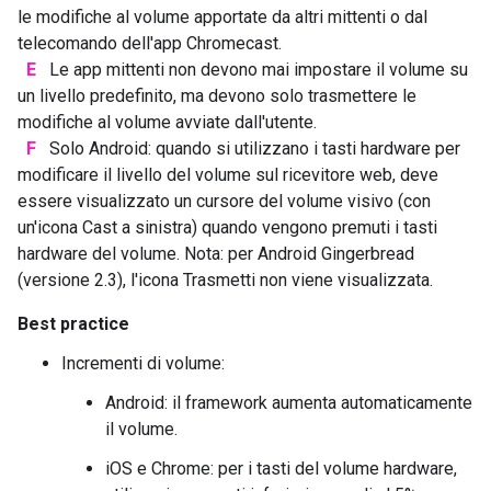
le modifiche al volume apportate da altri mittenti o dal
telecomando dell'app Chromecast.
E
Le app mittenti non devono mai impostare il volume su
un livello predefinito, ma devono solo trasmettere le
modifiche al volume avviate dall'utente.
F
Solo Android: quando si utilizzano i tasti hardware per
modificare il livello del volume sul ricevitore web, deve
essere visualizzato un cursore del volume visivo (con
un'icona Cast a sinistra) quando vengono premuti i tasti
hardware del volume. Nota: per Android Gingerbread
(versione 2.3), l'icona Trasmetti non viene visualizzata.
Best practice
Incrementi di volume:
Android: il framework aumenta automaticamente
il volume.
iOS e Chrome: per i tasti del volume hardware,