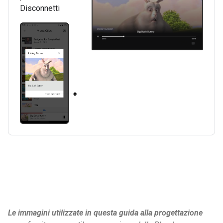
Disconnetti
Le immagini utilizzate in questa guida alla progettazione