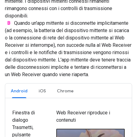
mittente. I dispositivi mittenti connessi rimanenti
rimangono connessi con i controlli di trasmissione
disponibili.
B
Quando un'app mittente si disconnette implicitamente
(ad esempio, la batteria del dispositivo mittente si scarica
o la connessione di rete del dispositivo mittente al Web
Receiver si interrompe), non succede nulla al Web Receiver
e i controlli e le notifiche di trasmissione vengono rimossi
dal dispositivo mittente. L'app mittente deve tenere traccia
delle disconnessioni implicite e tentare di riconnettersi a
un Web Receiver quando viene riaperta.
Android
iOS
Chrome
Finestra di
Web Receiver riproduce i
dialogo
contenuti
Trasmetti,
pulsante