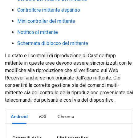
Controllore mittente espanso
Mini controller del mittente
Notifica al mittente
Schermata di blocco del mittente
Lo stato e i controlli di riproduzione di Cast dell'app
mittente in queste aree devono essere sincronizzati con le
modifiche alla riproduzione che si verificano sul Web
Receiver, anche se non originate dall'app mittente. Ciò
consentirà la corretta gestione sia dei comandi multi-
mittente sia del controllo della riproduzione proveniente dai
telecomandi, dai pulsanti e così via del dispositivo.
Android
iOS
Chrome