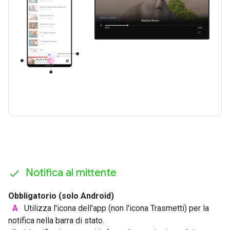
Notifica al mittente
Obbligatorio (solo Android)
A
Utilizza l'icona dell'app (non l'icona Trasmetti) per la
notifica nella barra di stato.