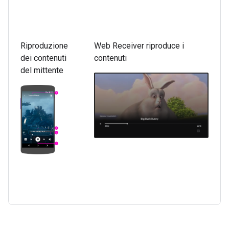
Riproduzione
Web Receiver riproduce i
dei contenuti
contenuti
del mittente