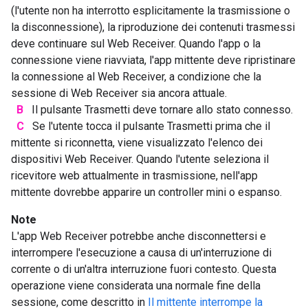
(l'utente non ha interrotto esplicitamente la trasmissione o
la disconnessione), la riproduzione dei contenuti trasmessi
deve continuare sul Web Receiver. Quando l'app o la
connessione viene riavviata, l'app mittente deve ripristinare
la connessione al Web Receiver, a condizione che la
sessione di Web Receiver sia ancora attuale.
B
Il pulsante Trasmetti deve tornare allo stato connesso.
C
Se l'utente tocca il pulsante Trasmetti prima che il
mittente si riconnetta, viene visualizzato l'elenco dei
dispositivi Web Receiver. Quando l'utente seleziona il
ricevitore web attualmente in trasmissione, nell'app
mittente dovrebbe apparire un controller mini o espanso.
Note
L'app Web Receiver potrebbe anche disconnettersi e
interrompere l'esecuzione a causa di un'interruzione di
corrente o di un'altra interruzione fuori contesto. Questa
operazione viene considerata una normale fine della
sessione, come descritto in
Il mittente interrompe la