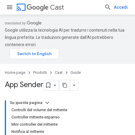
cast
Cast
Accedi
Google utilizza la tecnologia AI per tradurre i contenuti nella tua
lingua preferita. Le traduzioni generate dall'AI potrebbero
contenere errori.
Home page
Prodotti
Cast
Guide
App Sender
Su questa pagina
Controlli del volume del mittente
Controller mittente espanso
Mini controller del mittente
Notifica al mittente