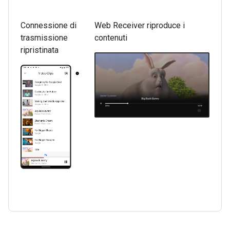
Connessione di
Web Receiver riproduce i
trasmissione
contenuti
ripristinata