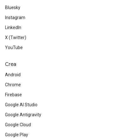
Bluesky
Instagram
LinkedIn
X (Twitter)
YouTube
Crea
Android
Chrome
Firebase
Google AI Studio
Google Antigravity
Google Cloud
Google Play