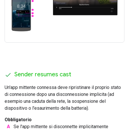
Sender resumes cast
Un'app mittente connessa deve ripristinare il proprio stato
di connessione dopo una disconnessione implicita (ad
esempio una caduta della rete, la sospensione del
dispositivo o l'esaurimento della batteria).
Obbligatorio
A
Se l'app mittente si disconnette implicitamente