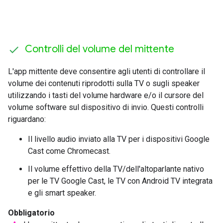
Controlli del volume del mittente
L'app mittente deve consentire agli utenti di controllare il
volume dei contenuti riprodotti sulla TV o sugli speaker
utilizzando i tasti del volume hardware e/o il cursore del
volume software sul dispositivo di invio. Questi controlli
riguardano:
Il livello audio inviato alla TV per i dispositivi Google
Cast come Chromecast.
Il volume effettivo della TV/dell'altoparlante nativo
per le TV Google Cast, le TV con Android TV integrata
e gli smart speaker.
Obbligatorio