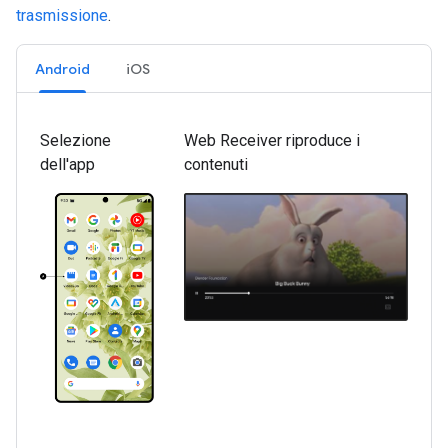
trasmissione
.
Android
iOS
Selezione
Web Receiver riproduce i
dell'app
contenuti