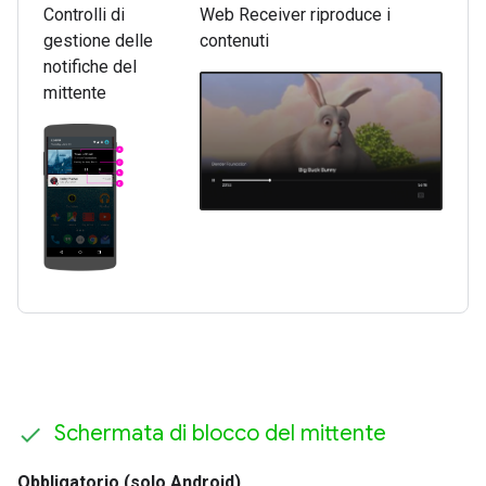
Controlli di
Web Receiver riproduce i
gestione delle
contenuti
notifiche del
mittente
Schermata di blocco del mittente
Obbligatorio (solo Android)