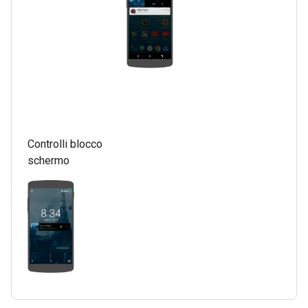
Controlli blocco
schermo