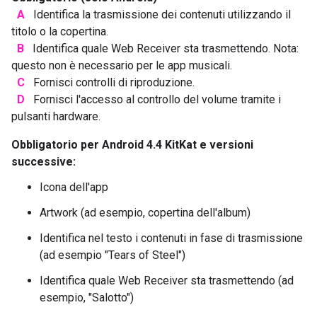
A
Identifica la trasmissione dei contenuti utilizzando il
titolo o la copertina.
B
Identifica quale Web Receiver sta trasmettendo. Nota:
questo non è necessario per le app musicali.
C
Fornisci controlli di riproduzione.
D
Fornisci l'accesso al controllo del volume tramite i
pulsanti hardware.
Obbligatorio per Android 4.4 KitKat e versioni
successive:
Icona dell'app
Artwork (ad esempio, copertina dell'album)
Identifica nel testo i contenuti in fase di trasmissione
(ad esempio "Tears of Steel")
Identifica quale Web Receiver sta trasmettendo (ad
esempio, "Salotto")