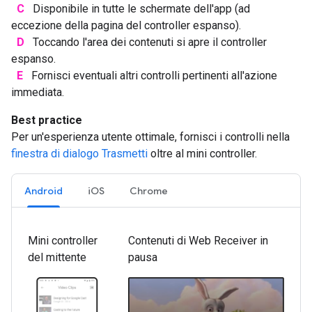
C
Disponibile in tutte le schermate dell'app (ad
eccezione della pagina del controller espanso).
D
Toccando l'area dei contenuti si apre il controller
espanso.
E
Fornisci eventuali altri controlli pertinenti all'azione
immediata.
Best practice
Per un'esperienza utente ottimale, fornisci i controlli nella
finestra di dialogo Trasmetti
oltre al mini controller.
Android
iOS
Chrome
Mini controller
Contenuti di Web Receiver in
del mittente
pausa