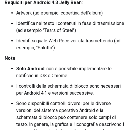
Requisiti per Android 4.3 Jelly Bean:
Artwork (ad esempio, copertina dell'album)
Identifica nel testo i contenuti in fase di trasmissione
(ad esempio "Tears of Steel")
Identifica quale Web Receiver sta trasmettendo (ad
esempio, "Salotto")
Note
Solo Android
: non è possibile implementare le
notifiche in iOS o Chrome.
I controlli della schermata di blocco sono necessari
per Android 4.1 e versioni successive.
Sono disponibili controlli diversi per le diverse
versioni del sistema operativo Android e la
schermata di blocco può contenere solo campi di
testo. In genere, la grafica e l'iconografia descrivono i