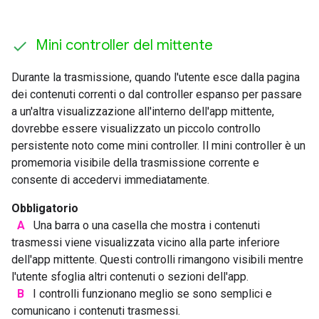
Mini controller del mittente
Durante la trasmissione, quando l'utente esce dalla pagina
dei contenuti correnti o dal controller espanso per passare
a un'altra visualizzazione all'interno dell'app mittente,
dovrebbe essere visualizzato un piccolo controllo
persistente noto come mini controller. Il mini controller è un
promemoria visibile della trasmissione corrente e
consente di accedervi immediatamente.
Obbligatorio
A
Una barra o una casella che mostra i contenuti
trasmessi viene visualizzata vicino alla parte inferiore
dell'app mittente. Questi controlli rimangono visibili mentre
l'utente sfoglia altri contenuti o sezioni dell'app.
B
I controlli funzionano meglio se sono semplici e
comunicano i contenuti trasmessi.