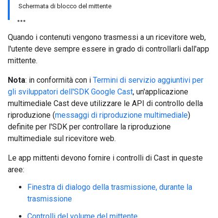
Schermata di blocco del mittente
Quando i contenuti vengono trasmessi a un ricevitore web,
l'utente deve sempre essere in grado di controllarli dall'app
mittente.
Nota
: in conformità con i
Termini di servizio aggiuntivi per
gli sviluppatori dell'SDK Google Cast
, un'applicazione
multimediale Cast deve utilizzare le API di controllo della
riproduzione (
messaggi di riproduzione multimediale
)
definite per l'SDK per controllare la riproduzione
multimediale sul ricevitore web.
Le app mittenti devono fornire i controlli di Cast in queste
aree:
Finestra di dialogo della trasmissione, durante la
trasmissione
Controlli del volume del mittente