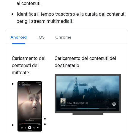
ai contenuti.
Identifica il tempo trascorso e la durata dei contenuti
per gli stream multimediali.
Android
iOS
Chrome
Caricamento dei
Caricamento dei contenuti del
contenuti del
destinatario
mittente