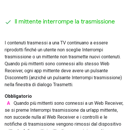
Il mittente interrompe la trasmissione
I contenuti trasmessi a una TV continuano a essere
riprodotti finché un utente non sceglie Interrompi
trasmissione o un mittente non trasmette nuovi contenuti.
Quando più mittenti sono connessi allo stesso Web
Receiver, ogni app mittente deve avere un pulsante
Disconnetti (anziché un pulsante Interrompi trasmissione)
nella finestra di dialogo Trasmetti.
Obbligatorio
A
Quando più mittenti sono connessi a un Web Receiver,
se si preme Interrompi trasmissione da un'app mittente,
non succede nulla al Web Receiver e i controlli e le
notifiche di trasmissione vengono rimossi dal dispositivo