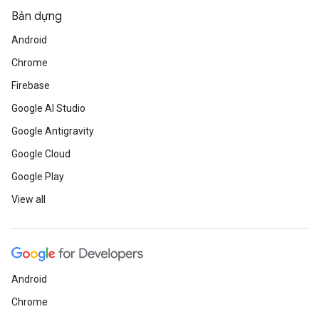
Bản dựng
Android
Chrome
Firebase
Google AI Studio
Google Antigravity
Google Cloud
Google Play
View all
Android
Chrome