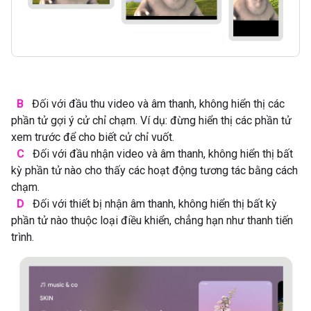
B
Đối với đầu thu video và âm thanh, không hiển thị các
phần tử gợi ý cử chỉ chạm. Ví dụ: đừng hiển thị các phần tử
xem trước để cho biết cử chỉ vuốt.
C
Đối với đầu nhận video và âm thanh, không hiển thị bất
kỳ phần tử nào cho thấy các hoạt động tương tác bằng cách
chạm.
D
Đối với thiết bị nhận âm thanh, không hiển thị bất kỳ
phần tử nào thuộc loại điều khiển, chẳng hạn như thanh tiến
trình.