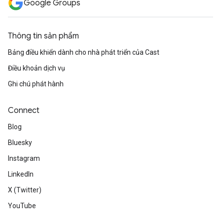
Google Groups
Thông tin sản phẩm
Bảng điều khiển dành cho nhà phát triển của Cast
Điều khoản dịch vụ
Ghi chú phát hành
Connect
Blog
Bluesky
Instagram
LinkedIn
X (Twitter)
YouTube