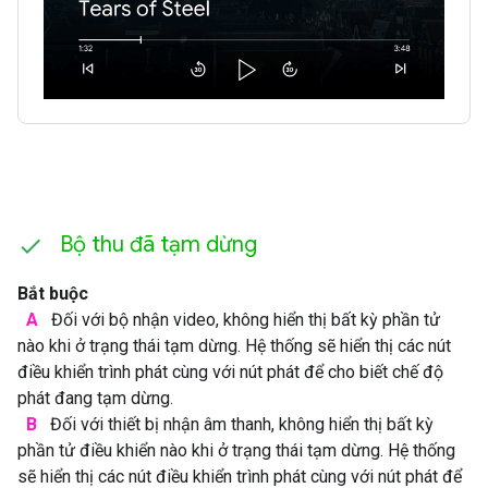
Bộ thu đã tạm dừng
Bắt buộc
A
Đối với bộ nhận video, không hiển thị bất kỳ phần tử
nào khi ở trạng thái tạm dừng. Hệ thống sẽ hiển thị các nút
điều khiển trình phát cùng với nút phát để cho biết chế độ
phát đang tạm dừng.
B
Đối với thiết bị nhận âm thanh, không hiển thị bất kỳ
phần tử điều khiển nào khi ở trạng thái tạm dừng. Hệ thống
sẽ hiển thị các nút điều khiển trình phát cùng với nút phát để