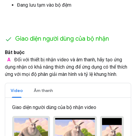
Đang lưu tạm vào bộ đệm
Giao diện người dùng của bộ nhận
Bắt buộc
A
Đối với thiết bị nhận video và âm thanh, hãy tạo ứng
dụng nhận có khả năng thích ứng để ứng dụng có thể thích
ứng với mọi độ phân giải màn hình và tỷ lệ khung hình.
Video
Âm thanh
Giao diện người dùng của bộ nhận video