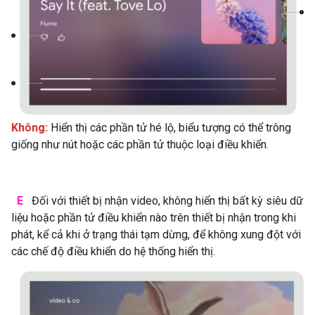
Không:
Hiển thị các phần tử hé lộ, biểu tượng có thể trông
giống như nút hoặc các phần tử thuộc loại điều khiển.
E
Đối với thiết bị nhận video, không hiển thị bất kỳ siêu dữ
liệu hoặc phần tử điều khiển nào trên thiết bị nhận trong khi
phát, kể cả khi ở trạng thái tạm dừng, để không xung đột với
các chế độ điều khiển do hệ thống hiển thị.