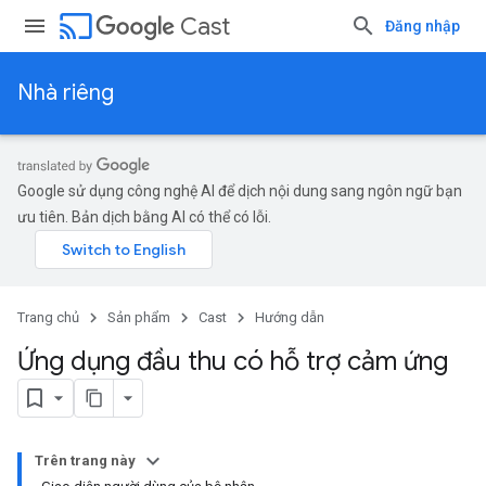
cast
Cast
Đăng nhập
Nhà riêng
Google sử dụng công nghệ AI để dịch nội dung sang ngôn ngữ bạn
ưu tiên. Bản dịch bằng AI có thể có lỗi.
Trang chủ
Sản phẩm
Cast
Hướng dẫn
Ứng dụng đầu thu có hỗ trợ cảm ứng
Trên trang này