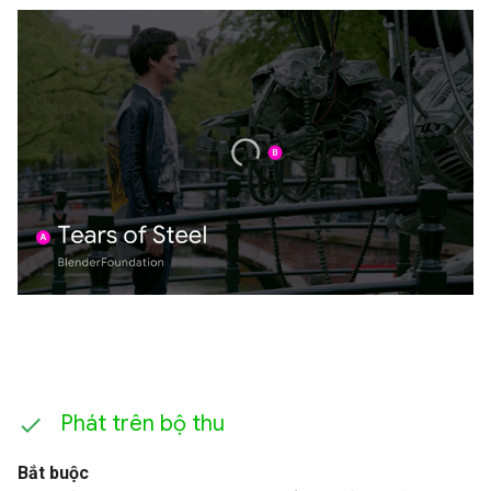
Phát trên bộ thu
Bắt buộc