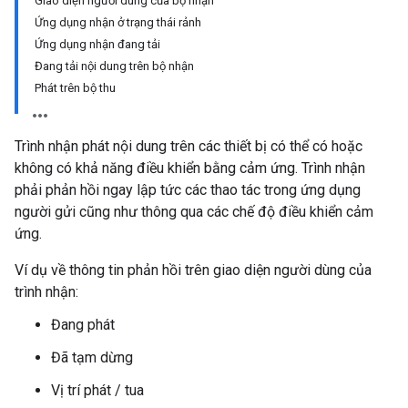
Giao diện người dùng của bộ nhận
Ứng dụng nhận ở trạng thái rảnh
Ứng dụng nhận đang tải
Đang tải nội dung trên bộ nhận
Phát trên bộ thu
Trình nhận phát nội dung trên các thiết bị có thể có hoặc
không có khả năng điều khiển bằng cảm ứng. Trình nhận
phải phản hồi ngay lập tức các thao tác trong ứng dụng
người gửi cũng như thông qua các chế độ điều khiển cảm
ứng.
Ví dụ về thông tin phản hồi trên giao diện người dùng của
trình nhận:
Đang phát
Đã tạm dừng
Vị trí phát / tua