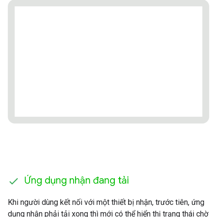
Ứng dụng nhận đang tải
Khi người dùng kết nối với một thiết bị nhận, trước tiên, ứng
dụng nhận phải tải xong thì mới có thể hiển thị trạng thái chờ