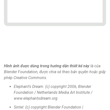
Hình ảnh được dùng trong hướng dẫn thiết kế này
là của
Blender Foundation, được chia sẻ theo bản quyền hoặc giấy
phép Creative Commons.
Elephant's Dream: (c) copyright 2006, Blender
Foundation / Netherlands Media Art Institute /
www.elephantsdream.org
Sintel: (c) copyright Blender Foundation |