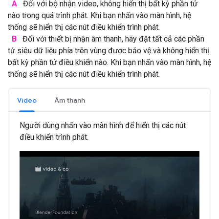
A
Đối với bộ nhận video, không hiển thị bất kỳ phần tử
nào trong quá trình phát. Khi bạn nhấn vào màn hình, hệ
thống sẽ hiển thị các nút điều khiển trình phát.
B
Đối với thiết bị nhận âm thanh, hãy đặt tất cả các phần
tử siêu dữ liệu phía trên vùng được bảo vệ và không hiển thị
bất kỳ phần tử điều khiển nào. Khi bạn nhấn vào màn hình, hệ
thống sẽ hiển thị các nút điều khiển trình phát.
Video
Âm thanh
Người dùng nhấn vào màn hình để hiển thị các nút
điều khiển trình phát.