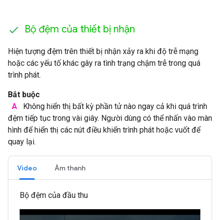
Bộ đệm của thiết bị nhận
Hiện tượng đệm trên thiết bị nhận xảy ra khi độ trễ mạng
hoặc các yếu tố khác gây ra tình trạng chậm trễ trong quá
trình phát.
Bắt buộc
A
Không hiển thị bất kỳ phần tử nào ngay cả khi quá trình
đệm tiếp tục trong vài giây. Người dùng có thể nhấn vào màn
hình để hiển thị các nút điều khiển trình phát hoặc vuốt để
quay lại.
Video
Âm thanh
Bộ đệm của đầu thu