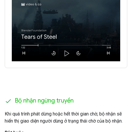
Bộ nhận ngừng truyền
Khi quá trình phát dừng hoặc hết thời gian chờ, bộ nhận sẽ
hiển thị giao diện người dùng ở trạng thái chờ của bộ nhận.