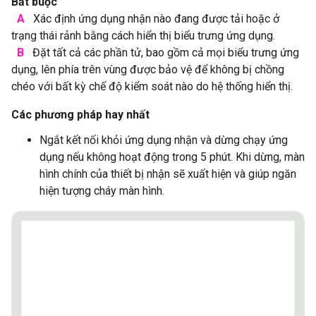
Bắt buộc
A
Xác định ứng dụng nhận nào đang được tải hoặc ở
trạng thái rảnh bằng cách hiển thị biểu trưng ứng dụng.
B
Đặt tất cả các phần tử, bao gồm cả mọi biểu trưng ứng
dụng, lên phía trên vùng được bảo vệ để không bị chồng
chéo với bất kỳ chế độ kiểm soát nào do hệ thống hiển thị.
Các phương pháp hay nhất
Ngắt kết nối khỏi ứng dụng nhận và dừng chạy ứng
dụng nếu không hoạt động trong 5 phút. Khi dừng, màn
hình chính của thiết bị nhận sẽ xuất hiện và giúp ngăn
hiện tượng cháy màn hình.