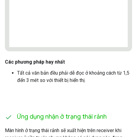
Các phương pháp hay nhất
Tất cả văn bản đều phải dễ đọc ở khoảng cách từ 1,5
đến 3 mét so với thiết bị hiển thị.
Ứng dụng nhận ở trạng thái rảnh
Màn hình ở trạng thái rảnh sẽ xuất hiện trên receiver khi