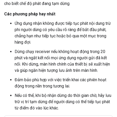
cho biết chế độ phát đang tạm dừng.
Các phương pháp hay nhất
Ứng dụng nhận không được tiếp tục phát nội dung trừ
phi người dùng có yêu cầu rõ ràng để bắt đầu phát,
chẳng hạn như tiếp tục hoặc bỏ qua một mục trong
hàng đợi.
Dừng chạy receiver nếu không hoạt động trong 20
phút và ngắt kết nối mọi ứng dụng người gửi đã kết
nối. Khi dừng, màn hình chính của thiết bị sẽ xuất hiện
và giúp ngăn hiện tượng lưu ảnh trên màn hình.
Đảm bảo phù hợp với việc triển khai các phiên hoạt
động trong nền trong tương lai.
Nếu có thể, khi bộ nhận dừng do thời gian chờ, hãy lưu
trữ vị trí tạm dừng để người dùng có thể tiếp tục phát
từ điểm đó vào lúc khác.