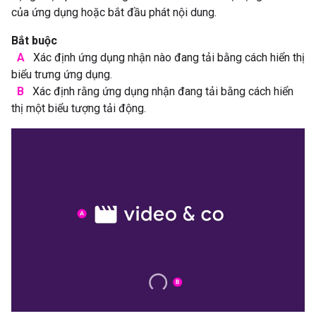
của ứng dụng hoặc bắt đầu phát nội dung.
Bắt buộc
A
Xác định ứng dụng nhận nào đang tải bằng cách hiển thị
biểu trưng ứng dụng.
B
Xác định rằng ứng dụng nhận đang tải bằng cách hiển
thị một biểu tượng tải động.