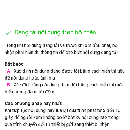
Đang tải nội dung trên bộ nhận
Trong khi nội dung đang tải và trước khi bắt đầu phát, bộ
nhận phải hiển thị thông tin để cho biết nội dung đang tải.
Bắt buộc
A
Xác định nội dung đang được tải bằng cách hiển thị tiêu
đề nội dung hoặc ảnh bìa.
B
Xác định rằng nội dung đang tải bằng cách hiển thị một
biểu tượng đang tải động.
Các phương pháp hay nhất
Khi tiếp tục nội dung, hãy tua lại quá trình phát từ 5 đến 10
giây để người xem không bỏ lỡ bất kỳ nội dung nào trong
quá trình chuyển đổi từ thiết bị gửi sang thiết bị nhận.