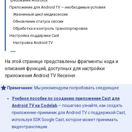
Требования AndroidX
Приложение для Android TV — необходимые условия
Жизненный цикл медиасессии
Обновление статуса сессии
Обработка и контроль транспортировки
Настройка поддержки Cast
Настройка Android TV
На этой странице представлены фрагменты кода и
описания функций, доступных для настройки
приложения Android TV Receiver.
Примечание:
Мы рекомендуем попробовать следующее:
Учебное пособие по созданию приложения Cast для
Android TV на Codelab
— пошагово узнайте, как создать
приложение-приемник для Android TV с поддержкой Cast,
используя SDK Google Cast, которое может принимать
видеотрансляции.