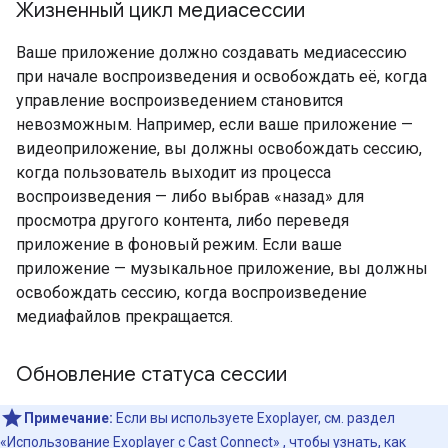
Жизненный цикл медиасессии
Ваше приложение должно создавать медиасессию
при начале воспроизведения и освобождать её, когда
управление воспроизведением становится
невозможным. Например, если ваше приложение —
видеоприложение, вы должны освобождать сессию,
когда пользователь выходит из процесса
воспроизведения — либо выбрав «назад» для
просмотра другого контента, либо переведя
приложение в фоновый режим. Если ваше
приложение — музыкальное приложение, вы должны
освобождать сессию, когда воспроизведение
медиафайлов прекращается.
Обновление статуса сессии
Примечание:
Если вы используете Exoplayer, см. раздел
«Использование Exoplayer с Cast Connect»
, чтобы узнать, как