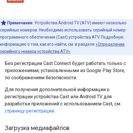
Примечание:
Устройства Android TV (ATV) имеют несколько
серийных номеров. Необходимо использовать серийный номер
программного обеспечения (Cast) устройства ATV. Подробную
информацию о том, как его найти, см. в разделе
«Определение
серийного номера устройства ATV»
.
Без регистрации Cast Connect будет работать только с
приложениями, установленными из Google Play Store,
по соображениям безопасности.
Для получения дополнительной информации о
регистрации устройства Cast или Android TV для
разработки приложений с использованием Cast, см.
страницу регистрации
.
Загрузка медиафайлов