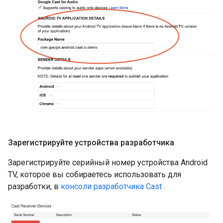
Зарегистрируйте устройства разработчика
Зарегистрируйте серийный номер устройства Android
TV, которое вы собираетесь использовать для
разработки, в
консоли разработчика Cast
.