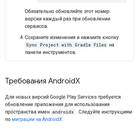
Обязательно обновляйте этот номер
версии каждый раз при обновлении
сервисов.
Сохраните изменения и нажмите кнопку
Sync Project with Gradle Files
на
панели инструментов.
Требования Android
X
Для новых версий Google Play Services требуется
обновление приложения для использования
пространства имен
androidx
. Следуйте инструкциям
по
миграции на AndroidX
.