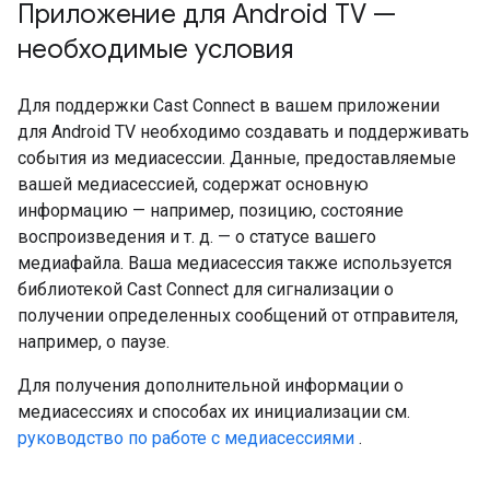
Приложение для Android TV —
необходимые условия
Для поддержки Cast Connect в вашем приложении
для Android TV необходимо создавать и поддерживать
события из медиасессии. Данные, предоставляемые
вашей медиасессией, содержат основную
информацию — например, позицию, состояние
воспроизведения и т. д. — о статусе вашего
медиафайла. Ваша медиасессия также используется
библиотекой Cast Connect для сигнализации о
получении определенных сообщений от отправителя,
например, о паузе.
Для получения дополнительной информации о
медиасессиях и способах их инициализации см.
руководство по работе с медиасессиями
.