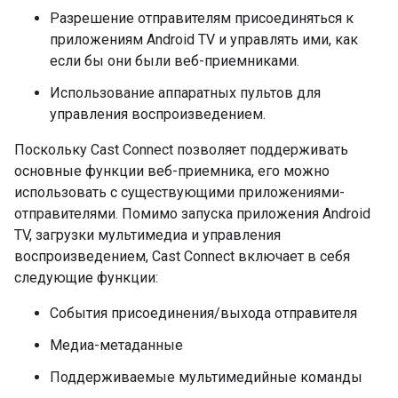
Разрешение отправителям присоединяться к
приложениям Android TV и управлять ими, как
если бы они были веб-приемниками.
Использование аппаратных пультов для
управления воспроизведением.
Поскольку Cast Connect позволяет поддерживать
основные функции веб-приемника, его можно
использовать с существующими приложениями-
отправителями. Помимо запуска приложения Android
TV, загрузки мультимедиа и управления
воспроизведением, Cast Connect включает в себя
следующие функции:
События присоединения/выхода отправителя
Медиа-метаданные
Поддерживаемые мультимедийные команды