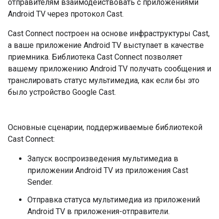
отправителям взаимодействовать с приложениями
Android TV через протокол Cast.
Cast Connect построен на основе инфраструктуры Cast,
а ваше приложение Android TV выступает в качестве
приемника. Библиотека Cast Connect позволяет
вашему приложению Android TV получать сообщения и
транслировать статус мультимедиа, как если бы это
было устройство Google Cast.
Основные сценарии, поддерживаемые библиотекой
Cast Connect:
Запуск воспроизведения мультимедиа в
приложении Android TV из приложения Cast
Sender.
Отправка статуса мультимедиа из приложений
Android TV в приложения-отправители.