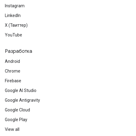
Instagram
LinkedIn
X (Твиттер)
YouTube
Разработка
Android
Chrome
Firebase
Google AI Studio
Google Antigravity
Google Cloud
Google Play
View all