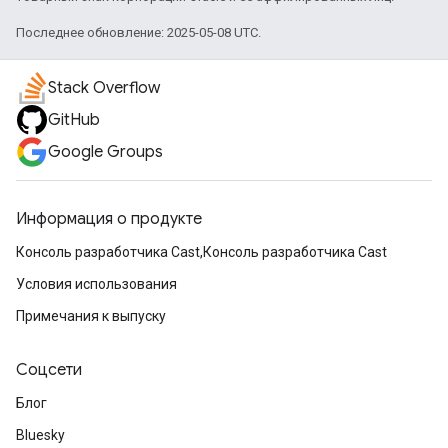
Последнее обновление: 2025-05-08 UTC.
Stack Overflow
GitHub
Google Groups
Информация о продукте
Консоль разработчика Cast,Консоль разработчика Cast
Условия использования
Примечания к выпуску
Соцсети
Блог
Bluesky