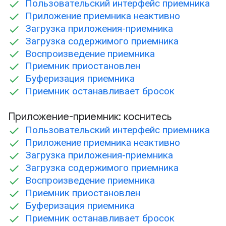
Пользовательский интерфейс приемника
Приложение приемника неактивно
Загрузка приложения-приемника
Загрузка содержимого приемника
Воспроизведение приемника
Приемник приостановлен
Буферизация приемника
Приемник останавливает бросок
Приложение-приемник: коснитесь
Пользовательский интерфейс приемника
Приложение приемника неактивно
Загрузка приложения-приемника
Загрузка содержимого приемника
Воспроизведение приемника
Приемник приостановлен
Буферизация приемника
Приемник останавливает бросок