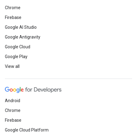
Chrome
Firebase
Google AI Studio
Google Antigravity
Google Cloud
Google Play
View all
Android
Chrome
Firebase
Google Cloud Platform