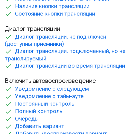
Наличие кнопки трансляции
Состояние кнопки трансляции
Диалог трансляции
Диалог трансляции, не подключен
(доступны приемники)
Диалог трансляции, подключенный, но не
транслируемый
Диалог трансляции во время трансляции
Включить автовоспроизведение
Уведомление о следующем
Уведомление о тайм-ауте
Постоянный контроль
Полный контроль
Очередь
Добавить вариант
Добавить/воспроизвести вариант