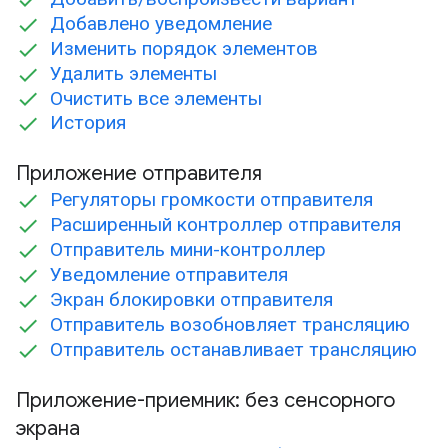
Добавлено уведомление
Изменить порядок элементов
Удалить элементы
Очистить все элементы
История
Приложение отправителя
Регуляторы громкости отправителя
Расширенный контроллер отправителя
Отправитель мини-контроллер
Уведомление отправителя
Экран блокировки отправителя
Отправитель возобновляет трансляцию
Отправитель останавливает трансляцию
Приложение-приемник: без сенсорного
экрана