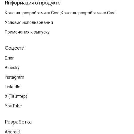
Информация о продукте
Консоль разработчика Cast,Консоль разработчика Cast
Условия использования
Примечания к выпуску
Соцсети
Блог
Bluesky
Instagram
LinkedIn
X (Твиттер)
YouTube
Разработка
Android