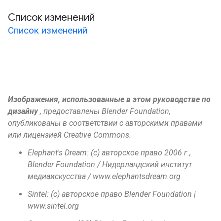
Список изменений
Список изменений
Изображения, использованные в этом руководстве по
дизайну
, предоставлены Blender Foundation,
опубликованы в соответствии с авторскими правами
или лицензией Creative Commons.
Elephant's Dream: (c) авторское право 2006 г.,
Blender Foundation / Нидерландский институт
медиаискусства / www.elephantsdream.org
Sintel: (c) авторское право Blender Foundation |
www.sintel.org