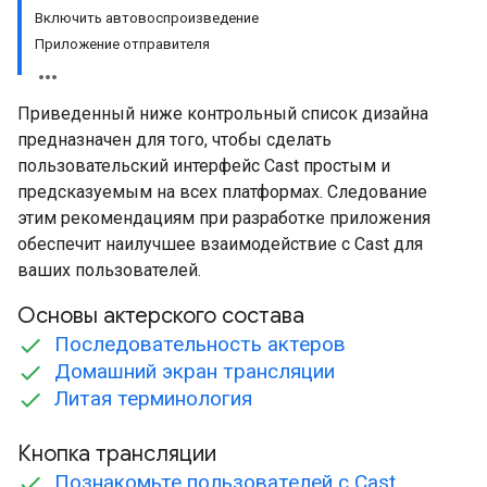
Включить автовоспроизведение
Приложение отправителя
Приведенный ниже контрольный список дизайна
предназначен для того, чтобы сделать
пользовательский интерфейс Cast простым и
предсказуемым на всех платформах. Следование
этим рекомендациям при разработке приложения
обеспечит наилучшее взаимодействие с Cast для
ваших пользователей.
Основы актерского состава
Последовательность актеров
Домашний экран трансляции
Литая терминология
Кнопка трансляции
Познакомьте пользователей с Cast