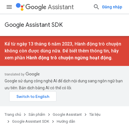
Assistant
Đăng nhập
Google Assistant SDK
Kể từ ngày 13 tháng 6 năm 2023, Hành động trò chuyện
không còn được dùng nữa. Để biết thêm thông tin, hãy
xem phần
Hành động trò chuyện ngừng hoạt động
.
Google sử dụng công nghệ AI để dịch nội dung sang ngôn ngữ bạn
ưu tiên. Bản dịch bằng AI có thể có lỗi.
Trang chủ
Sản phẩm
Google Assistant
Tài liệu
Google Assistant SDK
Hướng dẫn