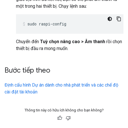
một trong hai thiết bị. Chạy lệnh sau:
sudo raspi-config
Chuyển đến
Tuỳ chọn nâng cao > Âm thanh
rồi chọn
thiết bị đầu ra mong muốn.
Bước tiếp theo
Định cấu hình Dự án dành cho nhà phát triển và các chế độ
cài đặt tài khoản
Thông tin này có hữu ích không cho bạn không?