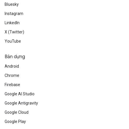
Bluesky
Instagram
LinkedIn
X (Twitter)
YouTube
Bản dựng
Android
Chrome
Firebase
Google AI Studio
Google Antigravity
Google Cloud
Google Play