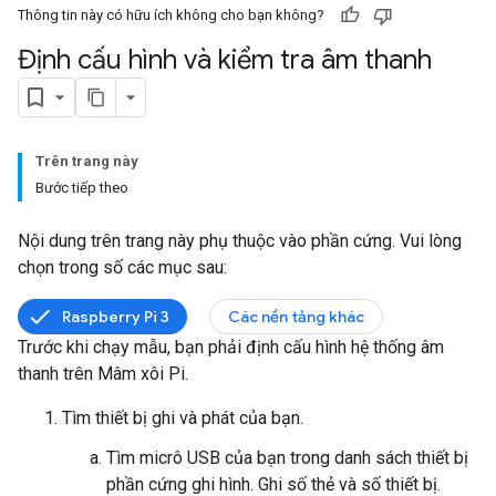
Thông tin này có hữu ích không cho bạn không?
Định cấu hình và kiểm tra âm thanh
Trên trang này
Bước tiếp theo
Nội dung trên trang này phụ thuộc vào phần cứng. Vui lòng
chọn trong số các mục sau:
Raspberry Pi 3
Các nền tảng khác
Trước khi chạy mẫu, bạn phải định cấu hình hệ thống âm
thanh trên Mâm xôi Pi.
Tìm thiết bị ghi và phát của bạn.
Tìm micrô USB của bạn trong danh sách thiết bị
phần cứng ghi hình. Ghi số thẻ và số thiết bị.