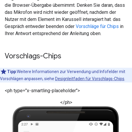
die Browser-Übergabe übernimmt. Denken Sie daran, dass
das Mikrofon wird nicht wieder geöffnet, nachdem der
Nutzer mit dem Element im Karussell interagiert hat. das
Gespräch entweder beenden oder
Vorschläge für Chips
in
Ihrer Antwort entsprechend der Anleitung oben.
Vorschlags-Chips
Tipp
:Weitere Informationen zur Verwendung und Infofelder mit
Vorschlägen anpassen, siehe
Designleitfaden für Vorschlags-Chips
.
<ph type="x-smartling-placeholder">
</ph>