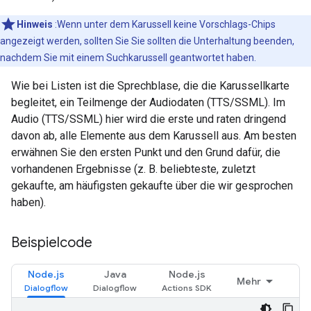
Hinweis
:Wenn unter dem Karussell keine Vorschlags-Chips
angezeigt werden, sollten Sie Sie sollten die Unterhaltung beenden,
nachdem Sie mit einem Suchkarussell geantwortet haben.
Wie bei Listen ist die Sprechblase, die die Karussellkarte
begleitet, ein Teilmenge der Audiodaten (TTS/SSML). Im
Audio (TTS/SSML) hier wird die erste und raten dringend
davon ab, alle Elemente aus dem Karussell aus. Am besten
erwähnen Sie den ersten Punkt und den Grund dafür, die
vorhandenen Ergebnisse (z. B. beliebteste, zuletzt
gekaufte, am häufigsten gekaufte über die wir gesprochen
haben).
Beispielcode
Node.js
Java
Node.js
Mehr