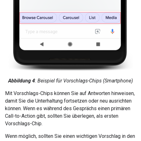
Abbildung 4
: Beispiel für Vorschlags-Chips (Smartphone)
Mit Vorschlags-Chips können Sie auf Antworten hinweisen,
damit Sie die Unterhaltung fortsetzen oder neu ausrichten
können. Wenn es während des Gesprächs einen primären
Call-to-Action gibt, sollten Sie überlegen, als ersten
Vorschlags-Chip.
Wenn möglich, sollten Sie einen wichtigen Vorschlag in den