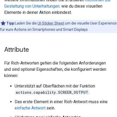
Gestaltung von Unterhaltungen
. wie du diese visuellen
Elemente in deiner Aktion einbindest.
Tipp
:Laden Sie die
UI-Sticker Sheet
um die visuelle User Experience
für eure Actions on Smartphones und Smart Displays
Attribute
Für Rich-Antworten gelten die folgenden Anforderungen
und sind optional Eigenschaften, die konfiguriert werden
können:
Unterstützt auf Oberflächen mit der Funktion
actions.capability.SCREEN_OUTPUT
.
Das erste Element in einer Rich-Antwort muss eine
einfache Antwort
sein.