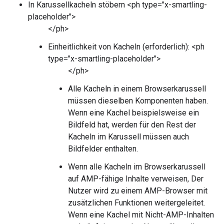
In Karussellkacheln stöbern <ph type="x-smartling-
placeholder">
</ph>
Einheitlichkeit von Kacheln (erforderlich): <ph
type="x-smartling-placeholder">
</ph>
Alle Kacheln in einem Browserkarussell
müssen dieselben Komponenten haben.
Wenn eine Kachel beispielsweise ein
Bildfeld hat, werden für den Rest der
Kacheln im Karussell müssen auch
Bildfelder enthalten.
Wenn alle Kacheln im Browserkarussell
auf AMP-fähige Inhalte verweisen, Der
Nutzer wird zu einem AMP-Browser mit
zusätzlichen Funktionen weitergeleitet.
Wenn eine Kachel mit Nicht-AMP-Inhalten