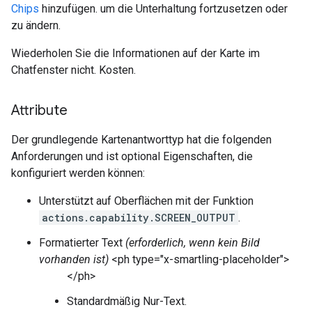
Chips
hinzufügen. um die Unterhaltung fortzusetzen oder
zu ändern.
Wiederholen Sie die Informationen auf der Karte im
Chatfenster nicht. Kosten.
Attribute
Der grundlegende Kartenantworttyp hat die folgenden
Anforderungen und ist optional Eigenschaften, die
konfiguriert werden können:
Unterstützt auf Oberflächen mit der Funktion
actions.capability.SCREEN_OUTPUT
.
Formatierter Text
(erforderlich, wenn kein Bild
vorhanden ist)
<ph type="x-smartling-placeholder">
</ph>
Standardmäßig Nur-Text.