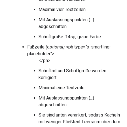
Maximal vier Textzeilen.
Mit Auslassungspunkten (...)
abgeschnitten
Schriftgröße: 14sp, graue Farbe.
Fußzeile
(optional)
<ph type="x-smartling-
placeholder">
</ph>
Schriftart und Schriftgröße wurden
korrigiert.
Maximal eine Textzeile.
Mit Auslassungspunkten (...)
abgeschnitten
Sie sind unten verankert, sodass Kacheln
mit weniger Fließtext Leerraum über dem