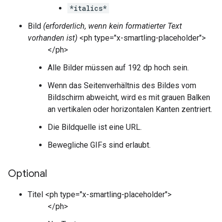
*italics*
Bild
(erforderlich, wenn kein formatierter Text
vorhanden ist)
<ph type="x-smartling-placeholder">
</ph>
Alle Bilder müssen auf 192 dp hoch sein.
Wenn das Seitenverhältnis des Bildes vom
Bildschirm abweicht, wird es mit grauen Balken
an vertikalen oder horizontalen Kanten zentriert.
Die Bildquelle ist eine URL.
Bewegliche GIFs sind erlaubt.
Optional
Titel <ph type="x-smartling-placeholder">
</ph>