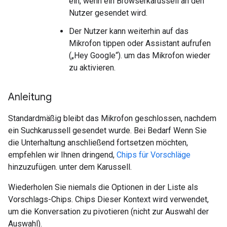
ein, wenn ein Browserkarussell an den
Nutzer gesendet wird.
Der Nutzer kann weiterhin auf das
Mikrofon tippen oder Assistant aufrufen
(„Hey Google“). um das Mikrofon wieder
zu aktivieren.
Anleitung
Standardmäßig bleibt das Mikrofon geschlossen, nachdem
ein Suchkarussell gesendet wurde. Bei Bedarf Wenn Sie
die Unterhaltung anschließend fortsetzen möchten,
empfehlen wir Ihnen dringend,
Chips für Vorschläge
hinzuzufügen. unter dem Karussell.
Wiederholen Sie niemals die Optionen in der Liste als
Vorschlags-Chips. Chips Dieser Kontext wird verwendet,
um die Konversation zu pivotieren (nicht zur Auswahl der
Auswahl).