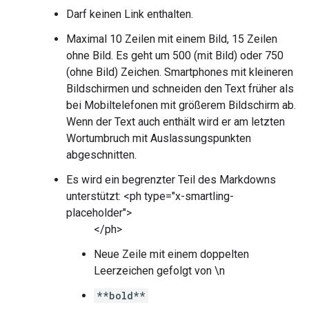
Darf keinen Link enthalten.
Maximal 10 Zeilen mit einem Bild, 15 Zeilen
ohne Bild. Es geht um 500 (mit Bild) oder 750
(ohne Bild) Zeichen. Smartphones mit kleineren
Bildschirmen und schneiden den Text früher als
bei Mobiltelefonen mit größerem Bildschirm ab.
Wenn der Text auch enthält wird er am letzten
Wortumbruch mit Auslassungspunkten
abgeschnitten.
Es wird ein begrenzter Teil des Markdowns
unterstützt: <ph type="x-smartling-
placeholder">
</ph>
Neue Zeile mit einem doppelten
Leerzeichen gefolgt von \n
**bold**