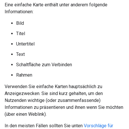
Eine einfache Karte enthält unter anderem folgende
Informationen:
Bild
Titel
Untertitel
Text
Schaltfläche zum Verbinden
Rahmen
Verwenden Sie einfache Karten hauptsächlich zu
Anzeigezwecken. Sie sind kurz gehalten, um den
Nutzenden wichtige (oder zusammenfassende)
Informationen zu präsentieren und ihnen wenn Sie möchten
(über einen Weblink).
In den meisten Fällen sollten Sie unten
Vorschläge für