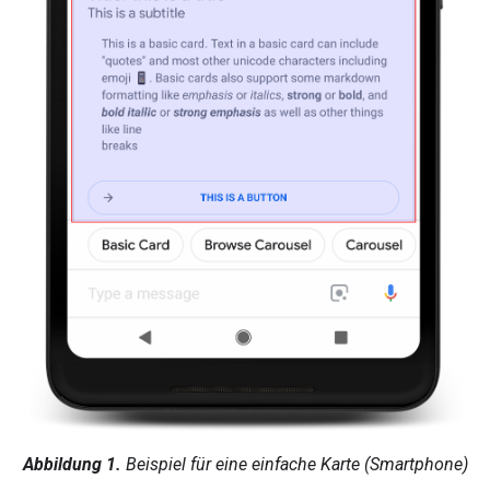
Abbildung 1.
Beispiel für eine einfache Karte (Smartphone)