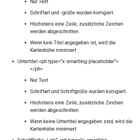
Nur Text
Schriftart und -größe wurden korrigiert.
Höchstens eine Zeile; zusätzliche Zeichen
werden abgeschnitten.
Wenn kein Titel angegeben ist, wird die
Kartenhöhe minimiert.
Untertitel <ph type="x-smartling-placeholder">
</ph>
Nur Text
Schriftart und Schriftgröße wurden korrigiert.
Höchstens eine Zeile; zusätzliche Zeichen
werden abgeschnitten.
Wenn keine Untertitel angegeben sind, wird die
Kartenhöhe minimiert.