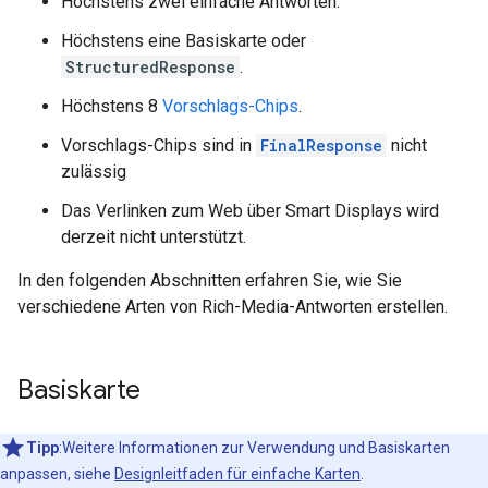
Höchstens zwei einfache Antworten.
Höchstens eine Basiskarte oder
StructuredResponse
.
Höchstens 8
Vorschlags-Chips
.
Vorschlags-Chips sind in
FinalResponse
nicht
zulässig
Das Verlinken zum Web über Smart Displays wird
derzeit nicht unterstützt.
In den folgenden Abschnitten erfahren Sie, wie Sie
verschiedene Arten von Rich-Media-Antworten erstellen.
Basiskarte
Tipp
:Weitere Informationen zur Verwendung und Basiskarten
anpassen, siehe
Designleitfaden für einfache Karten
.