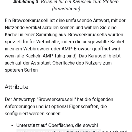
Abbildung 3.
Beispiel für ein Karussell zum Stöbern
(Smartphone)
Ein Browserkarussell ist eine umfassende Antwort, mit der
Nutzende vertikal scrollen können und wählen Sie eine
Kachel in einer Sammlung aus. Browserkarussells wurden
speziell für für Webinhalte, indem die ausgewählte Kachel
in einem Webbrowser oder AMP-Browser geöffnet wird
wenn alle Kacheln AMP-fähig sind). Das Karussell bleibt
auch auf der Assistant-Oberfläche des Nutzers zum
späteren Surfen.
Attribute
Der Antworttyp "Browserkarussell" hat die folgenden
Anforderungen und ist optional Eigenschaften, die
konfiguriert werden können:
Unterstützt auf Oberflächen, die sowohl