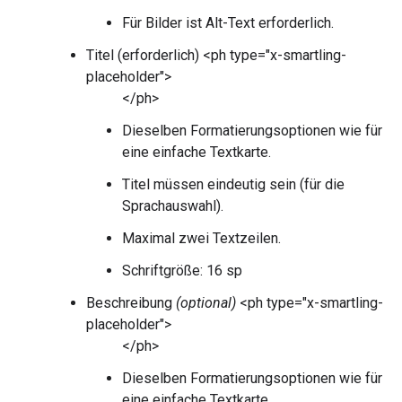
Für Bilder ist Alt-Text erforderlich.
Titel (erforderlich) <ph type="x-smartling-
placeholder">
</ph>
Dieselben Formatierungsoptionen wie für
eine einfache Textkarte.
Titel müssen eindeutig sein (für die
Sprachauswahl).
Maximal zwei Textzeilen.
Schriftgröße: 16 sp
Beschreibung
(optional)
<ph type="x-smartling-
placeholder">
</ph>
Dieselben Formatierungsoptionen wie für
eine einfache Textkarte.