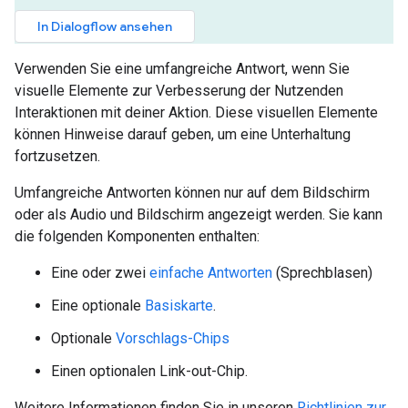
In Dialogflow ansehen
Verwenden Sie eine umfangreiche Antwort, wenn Sie
visuelle Elemente zur Verbesserung der Nutzenden
Interaktionen mit deiner Aktion. Diese visuellen Elemente
können Hinweise darauf geben, um eine Unterhaltung
fortzusetzen.
Umfangreiche Antworten können nur auf dem Bildschirm
oder als Audio und Bildschirm angezeigt werden. Sie kann
die folgenden Komponenten enthalten:
Eine oder zwei
einfache Antworten
(Sprechblasen)
Eine optionale
Basiskarte
.
Optionale
Vorschlags-Chips
Einen optionalen Link-out-Chip.
Weitere Informationen finden Sie in unseren
Richtlinien zur