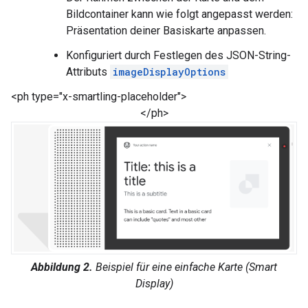
Bildcontainer kann wie folgt angepasst werden:
Präsentation deiner Basiskarte anpassen.
Konfiguriert durch Festlegen des JSON-String-
Attributs
imageDisplayOptions
<ph type="x-smartling-placeholder">
</ph>
Abbildung 2.
Beispiel für eine einfache Karte (Smart
Display)