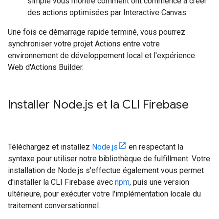
simple vous montre comment ont commencé à créer
des actions optimisées par Interactive Canvas.
Une fois ce démarrage rapide terminé, vous pourrez
synchroniser votre projet Actions entre votre
environnement de développement local et l'expérience
Web d'Actions Builder.
Installer Node
.
js et la CLI Firebase
Téléchargez et installez
Node.js
en respectant la
syntaxe pour utiliser notre bibliothèque de fulfillment. Votre
installation de Node.js s'effectue également vous permet
d'installer la CLI Firebase avec
npm
, puis une version
ultérieure, pour exécuter votre l'implémentation locale du
traitement conversationnel.