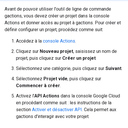
Avant de pouvoir utiliser l'outil de ligne de commande
gactions, vous devez créer un projet dans la console
Actions et donner accès au projet à gactions. Pour créer et
définir configurer un projet, procédez comme suit:
Accédez à la
console Actions
.
Cliquez sur
Nouveau projet
, saisissez un nom de
projet, puis cliquez sur
Créer un projet
.
Sélectionnez une catégorie, puis cliquez sur
Suivant
.
Sélectionnez
Projet vide
, puis cliquez sur
Commencer à créer
.
Activez l'
API Actions
dans la console Google Cloud
en procédant comme suit : les instructions de la
section
Activer et désactiver API
. Cela permet aux
gactions d'interagir avec votre projet.