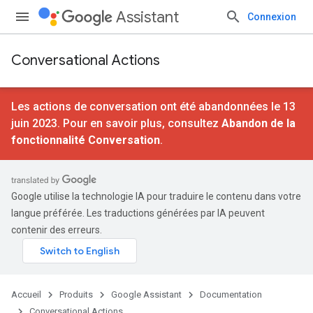
Assistant
Connexion
Conversational Actions
Les actions de conversation ont été abandonnées le 13
juin 2023. Pour en savoir plus, consultez
Abandon de la
fonctionnalité Conversation
.
Google utilise la technologie IA pour traduire le contenu dans votre
langue préférée. Les traductions générées par IA peuvent
contenir des erreurs.
Accueil
Produits
Google Assistant
Documentation
Conversational Actions