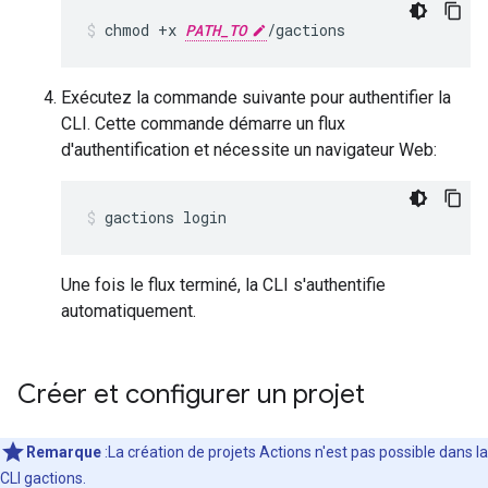
chmod +x 
PATH_TO
/gactions
Exécutez la commande suivante pour authentifier la
CLI. Cette commande démarre un flux
d'authentification et nécessite un navigateur Web:
gactions login
Une fois le flux terminé, la CLI s'authentifie
automatiquement.
Créer et configurer un projet
Remarque
:La création de projets Actions n'est pas possible dans la
CLI gactions.