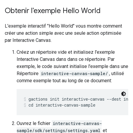
Obtenir l'exemple Hello World
L'exemple interactif "Hello World" vous montre comment
créer une action simple avec une seule action optimisée
par Interactive Canvas.
Créez un répertoire vide et initialisez l'exemple
Interactive Canvas dans dans ce répertoire. Par
exemple, le code suivant initialise l'exemple dans une
Répertoire
interactive-canvas-sample/
, utilisé
comme exemple tout au long de ce document:
gactions init interactive-canvas --dest int
cd interactive-canvas-sample
Ouvrez le fichier
interactive-canvas-
sample/sdk/settings/settings.yaml
et