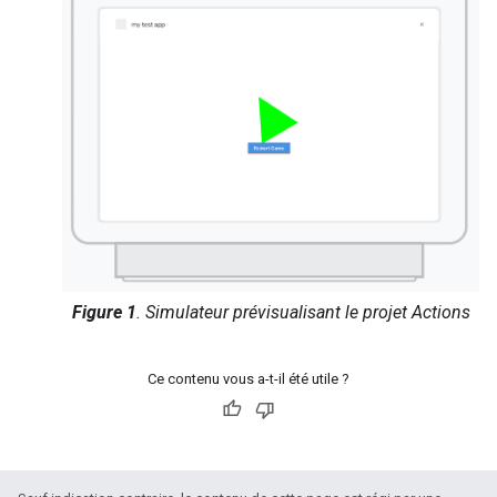
Figure 1
. Simulateur prévisualisant le projet Actions
Ce contenu vous a-t-il été utile ?