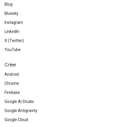
Blog
Bluesky
Instagram
LinkedIn
X (Twitter)
YouTube
Créer
Android
Chrome
Firebase
Google AI Studio
Google Antigravity
Google Cloud