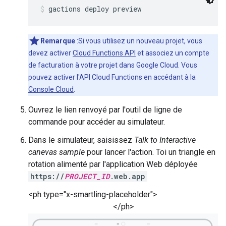
gactions deploy preview
Remarque
:Si vous utilisez un nouveau projet, vous
devez activer
Cloud Functions API
et associez un compte
de facturation à votre projet dans Google Cloud. Vous
pouvez activer l'API Cloud Functions en accédant à la
Console Cloud
.
Ouvrez le lien renvoyé par l'outil de ligne de
commande pour accéder au simulateur.
Dans le simulateur, saisissez
Talk to Interactive
canevas sample
pour lancer l'action. Toi un triangle en
rotation alimenté par l'application Web déployée
https://
PROJECT_ID
.web.app
<ph type="x-smartling-placeholder">
</ph>