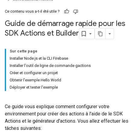
Ce contenu vous a-t-il été utile ?
Guide de démarrage rapide pour les
SDK Actions et Builder
Sur cette page
Installer Node.js et la CLI Firebase
Installer l'outil de ligne de commande gactions
Créer et configurer un projet
Obtenir l'exemple Hello World
Déployer et tester l'exemple
Ce guide vous explique comment configurer votre
environnement pour créer des actions à l'aide de le SDK
Actions et le générateur d'actions. Vous allez effectuer les
tâches suivantes: