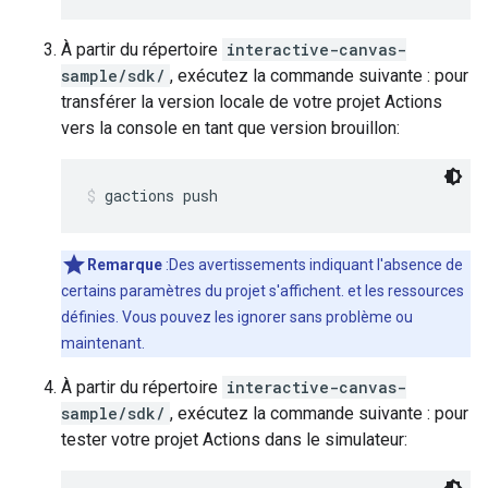
À partir du répertoire
interactive-canvas-
sample/sdk/
, exécutez la commande suivante : pour
transférer la version locale de votre projet Actions
vers la console en tant que version brouillon:
gactions push
Remarque
:Des avertissements indiquant l'absence de
certains paramètres du projet s'affichent. et les ressources
définies. Vous pouvez les ignorer sans problème ou
maintenant.
À partir du répertoire
interactive-canvas-
sample/sdk/
, exécutez la commande suivante : pour
tester votre projet Actions dans le simulateur: