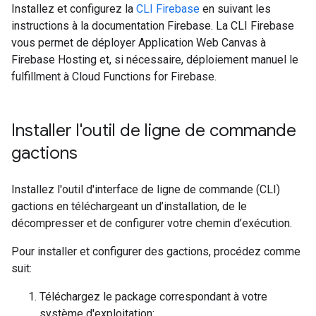
Installez et configurez la
CLI Firebase
en suivant les
instructions à la documentation Firebase. La CLI Firebase
vous permet de déployer Application Web Canvas à
Firebase Hosting et, si nécessaire, déploiement manuel le
fulfillment à Cloud Functions for Firebase.
Installer l'outil de ligne de commande
gactions
Installez l'outil d'interface de ligne de commande (CLI)
gactions en téléchargeant un d’installation, de le
décompresser et de configurer votre chemin d’exécution.
Pour installer et configurer des gactions, procédez comme
suit:
Téléchargez le package correspondant à votre
système d'exploitation: