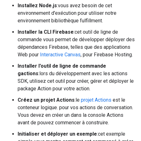
Installez Node.js
:vous avez besoin de cet
environnement d'exécution pour utiliser notre
environnement bibliothèque fulfillment.
Installer la CLI Firebase
:cet outil de ligne de
commande vous permet de développer déployer des
dépendances Firebase, telles que des applications
Web pour
Interactive Canvas
, pour Firebase Hosting.
Installer l'outil de ligne de commande
gactions
:lors du développement avec les actions
SDK, utilisez cet outil pour créer, gérer et déployer le
package Action pour votre action.
Créez un projet Actions
:le
projet Actions
est le
conteneur logique. pour vos actions de conversation.
Vous devez en créer un dans la console Actions
avant de pouvez commencer à construire.
Initialiser et déployer un exemple
:cet exemple