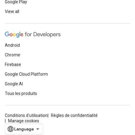
Google Play
View all
Android
Chrome
Firebase
Google Cloud Platform
Google AI
Tous les produits
Conditions d'utilisation
Règles de confidentialité
Manage cookies