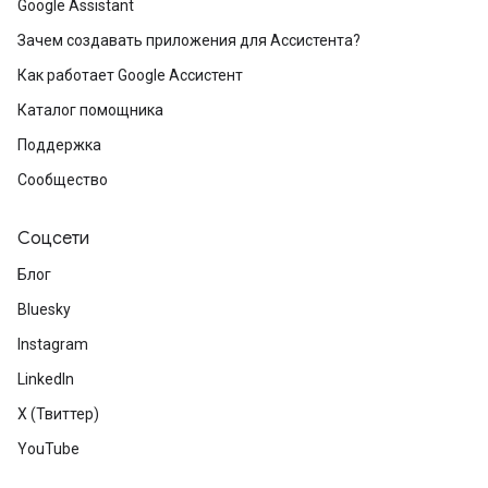
Google Assistant
Зачем создавать приложения для Ассистента?
Как работает Google Ассистент
Каталог помощника
Поддержка
Сообщество
Соцсети
Блог
Bluesky
Instagram
LinkedIn
X (Твиттер)
YouTube