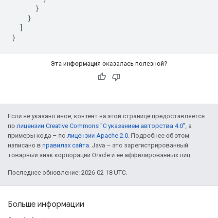
      }

    }

  ]

}
Эта информация оказалась полезной?
Если не указано иное, контент на этой странице предоставляется
по
лицензии Creative Commons "С указанием авторства 4.0"
, а
примеры кода – по
лицензии Apache 2.0
. Подробнее об этом
написано в
правилах сайта
. Java – это зарегистрированный
товарный знак корпорации Oracle и ее аффилированных лиц.
Последнее обновление: 2026-02-18 UTC.
Больше информации