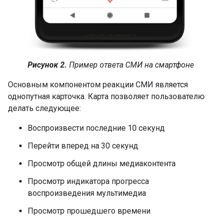
Рисунок 2.
Пример ответа СМИ на смартфоне
Основным компонентом реакции СМИ является
однопутная карточка. Карта позволяет пользователю
делать следующее:
Воспроизвести последние 10 секунд
Перейти вперед на 30 секунд.
Просмотр общей длины медиаконтента
Просмотр индикатора прогресса
воспроизведения мультимедиа
Просмотр прошедшего времени