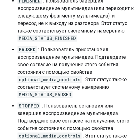
FINISHED
:
пользователь завершил
воспроизведение мультимедиа (или переходит к
следующему фрагменту мультимедиа), и
переход не к выходу из разговора. Этот статус
также соответствует системному намерению
MEDIA_STATUS_FINISHED
.
PAUSED
:
Пользователь приостановил
воспроизведение мультимедиа. Подтвердите
свое согласие на получение этого события
состояния с помощью свойства
optional_media_controls
. Этот статус также
соответствует системному намерению
MEDIA_STATUS_PAUSED
.
STOPPED
:
Пользователь остановил или
завершил воспроизведение мультимедиа.
Подтвердите свое согласие на получение этого
события состояния с помощью свойства
optional_media_controls
. Этот статус также