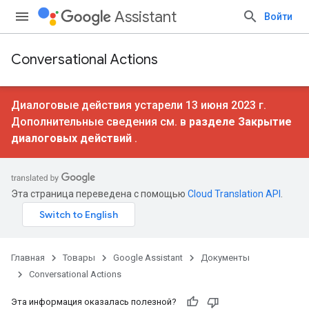
Assistant
Войти
Conversational Actions
Диалоговые действия устарели 13 июня 2023 г.
Дополнительные сведения см. в
разделе Закрытие
диалоговых действий
.
Эта страница переведена с помощью
Cloud Translation API
.
Главная
Товары
Google Assistant
Документы
Conversational Actions
Эта информация оказалась полезной?