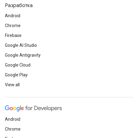
Разработка
Android
Chrome
Firebase
Google AI Studio
Google Antigravity
Google Cloud
Google Play
View all
Android
Chrome