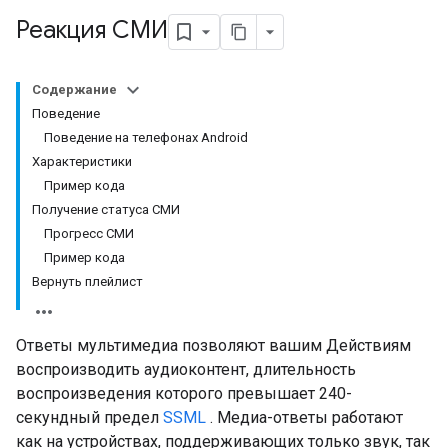
Реакция СМИ
Содержание
Поведение
Поведение на телефонах Android
Характеристики
Пример кода
Получение статуса СМИ
Прогресс СМИ
Пример кода
Вернуть плейлист
Ответы мультимедиа позволяют вашим Действиям
воспроизводить аудиоконтент, длительность
воспроизведения которого превышает 240-
секундный предел
SSML
. Медиа-ответы работают
как на устройствах, поддерживающих только звук, так