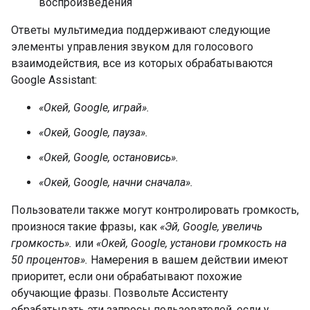
воспроизведения
Ответы мультимедиа поддерживают следующие
элементы управления звуком для голосового
взаимодействия, все из которых обрабатываются
Google Assistant:
«Окей, Google, играй».
«Окей, Google, пауза».
«Окей, Google, остановись».
«Окей, Google, начни сначала».
Пользователи также могут контролировать громкость,
произнося такие фразы, как
«Эй, Google, увеличь
громкость».
или
«Окей, Google, установи громкость на
50 процентов».
Намерения в вашем действии имеют
приоритет, если они обрабатывают похожие
обучающие фразы. Позвольте Ассистенту
обрабатывать эти запросы пользователей, если у