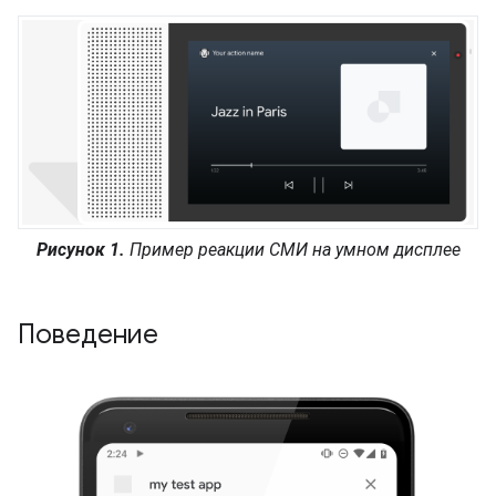
Рисунок 1.
Пример реакции СМИ на умном дисплее
Поведение