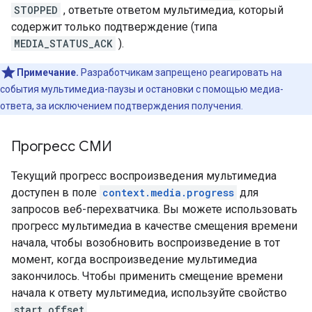
STOPPED
, ответьте ответом мультимедиа, который
содержит только подтверждение (типа
MEDIA_STATUS_ACK
).
Примечание.
Разработчикам запрещено реагировать на
события мультимедиа-паузы и остановки с помощью медиа-
ответа, за исключением подтверждения получения.
Прогресс СМИ
Текущий прогресс воспроизведения мультимедиа
доступен в поле
context.media.progress
для
запросов веб-перехватчика. Вы можете использовать
прогресс мультимедиа в качестве смещения времени
начала, чтобы возобновить воспроизведение в тот
момент, когда воспроизведение мультимедиа
закончилось. Чтобы применить смещение времени
начала к ответу мультимедиа, используйте свойство
start_offset
.