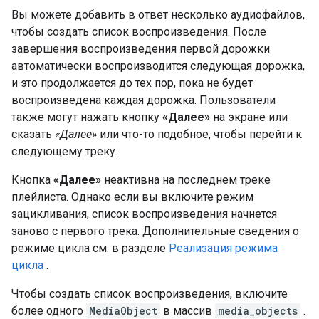
Вы можете добавить в ответ несколько аудиофайлов,
чтобы создать список воспроизведения. После
завершения воспроизведения первой дорожки
автоматически воспроизводится следующая дорожка,
и это продолжается до тех пор, пока не будет
воспроизведена каждая дорожка. Пользователи
также могут нажать кнопку
«Далее»
на экране или
сказать
«Далее»
или что-то подобное, чтобы перейти к
следующему треку.
Кнопка
«Далее»
неактивна на последнем треке
плейлиста. Однако если вы включите режим
зацикливания, список воспроизведения начнется
заново с первого трека. Дополнительные сведения о
режиме цикла см. в разделе
Реализация режима
цикла
.
Чтобы создать список воспроизведения, включите
более одного
MediaObject
в массив
media_objects
.