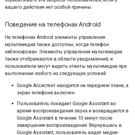
вашего действия нет особой причины.
Поведение на телефонах Android
На телефонах Android элементы управления
мультимедиа также доступны, когда телефон
заблокирован. Элементы управления мультимедиа
также отображаются в области уведомлений, и
пользователи могут видеть ответы мультимедиа при
выполнении любого из следующих условий:
Google Ассистент находится на переднем плане, а
экран телефона включен.
Пользователь покидает Google Assistant во
время воспроизведения звука и возвращается в
Google Assistant в течение 10 минут после
завершения воспроизведения. Вернувшись в
Google Assistant, пользователь видит медиа-