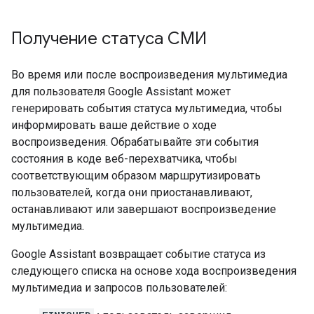
Получение статуса СМИ
Во время или после воспроизведения мультимедиа
для пользователя Google Assistant может
генерировать события статуса мультимедиа, чтобы
информировать ваше действие о ходе
воспроизведения. Обрабатывайте эти события
состояния в коде веб-перехватчика, чтобы
соответствующим образом маршрутизировать
пользователей, когда они приостанавливают,
останавливают или завершают воспроизведение
мультимедиа.
Google Assistant возвращает событие статуса из
следующего списка на основе хода воспроизведения
мультимедиа и запросов пользователей: