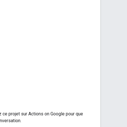
z ce projet sur Actions on Google pour que
nversation.