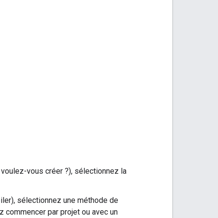
 voulez-vous créer ?), sélectionnez la
ler), sélectionnez une méthode de
z commencer par projet ou avec un