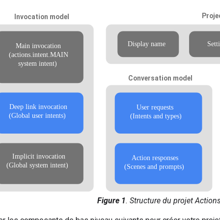
Figure 1
. Structure du projet Action