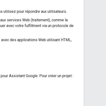
utilisez pour répondre aux utilisateurs.
aux services Web (traitement), comme la
er avec votre fulfillment via un protocole de
avec des applications Web utilisant HTML,
pour Assistant Google. Pour créer un projet :