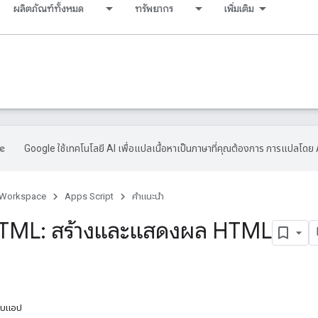
ผลิตภัณฑ์ทั้งหมด
ทรัพยากร
เพิ่มเติม
Google ใช้เทคโนโลยี AI เพื่อแปลเนื้อหาเป็นภาษาที่คุณต้องการ การแปลโดย 
 Workspace
Apps Script
คำแนะนำ
HTML: สร้างและแสดงผล HTML
ว็บแอป