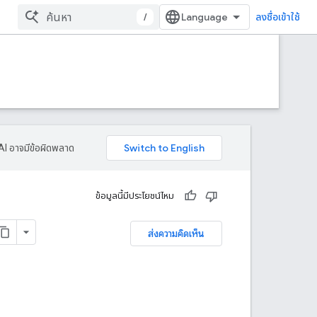
/
ลงชื่อเข้าใช้
AI อาจมีข้อผิดพลาด
ข้อมูลนี้มีประโยชน์ไหม
ส่งความคิดเห็น