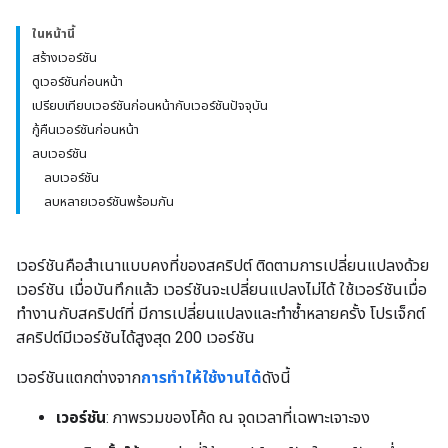
ในหน้านี้
สร้างเวอร์ชัน
ดูเวอร์ชันก่อนหน้า
เปรียบเทียบเวอร์ชันก่อนหน้ากับเวอร์ชันปัจจุบัน
กู้คืนเวอร์ชันก่อนหน้า
ลบเวอร์ชัน
ลบเวอร์ชัน
ลบหลายเวอร์ชันพร้อมกัน
เวอร์ชันคือสำเนาแบบคงที่ของสคริปต์ ติดตามการเปลี่ยนแปลงด้วย
เวอร์ชัน เมื่อบันทึกแล้ว เวอร์ชันจะเปลี่ยนแปลงไม่ได้ ใช้เวอร์ชันเมื่อ
ทำงานกับสคริปต์ที่ มีการเปลี่ยนแปลงและทำซ้ำหลายครั้ง โปรเจ็กต์
สคริปต์มีเวอร์ชันได้สูงสุด 200 เวอร์ชัน
เวอร์ชันแตกต่างจาก
การทำให้ใช้งานได้
ดังนี้
เวอร์ชัน
: ภาพรวมของโค้ด ณ จุดเวลาที่เฉพาะเจาะจง