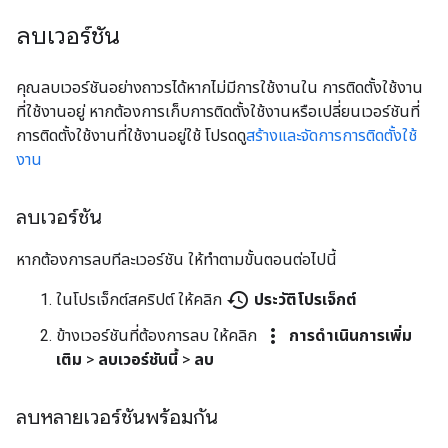
ลบเวอร์ชัน
คุณลบเวอร์ชันอย่างถาวรได้หากไม่มีการใช้งานใน การติดตั้งใช้งาน
ที่ใช้งานอยู่ หากต้องการเก็บการติดตั้งใช้งานหรือเปลี่ยนเวอร์ชันที่
การติดตั้งใช้งานที่ใช้งานอยู่ใช้ โปรดดู
สร้างและจัดการการติดตั้งใช้
งาน
ลบเวอร์ชัน
หากต้องการลบทีละเวอร์ชัน ให้ทำตามขั้นตอนต่อไปนี้
history
ในโปรเจ็กต์สคริปต์ ให้คลิก
ประวัติโปรเจ็กต์
more_vert
ข้างเวอร์ชันที่ต้องการลบ ให้คลิก
การดำเนินการเพิ่ม
เติม
>
ลบเวอร์ชันนี้
>
ลบ
ลบหลายเวอร์ชันพร้อมกัน