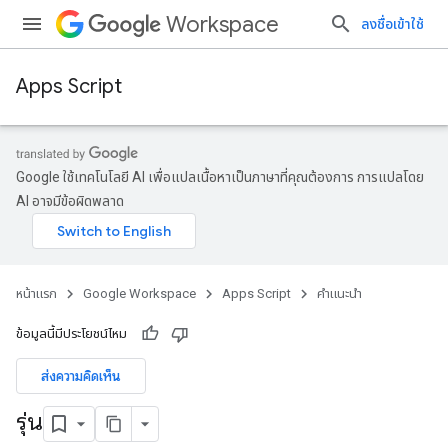
Workspace
ลงชื่อเข้าใช้
Apps Script
Google ใช้เทคโนโลยี AI เพื่อแปลเนื้อหาเป็นภาษาที่คุณต้องการ การแปลโดย
AI อาจมีข้อผิดพลาด
หน้าแรก
Google Workspace
Apps Script
คำแนะนำ
ข้อมูลนี้มีประโยชน์ไหม
ส่งความคิดเห็น
รุ่น