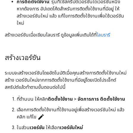
การติดตั้งใช้งาน
: รุ่นที่ใช้สคริปต์เวอร์ชันใดเวอร์ชันหนึ่ง
หากต้องการ อัปเดตโค้ดสำหรับการติดตั้งใช้งานที่มีอยู่ ให้
สร้างเวอร์ชันใหม่ แล้ว แก้ไขการติดตั้งใช้งานเพื่อใช้เวอร์ชัน
ใหม่
สร้างเวอร์ชันเมื่อเขียนไลบรารี ดูข้อมูลเพิ่มเติมได้ที่
ไลบรารี
สร้างเวอร์ชัน
ระบบจะสร้างเวอร์ชันโดยอัตโนมัติเมื่อคุณสร้างการติดตั้งใช้งานใหม่
สร้าง เวอร์ชันใหม่จากการติดตั้งใช้งานที่มีอยู่โดยเปิดโปรเจ็กต์
สคริปต์แล้วทำตามขั้นตอนต่อไปนี้
ที่ด้านบน ให้คลิก
ติดตั้งใช้งาน
>
จัดการการ ติดตั้งใช้งาน
เลือกการติดตั้งใช้งานที่ใช้งานอยู่เพื่อสร้างเวอร์ชันใหม่ แล้ว
edit
คลิก แก้ไข
ในส่วน
เวอร์ชัน
ให้เลือก
เวอร์ชันใหม่