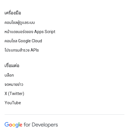
เครื่องมือ
คอนโซลผู้ดูแลระบบ
หน้าแดชบอร์ดของ Apps Script
คอนโซล Google Cloud
โปรแกรมสำรวจ APIs
เชื่อมต่อ
บล็อก
จดหมายข่าว
X (Twitter)
YouTube