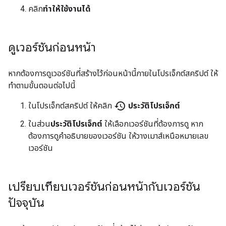
คลิก
ทำให้ใช้งานได้
ดูเวอร์ชันก่อนหน้า
หากต้องการดูเวอร์ชันที่สร้างไว้ก่อนหน้านี้ภายในโปรเจ็กต์สคริปต์ ให้
ทำตามขั้นตอนต่อไปนี้
history
ในโปรเจ็กต์สคริปต์ ให้คลิก
ประวัติโปรเจ็กต์
ในส่วน
ประวัติโปรเจ็กต์
ให้เลือกเวอร์ชันที่ต้องการดู หาก
ต้องการดูคำอธิบายของเวอร์ชัน ให้วางเมาส์เหนือหมายเลข
เวอร์ชัน
เปรียบเทียบเวอร์ชันก่อนหน้ากับเวอร์ชัน
ปัจจุบัน