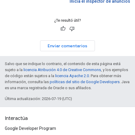
Inicia el inspector de anuncios
¿Te resultó útil?
Enviar comentarios
Salvo que se indique lo contrario, el contenido de esta página está
sujeto a la
licencia Atribución 4.0 de Creative Commons
, y los ejemplos
de código están sujetos a la
licencia Apache 2.0
. Para obtener más
información, consulta las
políticas del sitio de Google Developers
. Java
es una marca registrada de Oracle o sus afiliados.
Última actualización: 2026-07-19 (UTC)
Interactúa
Google Developer Program