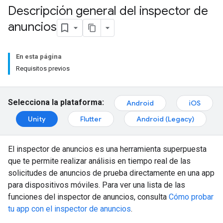
Descripción general del inspector de
anuncios
En esta página
Requisitos previos
Selecciona la plataforma:
Android
iOS
Unity
Flutter
Android (Legacy)
El inspector de anuncios es una herramienta superpuesta
que te permite realizar análisis en tiempo real de las
solicitudes de anuncios de prueba directamente en una app
para dispositivos móviles. Para ver una lista de las
funciones del inspector de anuncios, consulta
Cómo probar
tu app con el inspector de anuncios
.