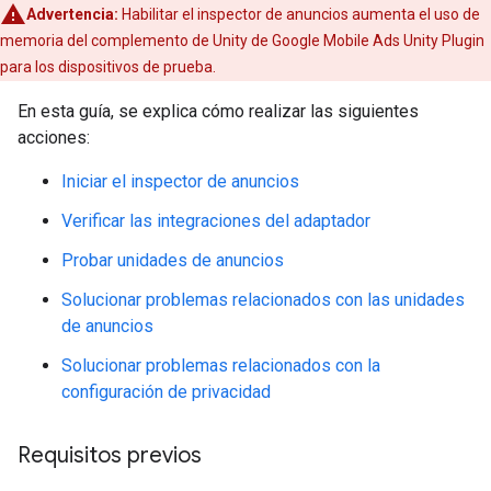
Advertencia:
Habilitar el inspector de anuncios aumenta el uso de
memoria del complemento de Unity de
Google Mobile Ads Unity Plugin
para los dispositivos de prueba.
En esta guía, se explica cómo realizar las siguientes
acciones:
Iniciar el inspector de anuncios
Verificar las integraciones del adaptador
Probar unidades de anuncios
Solucionar problemas relacionados con las unidades
de anuncios
Solucionar problemas relacionados con la
configuración de privacidad
Requisitos previos