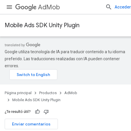
AdMob
Acceder
Mobile Ads SDK Unity Plugin
Google utiliza tecnología de IA para traducir contenido a tu idioma
preferido. Las traducciones realizadas con IA pueden contener
errores.
Página principal
Productos
AdMob
Mobile Ads SDK Unity Plugin
¿Te resultó útil?
Enviar comentarios