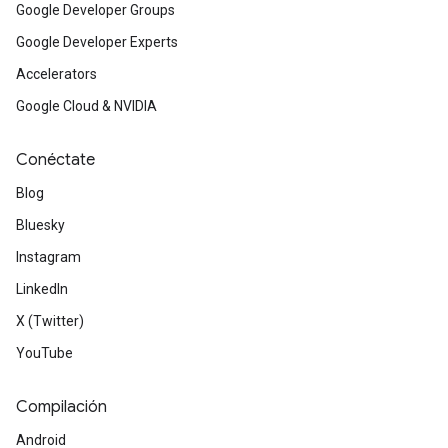
Google Developer Groups
Google Developer Experts
Accelerators
Google Cloud & NVIDIA
Conéctate
Blog
Bluesky
Instagram
LinkedIn
X (Twitter)
YouTube
Compilación
Android