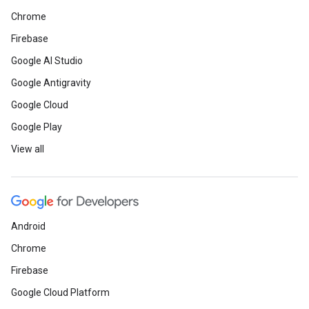
Chrome
Firebase
Google AI Studio
Google Antigravity
Google Cloud
Google Play
View all
Android
Chrome
Firebase
Google Cloud Platform