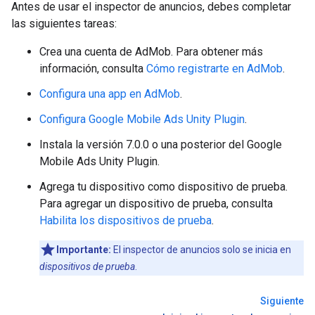
Antes de usar el inspector de anuncios, debes completar
las siguientes tareas:
Crea una cuenta de AdMob. Para obtener más
información, consulta
Cómo registrarte en AdMob
.
Configura una app en AdMob
.
Configura
Google Mobile Ads Unity Plugin
.
Instala la versión 7.0.0 o una posterior del
Google
Mobile Ads Unity Plugin
.
Agrega tu dispositivo como dispositivo de prueba.
Para agregar un dispositivo de prueba, consulta
Habilita los dispositivos de prueba
.
Importante:
El inspector de anuncios solo se inicia en
dispositivos de prueba
.
Siguiente