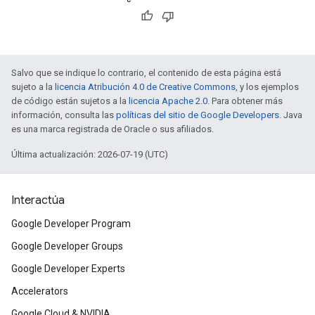
Salvo que se indique lo contrario, el contenido de esta página está
sujeto a la
licencia Atribución 4.0 de Creative Commons
, y los ejemplos
de código están sujetos a la
licencia Apache 2.0
. Para obtener más
información, consulta las
políticas del sitio de Google Developers
. Java
es una marca registrada de Oracle o sus afiliados.
Última actualización: 2026-07-19 (UTC)
Interactúa
Google Developer Program
Google Developer Groups
Google Developer Experts
Accelerators
Google Cloud & NVIDIA