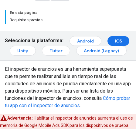
En esta página
Requisitos previos
Selecciona la plataforma:
Android
iOS
Unity
Flutter
Android (Legacy)
El inspector de anuncios es una herramienta superpuesta
que te permite realizar análisis en tiempo real de las
solicitudes de anuncios de prueba directamente en una app
para dispositivos móviles. Para ver una lista de las
funciones del inspector de anuncios, consulta
Cómo probar
tu app con el inspector de anuncios
.
Advertencia:
Habilitar el inspector de anuncios aumenta el uso de
memoria de
Google Mobile Ads SDK
para los dispositivos de prueba.