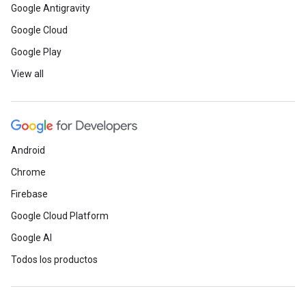
Google Antigravity
Google Cloud
Google Play
View all
Android
Chrome
Firebase
Google Cloud Platform
Google AI
Todos los productos