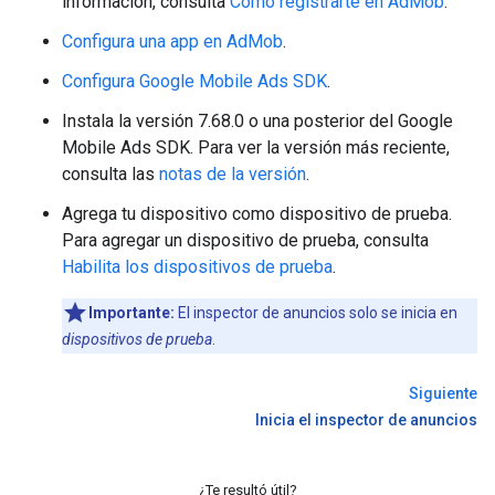
información, consulta
Cómo registrarte en AdMob
.
Configura una app en AdMob
.
Configura
Google Mobile Ads SDK
.
Instala la versión 7.68.0 o una posterior del
Google
Mobile Ads SDK
. Para ver la versión más reciente,
consulta las
notas de la versión
.
Agrega tu dispositivo como dispositivo de prueba.
Para agregar un dispositivo de prueba, consulta
Habilita los dispositivos de prueba
.
Importante:
El inspector de anuncios solo se inicia en
dispositivos de prueba
.
Siguiente
Inicia el inspector de anuncios
¿Te resultó útil?