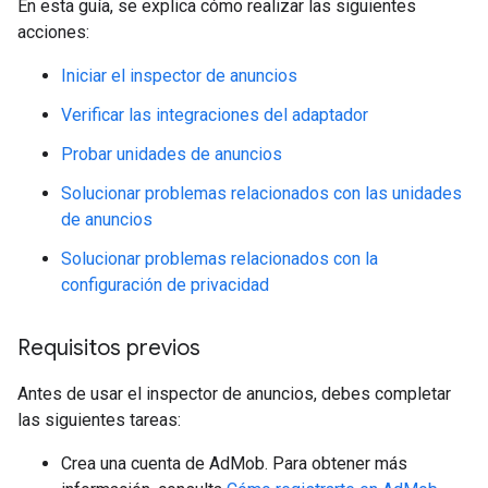
En esta guía, se explica cómo realizar las siguientes
acciones:
Iniciar el inspector de anuncios
Verificar las integraciones del adaptador
Probar unidades de anuncios
Solucionar problemas relacionados con las unidades
de anuncios
Solucionar problemas relacionados con la
configuración de privacidad
Requisitos previos
Antes de usar el inspector de anuncios, debes completar
las siguientes tareas:
Crea una cuenta de AdMob. Para obtener más