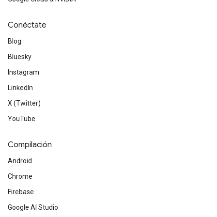
Conéctate
Blog
Bluesky
Instagram
LinkedIn
X (Twitter)
YouTube
Compilación
Android
Chrome
Firebase
Google AI Studio