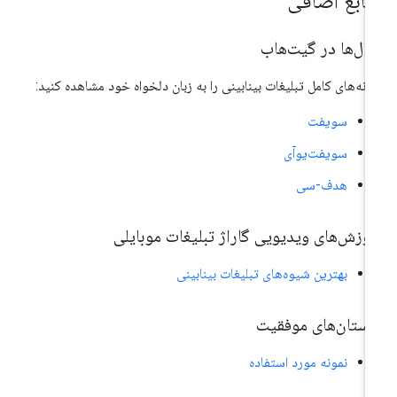
نابع اضافی
ال‌ها در گیت‌هاب
ونه‌های کامل تبلیغات بینابینی را به زبان دلخواه خود مشاهده کنید:
سویفت
سویفت‌یو‌آی
هدف-سی
وزش‌های ویدیویی گاراژ تبلیغات موبایلی
بهترین شیوه‌های تبلیغات بینابینی
استان‌های موفقیت
نمونه مورد استفاده