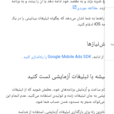
لیغ ضربه بزند و به مقصد خود ادامه دهد یا آن را ببندد و به برنامه
زگردد.
مطالعه موردی
.
ن راهنما به شما نشان می‌دهد که چگونه تبلیغات بینابینی را در یک
ه iOS ادغام کنید.
یش‌نیازها
ل از ادامه،
Google Mobile Ads SDK
را راه‌اندازی کنید
.
میشه با تبلیغات آزمایشی تست کنید
گام ساخت و آزمایش برنامه‌های خود، مطمئن شوید که از تبلیغات
مایشی به جای تبلیغات زنده و تولیدی استفاده می‌کنید. عدم انجام این
ر می‌تواند منجر به مسدود شدن حساب شما شود.
ده‌ترین راه برای بارگذاری تبلیغات آزمایشی، استفاده از شناسه