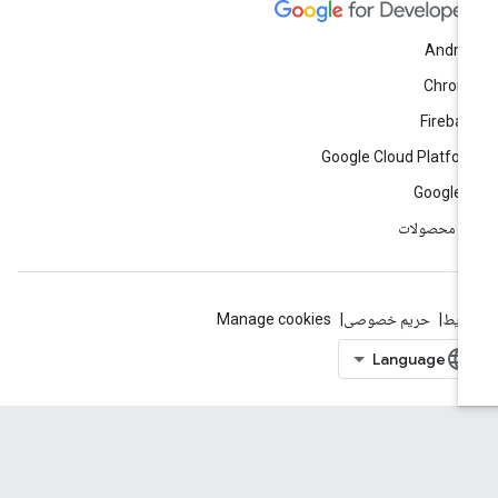
Andro
Chrom
Fireba
Google Cloud Platfo
Google 
ه محصولات
ایط
حریم خصوصی
Manage cookies