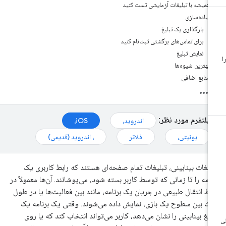
همیشه با تبلیغات آزمایشی تست کنید
پیاده‌سازی
بارگذاری یک تبلیغ
برای تماس‌های برگشتی ثبت‌نام کنید
نمایش تبلیغ
بهترین شیوه‌ها
منابع اضافی
پلتفرم مورد نظر:
اندروید،
iOS،
یونیتی،
فلاتر
، اندروید (قدیمی)
لیغات بینابینی، تبلیغات تمام صفحه‌ای هستند که رابط کاربری یک
نامه را تا زمانی که توسط کاربر بسته شود، می‌پوشانند. آن‌ها معمولاً در
اط انتقال طبیعی در جریان یک برنامه، مانند بین فعالیت‌ها یا در طول
ث بین سطوح یک بازی، نمایش داده می‌شوند. وقتی یک برنامه یک
لیغ بینابینی را نشان می‌دهد، کاربر می‌تواند انتخاب کند که یا روی