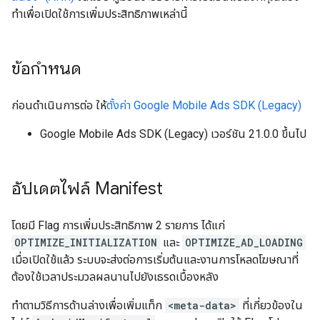
ทำเพื่อเปิดใช้การเพิ่มประสิทธิภาพเหล่านี้
ข้อกำหนด
ก่อนดำเนินการต่อ ให้
ตั้งค่า
Google Mobile Ads SDK (Legacy)
Google Mobile Ads SDK (Legacy)
เวอร์ชัน 21.0.0 ขึ้นไป
อัปเดตไฟล์ Manifest
โดยมี Flag การเพิ่มประสิทธิภาพ 2 รายการ ได้แก่
OPTIMIZE_INITIALIZATION
และ
OPTIMIZE_AD_LOADING
เมื่อเปิดใช้แล้ว ระบบจะส่งต่อการเริ่มต้นและงานการโหลดโฆษณาที่
ต้องใช้เวลาประมวลผลนานไปยังเธรดเบื้องหลัง
ทำตามวิธีการด้านล่างเพื่อเพิ่มแท็ก
<meta-data>
ที่เกี่ยวข้องใน