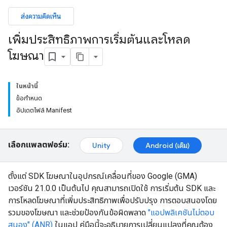
ส่งความคิดเห็น
เพิ่มประสิทธิภาพการเริ่มต้นและโหลด
โฆษณา
ในหน้านี้
ข้อกำหนด
อัปเดตไฟล์ Manifest
เลือกแพลตฟอร์ม:
Unity
Android (เดิม)
ตั้งแต่ SDK โฆษณาในอุปกรณ์เคลื่อนที่ของ Google (GMA)
เวอร์ชัน 21.0.0 เป็นต้นไป คุณสามารถเปิดใช้ การเริ่มต้น SDK และ
การโหลดโฆษณาที่เพิ่มประสิทธิภาพเพื่อปรับปรุง การตอบสนองโดย
รวมของโฆษณา และช่วยป้องกันข้อผิดพลาด
"แอปพลิเคชันไม่ตอบ
สนอง" (ANR)
ในแอป คู่มือนี้จะอธิบายการเปลี่ยนแปลงที่คุณต้อง