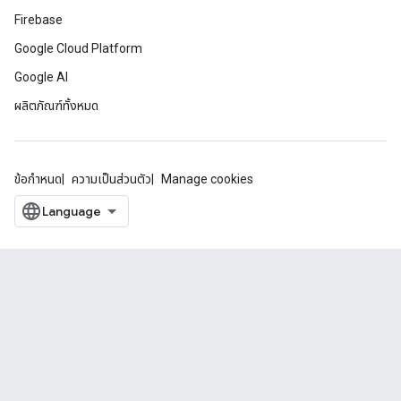
Firebase
Google Cloud Platform
Google AI
ผลิตภัณฑ์ทั้งหมด
ข้อกำหนด
ความเป็นส่วนตัว
Manage cookies