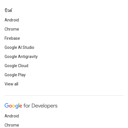
บิวด์
Android
Chrome
Firebase
Google AI Studio
Google Antigravity
Google Cloud
Google Play
View all
Android
Chrome