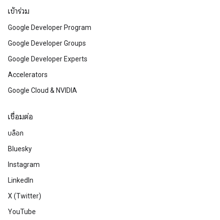
เข้าร่วม
Google Developer Program
Google Developer Groups
Google Developer Experts
Accelerators
Google Cloud & NVIDIA
เชื่อมต่อ
บล็อก
Bluesky
Instagram
LinkedIn
X (Twitter)
YouTube