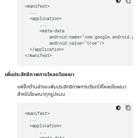
<manifest>

  ...

  <application>

      ...

      <meta-data

          android:name="com.google.android.gm
          android:value="true"/>

  </application>

</manifest>
เพิ่มประสิทธิภาพการโหลดโฆษณา
แฟล็กด้านล่างจะเพิ่มประสิทธิภาพการเรียกให้โหลดโฆษณา
สําหรับโฆษณาทุกรูปแบบ
<manifest>

  ...

  <application>

      ...

      <meta-data
