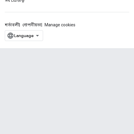
সব প্রোডাক্ট
শর্তাবলী
গোপনীয়তা
Manage cookies