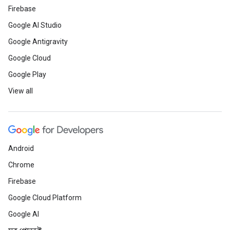
Firebase
Google AI Studio
Google Antigravity
Google Cloud
Google Play
View all
Android
Chrome
Firebase
Google Cloud Platform
Google AI