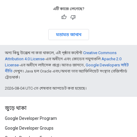
এটি কাজে লেগেছে?
মতামত জানান
অন্য কিছু উল্লেখ না করা থাকলে, এই পৃষ্ঠার কন্টেন্ট
Creative Commons
Attribution 4.0 License
-এর অধীনে এবং কোডের নমুনাগুলি
Apache 2.0
License
-এর অধীনে লাইসেন্স প্রাপ্ত। আরও জানতে,
Google Developers সাইট
নীতি
দেখুন। Java হল Oracle এবং/অথবা তার অ্যাফিলিয়েট সংস্থার রেজিস্টার্ড
ট্রেডমার্ক।
2026-08-04 UTC-তে শেষবার আপডেট করা হয়েছে।
জুড়ে থাকা
Google Developer Program
Google Developer Groups