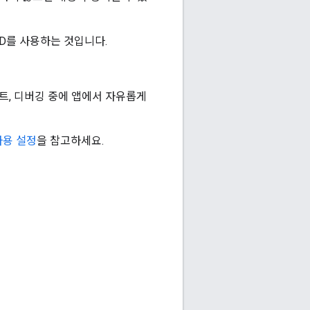
ID를 사용하는 것입니다.
스트, 디버깅 중에 앱에서 자유롭게
사용 설정
을 참고하세요.