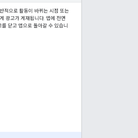
일반적으로 활동이 바뀌는 시점 또는
게 광고가 게재됩니다. 앱에 전면
를 닫고 앱으로 돌아갈 수 있습니