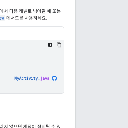
에서 다음 레벨로 넘어갈 때 또는
ow
메서드를 사용하세요.
MyActivity
.
java
러지 않으면 계정이 정지될 수 있