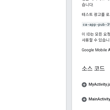
습니다.
테스트 광고를 로드
ca-app-pub-3
이 ID는 모든 
사용할 수 있습니다
Google Mobile 
소스 코드
My
Activity
.
j
Main
Activit