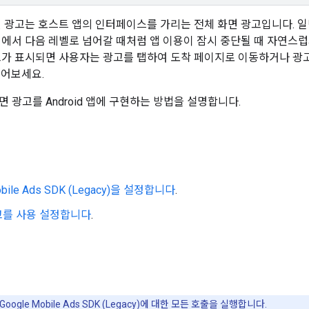
 광고는 호스트 앱의 인터페이스를 가리는 전체 화면 광고입니다. 
에서 다음 레벨로 넘어갈 때처럼 앱 이용이 잠시 중단될 때 자연스럽
가 표시되면 사용자는 광고를 탭하여 도착 페이지로 이동하거나 광고
읽어보세요.
 광고를 Android 앱에 구현하는 방법을 설명합니다.
bile Ads SDK (Legacy)
을 설정합니다
.
고를 사용 설정합니다
.
Google Mobile Ads SDK (Legacy)
에 대한 모든 호출을 실행합니다.