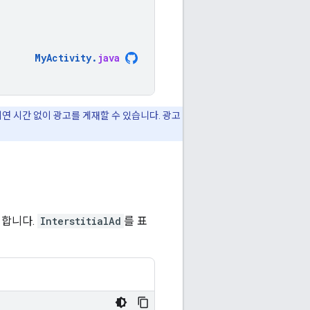
MyActivity
.
java
연 시간 없이 광고를 게재할 수 있습니다. 광고
리합니다.
InterstitialAd
를 표