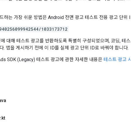
하는 가장 쉬운 방법은 Android 전면 광고 테스트 전용 광고 단위 
940256099942544/1033173712
요청에 대해 테스트 광고를 반환하도록 특별히 구성되었으며, 코딩, 테
. 앱을 게시하기 전에 이 ID를 실제 광고 단위 ID로 바꿔야 합니다.
Ads SDK (Legacy)
테스트 광고에 관한 자세한 내용은
테스트 광고 
ava
y
.
kt