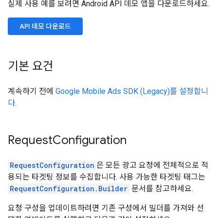
실제 사용 예를 보려면 Android API 데모 앱을 다운로드하세요.
API 데모 다운로드
기본 요건
계속하기 전에
Google Mobile Ads SDK (Legacy)
를 설정합니
다
.
Request
Configuration
RequestConfiguration
은 모든 광고 요청에 전체적으로 적
용되는 타겟팅 정보를 수집합니다. 사용 가능한 타겟팅 태그는
RequestConfiguration.Builder
문서를 참고하세요.
요청 구성을 업데이트하려면 기존 구성에서 빌더를 가져와 선