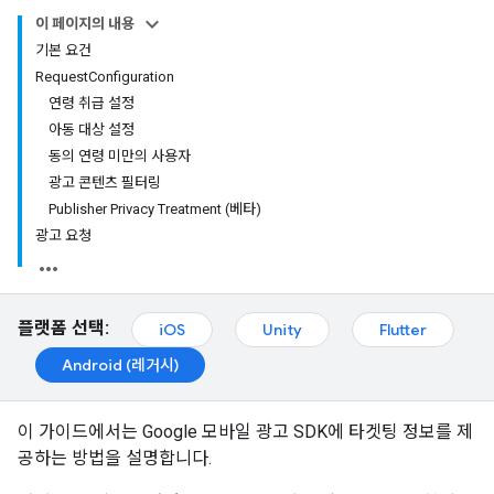
이 페이지의 내용
기본 요건
RequestConfiguration
연령 취급 설정
아동 대상 설정
동의 연령 미만의 사용자
광고 콘텐츠 필터링
Publisher Privacy Treatment (베타)
광고 요청
플랫폼 선택:
iOS
Unity
Flutter
Android (레거시)
이 가이드에서는 Google 모바일 광고 SDK에 타겟팅 정보를 제
공하는 방법을 설명합니다.