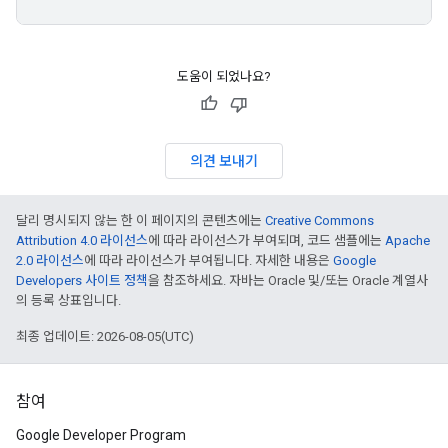
도움이 되었나요?
의견 보내기
달리 명시되지 않는 한 이 페이지의 콘텐츠에는
Creative Commons
Attribution 4.0 라이선스
에 따라 라이선스가 부여되며, 코드 샘플에는
Apache
2.0 라이선스
에 따라 라이선스가 부여됩니다. 자세한 내용은
Google
Developers 사이트 정책
을 참조하세요. 자바는 Oracle 및/또는 Oracle 계열사
의 등록 상표입니다.
최종 업데이트: 2026-08-05(UTC)
참여
Google Developer Program