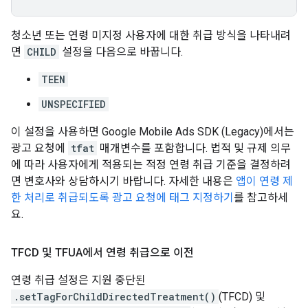
청소년 또는 연령 미지정 사용자에 대한 취급 방식을 나타내려
면
CHILD
설정을 다음으로 바꿉니다.
TEEN
UNSPECIFIED
이 설정을 사용하면
Google Mobile Ads SDK (Legacy)
에서는
광고 요청에
tfat
매개변수를 포함합니다. 법적 및 규제 의무
에 따라 사용자에게 적용되는 적정 연령 취급 기준을 결정하려
면 변호사와 상담하시기 바랍니다. 자세한 내용은
앱이 연령 제
한 처리로 취급되도록 광고 요청에 태그 지정하기
를 참고하세
요.
TFCD 및 TFUA에서 연령 취급으로 이전
연령 취급 설정은 지원 중단된
.setTagForChildDirectedTreatment()
(TFCD) 및