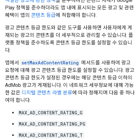
적절한 광고에 관한 정책
을 준수하려면 콘텐츠 자체가 Google
Play 정책을 준수하더라도 앱 내에 표시되는 모든 광고 및 관련
혜택이 앱의
콘텐츠 등급
에 적합해야 합니다.
광고 콘텐츠 등급 한도와 같은 도구를 사용하면 사용자에게 게
재되는 광고의 콘텐츠를 더 세부적으로 관리할 수 있습니다. 플
랫폼 정책을 준수하도록 콘텐츠 등급 한도를 설정할 수 있습니
다.
앱에서
setMaxAdContentRating
메서드를 사용하여 광고
요청에 대해 광고 콘텐츠 등급 한도를 설정할 수 있습니다. 광고
콘텐츠 등급 한도가 설정된 경우에는 해당 콘텐츠 등급 이하의
AdMob 광고가 게재됩니다. 이 네트워크 세부정보에 대해 가능
한 값은
디지털 콘텐츠 라벨 분류
에 따라 정해지며 다음 중 하나
여야 합니다.
MAX_AD_CONTENT_RATING_G
MAX_AD_CONTENT_RATING_PG
MAX_AD_CONTENT_RATING_T