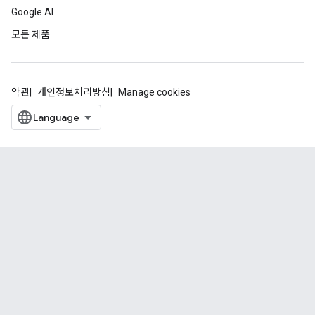
Google AI
모든 제품
약관
개인정보처리방침
Manage cookies