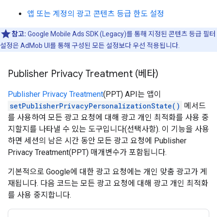
앱 또는 계정의 광고 콘텐츠 등급 한도 설정
참고:
Google Mobile Ads SDK (Legacy)
를 통해 지정된 콘텐츠 등급 필터
설정은 AdMob UI를 통해 구성된 모든 설정보다 우선 적용됩니다.
Publisher Privacy Treatment (베타)
Publisher Privacy Treatment
(PPT) API는 앱이
setPublisherPrivacyPersonalizationState()
메서드
를 사용하여 모든 광고 요청에 대해 광고 개인 최적화를 사용 중
지할지를 나타낼 수 있는 도구입니다(선택사항). 이 기능을 사용
하면 세션의 남은 시간 동안 모든 광고 요청에 Publisher
Privacy Treatment(PPT) 매개변수가 포함됩니다.
기본적으로 Google에 대한 광고 요청에는 개인 맞춤 광고가 게
재됩니다. 다음 코드는 모든 광고 요청에 대해 광고 개인 최적화
를 사용 중지합니다.