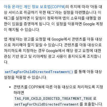
아동 온라인 개인 정보 보호법(COPPA)
의 취지에 따라 '아동 대
상 서비스로 취급하기 위한 태그'라는 설정을 마련했습니다. 이
태그를 설정하면 이 알림이 정확하며 앱의 소유자를 대행할 권
한이 있음을 증명하게 됩니다. 이 설정을 악용하면 Google 계정
이 해지될 수 있습니다.
앱 개발자는 광고를 요청할 때 Google에서 콘텐츠를 아동 대상
으로 처리해야 할지 알릴 수 있습니다. 콘텐츠를 아동 대상으로
처리하도록 지정하는 경우 Google에서 해당 광고 요청에 대한
관심 기반 광고 및 리마케팅 광고 사용이 중지되도록 조치합니
다.
setTagForChildDirectedTreatment()
를 통해 아동 대상
설정을 적용할 수 있습니다.
콘텐츠를 COPPA에 따른 아동 대상으로 처리하도록 지정
하려면
TAG_FOR_CHILD_DIRECTED_TREATMENT_TRUE
로
setTagForChildDirectedTreatment
를 호출합니다.