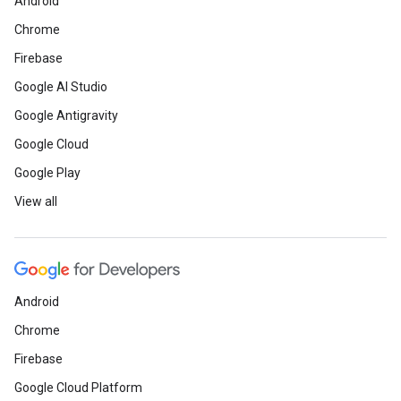
Android
Chrome
Firebase
Google AI Studio
Google Antigravity
Google Cloud
Google Play
View all
Android
Chrome
Firebase
Google Cloud Platform