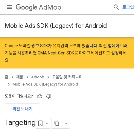
AdMob
로그인
Mobile Ads SDK (Legacy) for Android
Google 모바일 광고 SDK가 유지관리 모드에 있습니다. 최신 업데이트와
기능을 사용하려면
GMA Next-Gen SDK로 마이그레이션
하고
설정
하세
요.
홈
제품
AdMob
도움말 및 커뮤니티
Mobile Ads SDK (Legacy) for Android
도움이 되었나요?
의견 보내기
Targeting