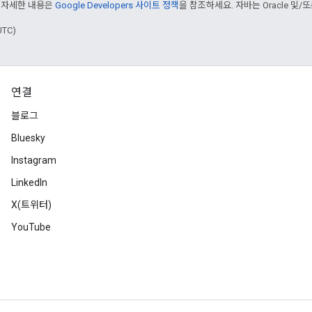
 자세한 내용은
Google Developers 사이트 정책
을 참조하세요. 자바는 Oracle 및/
UTC)
연결
블로그
Bluesky
Instagram
LinkedIn
X(트위터)
YouTube