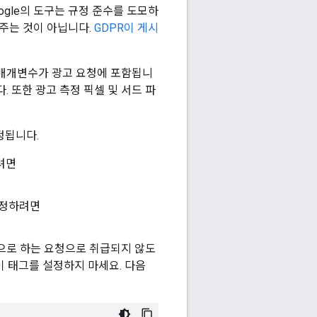
ogle의 도구는 규정 준수를 도모하
 주는 것이 아닙니다.
GDPR이 게시
) 매개변수가 광고 요청에 포함됩니
 또한 광고 측정 픽셀 및 서드 파
정됩니다.
려면
지정하려면
상으로 하는 요청으로 취급되지 않도
 태그를 설정하지 마세요. 다음