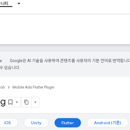
뮤니티
Google은 AI 기술을 사용하여 콘텐츠를 사용자의 기본 언어로 번역합니다.
수 있습니다.
ob
Mobile Ads Flutter Plugin
ng
iOS
Unity
Flutter
Android (기존)