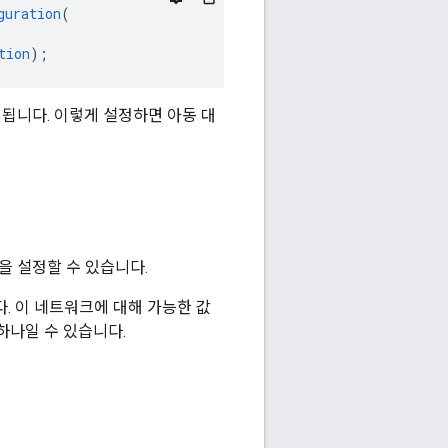
guration
(
tion
);
 됩니다. 이렇게 설정하면 아동 대
을 설정할 수 있습니다.
. 이 네트워크에 대해 가능한 값
하나일 수 있습니다.