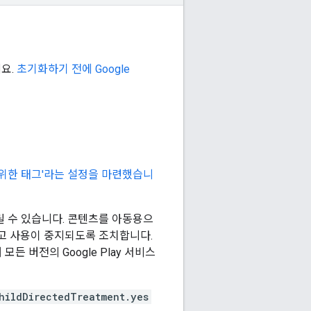
요.
초기화하기 전에
Google
 위한 태그'라는 설정을 마련했습니
릴 수 있습니다. 콘텐츠를 아동용으
 광고 사용이 중지되도록 조치합니다.
 모든 버전의 Google Play 서비스
hildDirectedTreatment.yes