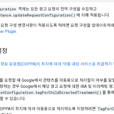
guration
객체는 모든 광고 요청의 전역 구성을 수집하고
stance.updateRequestConfiguration()
에 의해 적용됩니다.
 요청 구성 변경사항이 적용되도록 하려면 요청 구성을 업데이트하세
er Plugin
.
설정
 정보 보호법(COPPA)의 취지에 따라 '아동 대상 서비스로 취급하기
를 요청할 때 Google에서 콘텐츠를 아동용으로 처리할지 여부를 알
정하는 경우 Google에서 해당 광고 요청에 대한 IBA 및 리마케팅
estConfiguration.tagForChildDirectedTreatment()
를 통해
할 수 있습니다.
COPPA의 취지에 따라 아동용으로 처리하도록 지정하려면
TagForC