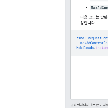
MaxAdCon
다음 코드는 반환
성합니다.
final
RequestCon
maxAdContentRa
MobileAds
.
instan
달리 명시되지 않는 한 이 