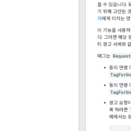
을 수 있습니다.
기 위해 고안된 
자
에게 미치는 영
이 기능을 사용하
다. 그러면 해당
티 광고 서버와 
태그는
Request
동의 연령
TagForUn
동의 연령
TagForUn
광고 요청이
록 하려면
예에서는 광