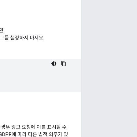
면
그를 설정하지 마세요.
 경우 광고 요청에 이를 표시할 수
DPR에 따라 다른 법적 의무가 있