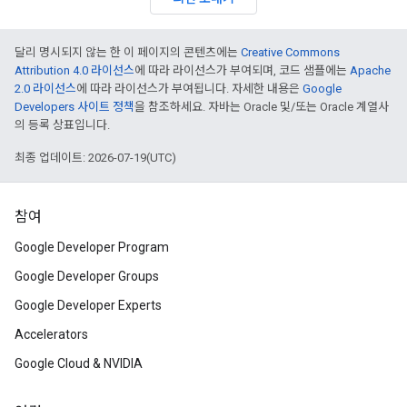
달리 명시되지 않는 한 이 페이지의 콘텐츠에는
Creative Commons
Attribution 4.0 라이선스
에 따라 라이선스가 부여되며, 코드 샘플에는
Apache
2.0 라이선스
에 따라 라이선스가 부여됩니다. 자세한 내용은
Google
Developers 사이트 정책
을 참조하세요. 자바는 Oracle 및/또는 Oracle 계열사
의 등록 상표입니다.
최종 업데이트: 2026-07-19(UTC)
참여
Google Developer Program
Google Developer Groups
Google Developer Experts
Accelerators
Google Cloud & NVIDIA