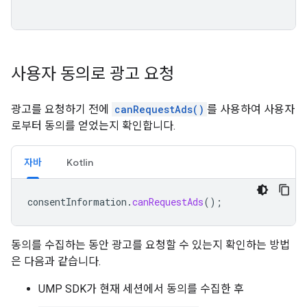
사용자 동의로 광고 요청
광고를 요청하기 전에
canRequestAds()
를 사용하여 사용자
로부터 동의를 얻었는지 확인합니다.
자바
Kotlin
consentInformation
.
canRequestAds
();
동의를 수집하는 동안 광고를 요청할 수 있는지 확인하는 방법
은 다음과 같습니다.
UMP SDK가 현재 세션에서 동의를 수집한 후