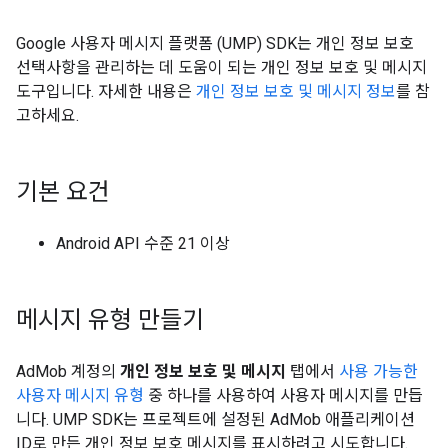
Google 사용자 메시지 플랫폼 (UMP) SDK는 개인 정보 보호
선택사항을 관리하는 데 도움이 되는 개인 정보 보호 및 메시지
도구입니다. 자세한 내용은
개인 정보 보호 및 메시지 정보
를 참
고하세요.
기본 요건
Android API 수준 21 이상
메시지 유형 만들기
AdMob 계정의
개인 정보 보호 및 메시지
탭에서
사용 가능한
사용자 메시지 유형
중 하나를 사용하여 사용자 메시지를 만듭
니다. UMP SDK는 프로젝트에 설정된 AdMob 애플리케이션
ID로 만든 개인 정보 보호 메시지를 표시하려고 시도합니다.