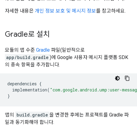
자세한 내용은
개인 정보 보호 및 메시지 정보
를 참고하세요.
Gradle로 설치
모듈의 앱 수준
Gradle
파일(일반적으로
app/build.gradle
)에 Google 사용자 메시지 플랫폼 SDK
의 종속 항목을 추가합니다.
dependencies
{
implementation
(
"com.google.android.ump:user-messa
}
앱의
build.gradle
을 변경한 후에는 프로젝트를 Gradle 파
일과 동기화해야 합니다.