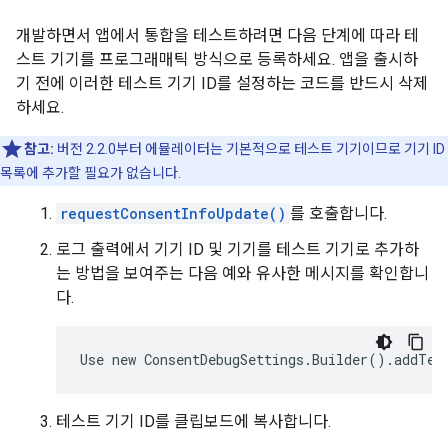
개발하면서 앱에서 통합을 테스트하려면 다음 단계에 따라 테
스트 기기를 프로그래매틱 방식으로 등록하세요. 앱을 출시하
기 전에 이러한 테스트 기기 ID를 설정하는 코드를 반드시 삭제
하세요.
참고:
버전 2.2.0부터 에뮬레이터는 기본적으로 테스트 기기이므로 기기 ID
목록에 추가할 필요가 없습니다.
requestConsentInfoUpdate()
를 호출합니다.
로그 출력에서 기기 ID 및 기기를 테스트 기기로 추가하
는 방법을 보여주는 다음 예와 유사한 메시지를 확인합니
다.
테스트 기기 ID를 클립보드에 복사합니다.