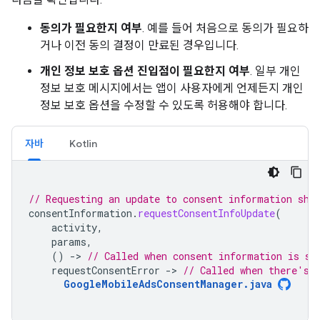
동의가 필요한지 여부
. 예를 들어 처음으로 동의가 필요하
거나 이전 동의 결정이 만료된 경우입니다.
개인 정보 보호 옵션 진입점이 필요한지 여부
. 일부 개인
정보 보호 메시지에서는 앱이 사용자에게 언제든지 개인
정보 보호 옵션을 수정할 수 있도록 허용해야 합니다.
자바
Kotlin
// Requesting an update to consent information sho
consentInformation
.
requestConsentInfoUpdate
(
activity
,
params
,
()
-
>
// Called when consent information is su
requestConsentError
-
>
// Called when there's 
GoogleMobileAdsConsentManager.java