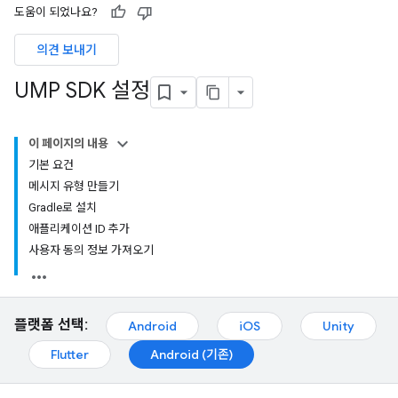
도움이 되었나요?
의견 보내기
UMP SDK 설정
이 페이지의 내용
기본 요건
메시지 유형 만들기
Gradle로 설치
애플리케이션 ID 추가
사용자 동의 정보 가져오기
플랫폼 선택:
Android
iOS
Unity
Flutter
Android (기존)