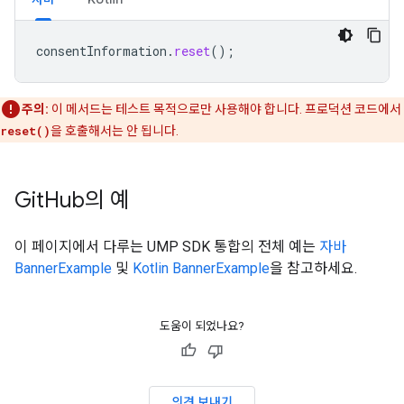
consentInformation
.
reset
();
주의:
이 메서드는 테스트 목적으로만 사용해야 합니다. 프로덕션 코드에서
reset()
을 호출해서는 안 됩니다.
Git
Hub의 예
이 페이지에서 다루는 UMP SDK 통합의 전체 예는
자바
BannerExample
및
Kotlin BannerExample
을 참고하세요.
도움이 되었나요?
의견 보내기