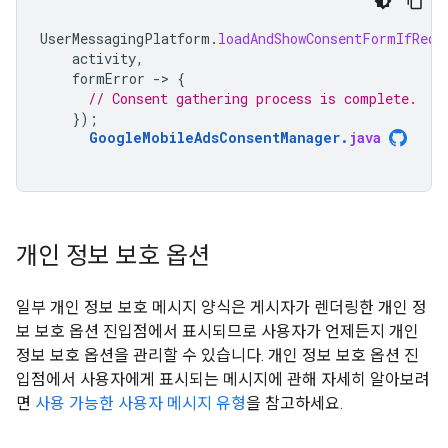
UserMessagingPlatform
.
loadAndShowConsentFormIfRequ
activity
,
formError
-
>
{
// Consent gathering process is complete.
});
GoogleMobileAdsConsentManager
.
java
개인 정보 보호 옵션
일부 개인 정보 보호 메시지 양식은 게시자가 렌더링한 개인 정
보 보호 옵션 진입점에서 표시되므로 사용자가 언제든지 개인
정보 보호 옵션을 관리할 수 있습니다. 개인 정보 보호 옵션 진
입점에서 사용자에게 표시되는 메시지에 관해 자세히 알아보려
면
사용 가능한 사용자 메시지 유형
을 참고하세요.