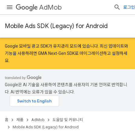
AdMob
로그인
Mobile Ads SDK (Legacy) for Android
Google 모바일 광고 SDK가 유지관리 모드에 있습니다. 최신 업데이트와
기능을 사용하려면
GMA Next-Gen SDK로 마이그레이션
하고
설정
하세
요.
Google은 AI 기술을 사용하여 콘텐츠를 사용자의 기본 언어로 번역합니
다. AI 번역에는 오류가 있을 수 있습니다.
홈
제품
AdMob
도움말 및 커뮤니티
Mobile Ads SDK (Legacy) for Android