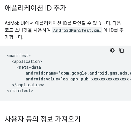
애플리케이션 ID 추가
AdMob UI에서 애플리케이션 ID를 확인할 수 있습니다.
다음
코드 스니펫을 사용하여
AndroidManifest.xml
에 ID를 추
가합니다.
android:value="ca-app-pub-xxxxxxxxxxxxxxxx~
</application>

사용자 동의 정보 가져오기