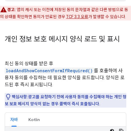
경고:
앱의 캐시 또는 이전에 저장된 동의 문자열과 같은 다른 방법으로 동
의 상태를 확인하면 동의가 만료된 경우
TCF 3.3 오류
가 발생할 수 있습니다.
개인 정보 보호 메시지 양식 로드 및 표시
최신 동의 상태를 받은 후
loadAndShowConsentFormIfRequired()
를 호출하여 사
용자 동의를 수집하는 데 필요한 양식을 로드합니다. 양식은 로
드된 후 즉시 표시됩니다.
핵심사항:광고를 요청하기 전에 사용자 동의를 수집해야 하는 개인 정
보 보호 메시지 양식이 없는 경우 콜백이 즉시 호출됩니다.
자바
Kotlin