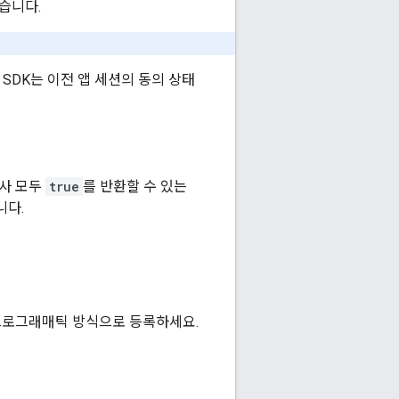
있습니다.
SDK는 이전 앱 세션의 동의 상태
검사 모두
true
를 반환할 수 있는
니다.
프로그래매틱 방식으로 등록하세요.