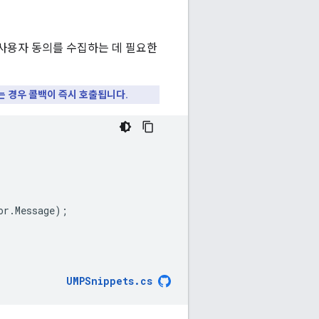
사용자 동의를 수집하는 데 필요한
는 경우 콜백이 즉시 호출됩니다.
or
.
Message
);
UMPSnippets
.
cs