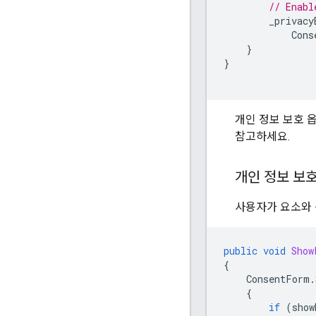
// Enabl
_privacy
Cons
}
}
개인 정보 보호 
참고하세요.
개인 정보 보호
사용자가 요소와 
public
void
Show
{
ConsentForm
.
{
if
(
show