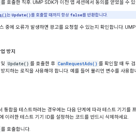
를 호출한 직후. UMP SDK가 이전 앱 세션에서 동의를 얻었을 수 
s()
는
Update()
를 호출할 때까지 항상
false
를 반환합니다.
스 중에 오류가 발생하면 광고를 요청할 수 있는지 확인합니다. UMP 
작업 방지
 및
Update()
를 호출한 후
CanRequestAds()
를 확인할 때 두 
 방지하는 로직을 사용해야 합니다. 예를 들어 불리언 변수를 사용합
 통합을 테스트하려는 경우에는 다음 단계에 따라 테스트 기기를 
에 이러한 테스트 기기 ID를 설정하는 코드를 반드시 삭제하세요.
를 호출합니다.