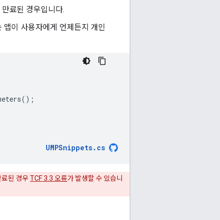
이 만료된 경우입니다.
는 앱이 사용자에게 언제든지 개인
meters
();
UMPSnippets
.
cs
만료된 경우
TCF 3.3 오류
가 발생할 수 있습니