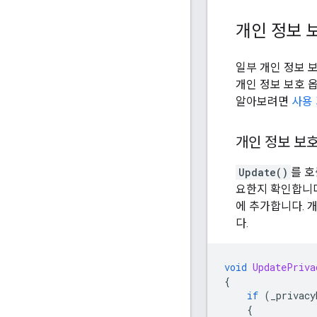
개인 정보 
일부 개인 정보 
개인 정보 보호 
알아보려면
사용
개인 정보 보
Update()
를 
요한지 확인합니다
에 추가합니다. 
다.
void
UpdatePriva
{
if
(
_privacy
{