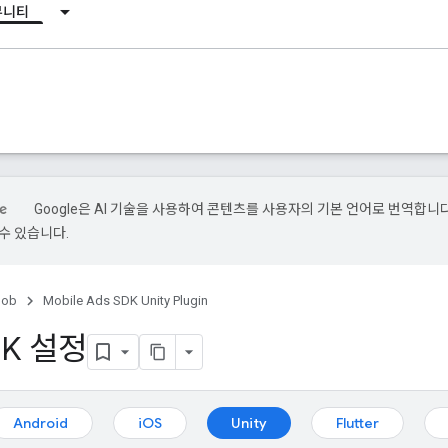
뮤니티
Google은 AI 기술을 사용하여 콘텐츠를 사용자의 기본 언어로 번역합니다.
수 있습니다.
ob
Mobile Ads SDK Unity Plugin
DK 설정
Android
iOS
Unity
Flutter