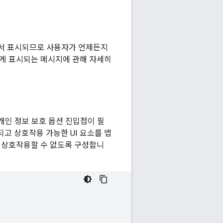
에서 표시되므로 사용자가 언제든지
에게 표시되는 메시지에 관해 자세히
개인 정보 보호 옵션 진입점이 필
고 상호작용 가능한 UI 요소를 앱
고 상호작용할 수 없도록 구성합니