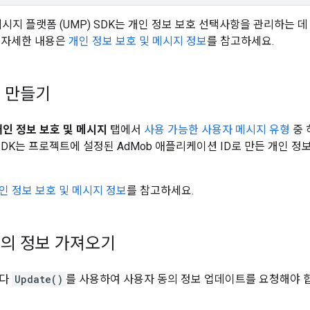
 메시지 플랫폼 (UMP) SDK는 개인 정보 보호 선택사항을 관리하는 데
 자세한 내용은
개인 정보 보호 및 메시지 정보
를 참고하세요.
 만들기
개인 정보 보호 및 메시지
탭에서
사용 가능한 사용자 메시지 유형
중 
 SDK는 프로젝트에 설정된 AdMob 애플리케이션 ID로 만든 개인 
인 정보 보호 및 메시지 정보
를 참고하세요.
의 정보 가져오기
마다
Update()
를 사용하여 사용자 동의 정보 업데이트를 요청해야 합