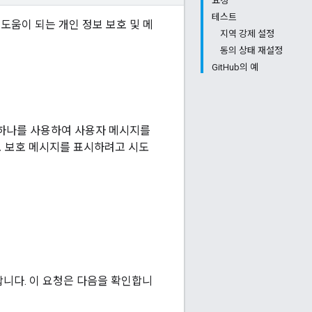
요청
테스트
 도움이 되는 개인 정보 보호 및 메
지역 강제 설정
동의 상태 재설정
GitHub의 예
하나를 사용하여 사용자 메시지를
정보 보호 메시지를 표시하려고 시도
니다. 이 요청은 다음을 확인합니