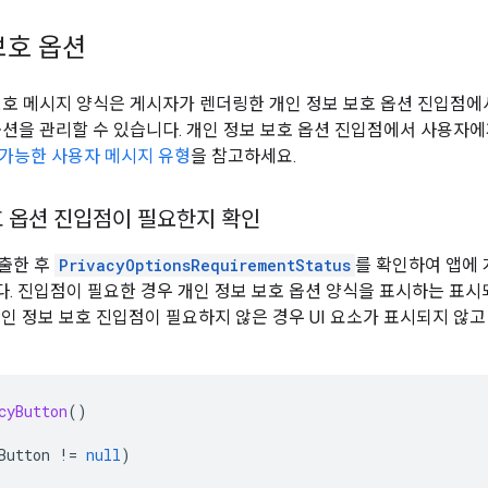
보호 옵션
보호 메시지 양식은 게시자가 렌더링한 개인 정보 보호 옵션 진입점
옵션을 관리할 수 있습니다. 개인 정보 보호 옵션 진입점에서 사용자
 가능한 사용자 메시지 유형
을 참고하세요.
호 옵션 진입점이 필요한지 확인
호출한 후
PrivacyOptionsRequirementStatus
를 확인하여 앱에 
. 진입점이 필요한 경우 개인 정보 보호 옵션 양식을 표시하는 표시되
개인 정보 보호 진입점이 필요하지 않은 경우 UI 요소가 표시되지 않
cyButton
()
Button
!=
null
)