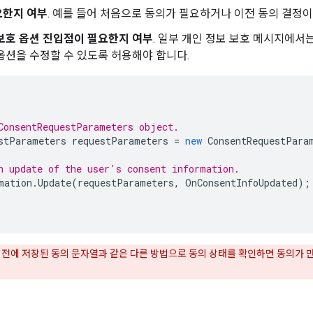
요한지 여부
. 예를 들어 처음으로 동의가 필요하거나 이전 동의 결정
보호 옵션 진입점이 필요한지 여부
. 일부 개인 정보 보호 메시지에서
옵션을 수정할 수 있도록 허용해야 합니다.
ConsentRequestParameters object.
stParameters
requestParameters
=
new
ConsentRequestPara
n update of the user's consent information.
mation
.
Update
(
requestParameters
,
OnConsentInfoUpdated
);
이전에 저장된 동의 문자열과 같은 다른 방법으로 동의 상태를 확인하면 동의가 