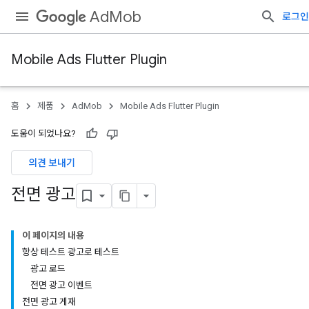
AdMob
로그인
Mobile Ads Flutter Plugin
홈
제품
AdMob
Mobile Ads Flutter Plugin
도움이 되었나요?
의견 보내기
전면 광고
이 페이지의 내용
항상 테스트 광고로 테스트
광고 로드
전면 광고 이벤트
전면 광고 게재