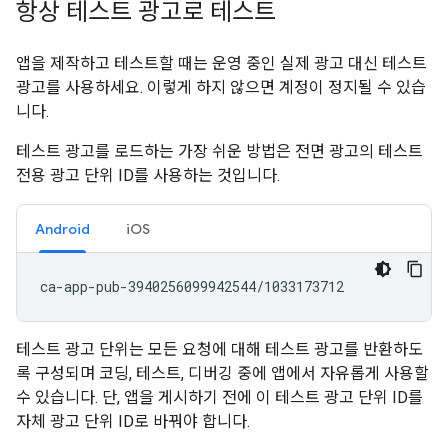
항상 테스트 광고로 테스트
앱을 제작하고 테스트할 때는 운영 중인 실제 광고 대신 테스트
광고를 사용하세요. 이렇게 하지 않으면 계정이 정지될 수 있습
니다.
테스트 광고를 로드하는 가장 쉬운 방법은 전면 광고의 테스트
전용 광고 단위 ID를 사용하는 것입니다.
Android
iOS
테스트 광고 단위는 모든 요청에 대해 테스트 광고를 반환하도
록 구성되며 코딩, 테스트, 디버깅 중에 앱에서 자유롭게 사용할
수 있습니다. 단, 앱을 게시하기 전에 이 테스트 광고 단위 ID를
자체 광고 단위 ID로 바꿔야 합니다.