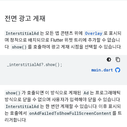
전면 광고 게재
InterstitialAd
는 모든 앱 콘텐츠 위에
Overlay
로 표시되
며 정적으로 배치되므로 Flutter 위젯 트리에 추가할 수 없습니
다.
show()
를 호출하여 광고 게재 시점을 선택할 수 있습니다.
_interstitialAd
?
.
show
();
main
.
dart
show()
가 호출되면 이 방식으로 게재된
Ad
는 프로그래매틱
방식으로 닫을 수 없으며 사용자가 입력해야 닫을 수 있습니다.
InterstitialAd
는 한 번만 게재할 수 있습니다. 이후 표시되
는 호출에서
onAdFailedToShowFullScreenContent
를 트
리거합니다.