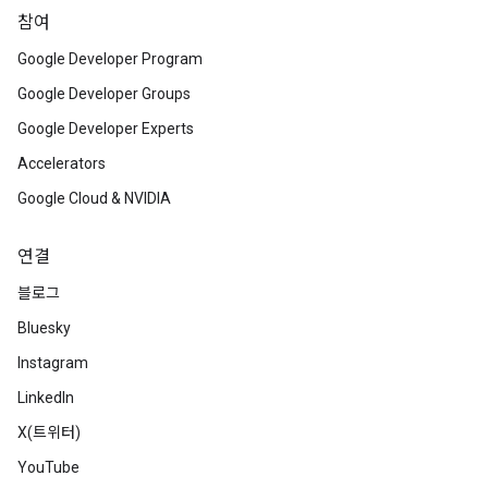
참여
Google Developer Program
Google Developer Groups
Google Developer Experts
Accelerators
Google Cloud & NVIDIA
연결
블로그
Bluesky
Instagram
LinkedIn
X(트위터)
YouTube