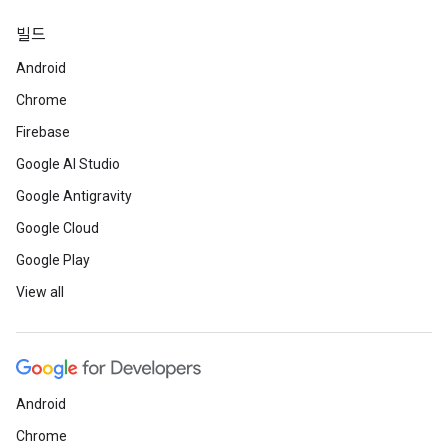
빌드
Android
Chrome
Firebase
Google AI Studio
Google Antigravity
Google Cloud
Google Play
View all
Android
Chrome