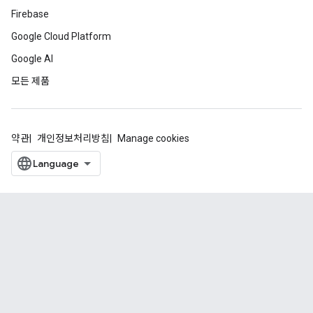
Firebase
Google Cloud Platform
Google AI
모든 제품
약관
개인정보처리방침
Manage cookies