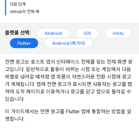
다음 단계
GitHub의 전체 예
플랫폼 선택:
Android
iOS
Unity
Flutter
Android (레거시)
전면 광고는 호스트 앱의 인터페이스 전체를 덮는 전체 화면 광
고입니다. 일반적으로 활동이 바뀌는 시점 또는 게임에서 다음
레벨로 넘어갈 때처럼 앱 흐름의 자연스러운 전환 시점에 광고
가 게재됩니다. 앱에 전면 광고가 표시되면 사용자는 광고를 탭
하여 도착 페이지로 이동하거나 광고를 닫고 앱으로 돌아갈 수
있습니다.
이 가이드에서는 전면 광고를 Flutter 앱에 통합하는 방법을 설
명합니다.