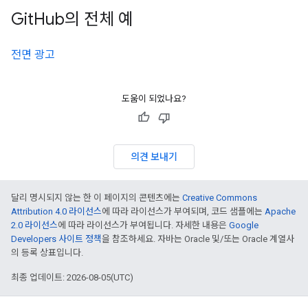
Git
Hub의 전체 예
전면 광고
도움이 되었나요?
의견 보내기
달리 명시되지 않는 한 이 페이지의 콘텐츠에는
Creative Commons
Attribution 4.0 라이선스
에 따라 라이선스가 부여되며, 코드 샘플에는
Apache
2.0 라이선스
에 따라 라이선스가 부여됩니다. 자세한 내용은
Google
Developers 사이트 정책
을 참조하세요. 자바는 Oracle 및/또는 Oracle 계열사
의 등록 상표입니다.
최종 업데이트: 2026-08-05(UTC)