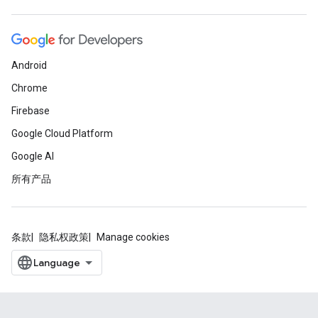
Android
Chrome
Firebase
Google Cloud Platform
Google AI
所有产品
条款
隐私权政策
Manage cookies