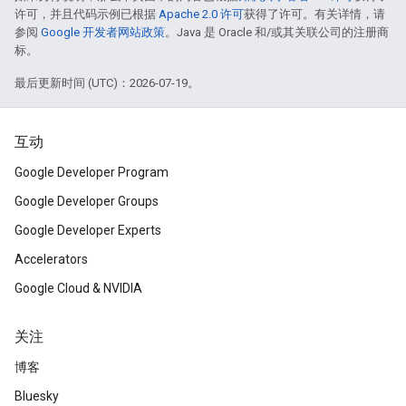
许可，并且代码示例已根据
Apache 2.0 许可
获得了许可。有关详情，请
参阅
Google 开发者网站政策
。Java 是 Oracle 和/或其关联公司的注册商
标。
最后更新时间 (UTC)：2026-07-19。
互动
Google Developer Program
Google Developer Groups
Google Developer Experts
Accelerators
Google Cloud & NVIDIA
关注
博客
Bluesky