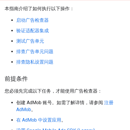
本指南介绍了如何执行以下操作：
启动广告检查器
验证适配器集成
测试广告单元
排查广告单元问题
排查隐私设置问题
前提条件
您必须先完成以下任务，才能使用广告检查器：
创建 AdMob 账号。如需了解详情，请参阅
注册
AdMob
。
在 AdMob 中设置应用
。