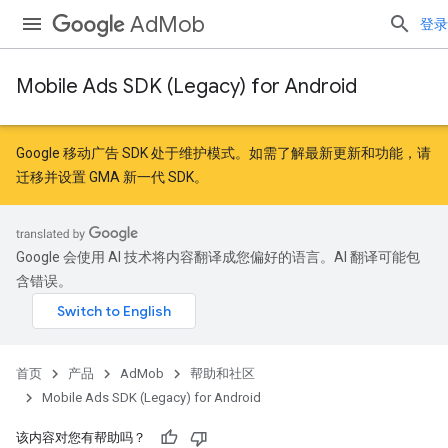
AdMob
登录
Mobile Ads SDK (Legacy) for Android
Google 移动广告 SDK 处于维护模式。如需了解最新更新和功能，请
迁移
并
设置 GMA 新一代 SDK
。
Google 会使用 AI 技术将内容翻译成您偏好的语言。AI 翻译可能包
含错误。
首页
产品
AdMob
帮助和社区
Mobile Ads SDK (Legacy) for Android
该内容对您有帮助吗？