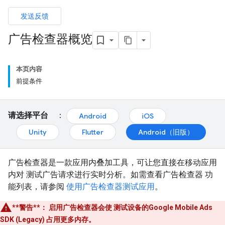
发送反馈
广告检查器概览
本页内容
前提条件
请选择平台
：
Android
iOS
Unity
Flutter
Android（旧版）
广告检查器是一款应用内叠加工具，可让您直接在移动应用
内对 测试广告请求进行实时分析。如需查看广告检查器 功
能列表，请参阅
使用广告检查器测试应用
。
**警告**：
启用广告检查器会使 测试设备的
Google Mobile Ads
SDK (Legacy)
占用更多内存。