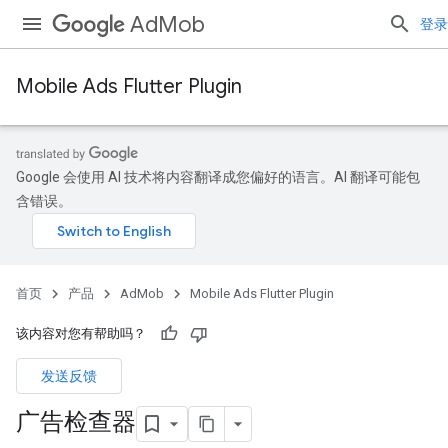
AdMob
登录
Mobile Ads Flutter Plugin
Google 会使用 AI 技术将内容翻译成您偏好的语言。AI 翻译可能包
含错误。
首页
产品
AdMob
Mobile Ads Flutter Plugin
该内容对您有帮助吗？
发送反馈
广告检查器