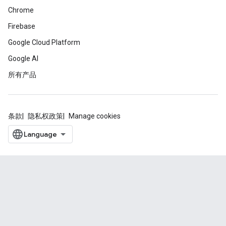
Chrome
Firebase
Google Cloud Platform
Google AI
所有产品
条款
隐私权政策
Manage cookies