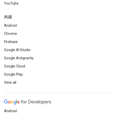
YouTube
构建
Android
Chrome
Firebase
Google AI Studio
Google Antigravity
Google Cloud
Google Play
View all
Android