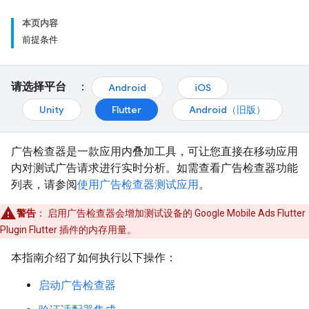
本页内容
前提条件
请选择平台
：
Android
iOS
Unity
Flutter
Android（旧版）
广告检查器是一款应用内叠加工具，可让您直接在移动应用
内对测试广告请求进行实时分析。如需查看广告检查器功能
列表，请参阅
使用广告检查器测试应用
。
警告
：
启用广告检查器会增加测试设备的
Google Mobile Ads Flutter
Plugin
Flutter 插件的内存用量。
本指南介绍了如何执行以下操作：
启动广告检查器