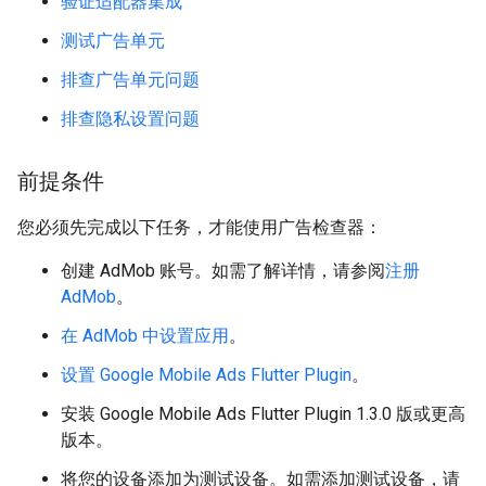
验证适配器集成
测试广告单元
排查广告单元问题
排查隐私设置问题
前提条件
您必须先完成以下任务，才能使用广告检查器：
创建 AdMob 账号。如需了解详情，请参阅
注册
AdMob
。
在 AdMob 中设置应用
。
设置
Google Mobile Ads Flutter Plugin
。
安装
Google Mobile Ads Flutter Plugin
1.3.0 版或更高
版本。
将您的设备添加为测试设备。如需添加测试设备，请