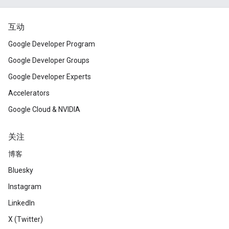
互动
Google Developer Program
Google Developer Groups
Google Developer Experts
Accelerators
Google Cloud & NVIDIA
关注
博客
Bluesky
Instagram
LinkedIn
X (Twitter)