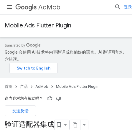
AdMob
登录
Mobile Ads Flutter Plugin
Google 会使用 AI 技术将内容翻译成您偏好的语言。AI 翻译可能包
含错误。
首页
产品
AdMob
Mobile Ads Flutter Plugin
该内容对您有帮助吗？
发送反馈
验证适配器集成