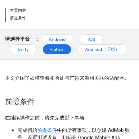
本页内容
前提条件
请选择平台
：
Android
iOS
Unity
Flutter
Android（旧版）
本文介绍了如何查看和验证与广告来源相关联的适配器。
前提条件
在继续操作之前，请先完成以下事项：
完成初始
前提条件
中的所有事项，以创建 AdMob 账
号、设置测试设备、初始化
Google Mobile Ads