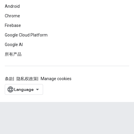
Android
Chrome
Firebase
Google Cloud Platform
Google AI
所有产品
条款
隐私权政策
Manage cookies