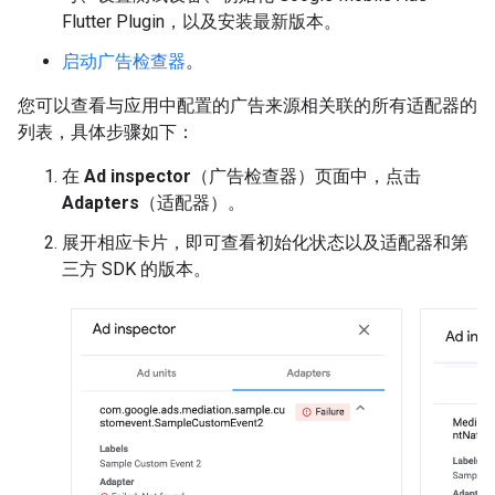
Flutter Plugin
，以及安装最新版本。
启动广告检查器
。
您可以查看与应用中配置的广告来源相关联的所有适配器的
列表，具体步骤如下：
在
Ad inspector
（广告检查器）页面中，点击
Adapters
（适配器）。
展开相应卡片，即可查看初始化状态以及适配器和第
三方 SDK 的版本。