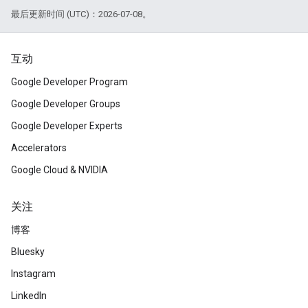
最后更新时间 (UTC)：2026-07-08。
互动
Google Developer Program
Google Developer Groups
Google Developer Experts
Accelerators
Google Cloud & NVIDIA
关注
博客
Bluesky
Instagram
LinkedIn