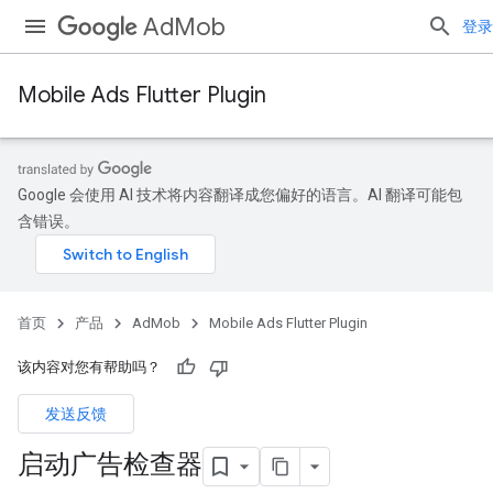
AdMob
登录
Mobile Ads Flutter Plugin
Google 会使用 AI 技术将内容翻译成您偏好的语言。AI 翻译可能包
含错误。
首页
产品
AdMob
Mobile Ads Flutter Plugin
该内容对您有帮助吗？
发送反馈
启动广告检查器