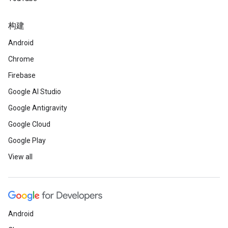
构建
Android
Chrome
Firebase
Google AI Studio
Google Antigravity
Google Cloud
Google Play
View all
Android