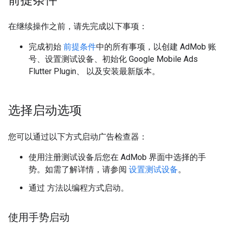
前提条件
在继续操作之前，请先完成以下事项：
完成初始
前提条件
中的所有事项，以创建 AdMob 账
号、设置测试设备、初始化
Google Mobile Ads
Flutter Plugin
、 以及安装最新版本。
选择启动选项
您可以通过以下方式启动广告检查器：
使用注册测试设备后您在 AdMob 界面中选择的手
势。如需了解详情，请参阅
设置测试设备
。
通过 方法以编程方式启动。
使用手势启动