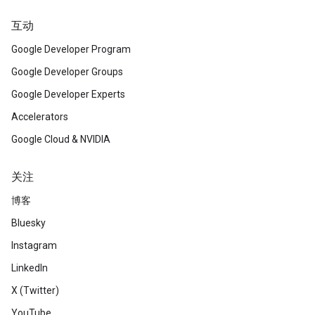
互动
Google Developer Program
Google Developer Groups
Google Developer Experts
Accelerators
Google Cloud & NVIDIA
关注
博客
Bluesky
Instagram
LinkedIn
X (Twitter)
YouTube