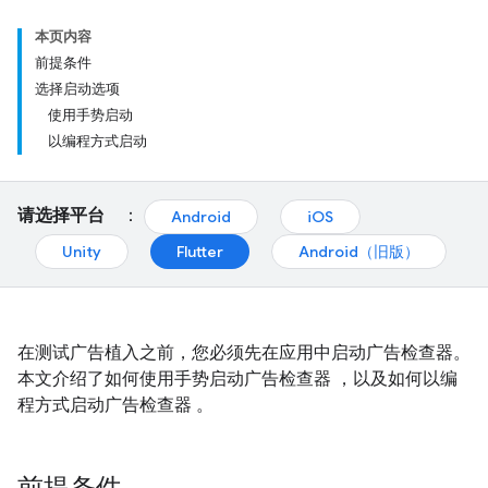
本页内容
前提条件
选择启动选项
使用手势启动
以编程方式启动
请选择平台
：
Android
iOS
Unity
Flutter
Android（旧版）
在测试广告植入之前，您必须先在应用中启动广告检查器。
本文介绍了如何使用手势启动广告检查器 ，以及如何以编
程方式启动广告检查器 。