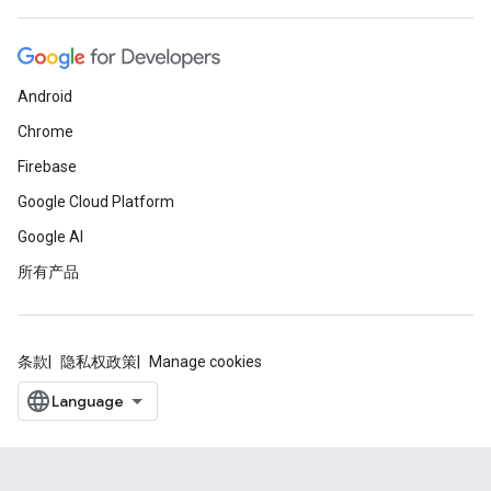
Android
Chrome
Firebase
Google Cloud Platform
Google AI
所有产品
条款
隐私权政策
Manage cookies