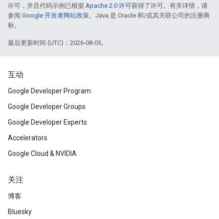
许可，并且代码示例已根据
Apache 2.0 许可
获得了许可。有关详情，请
参阅
Google 开发者网站政策
。Java 是 Oracle 和/或其关联公司的注册商
标。
最后更新时间 (UTC)：2026-08-05。
互动
Google Developer Program
Google Developer Groups
Google Developer Experts
Accelerators
Google Cloud & NVIDIA
关注
博客
Bluesky