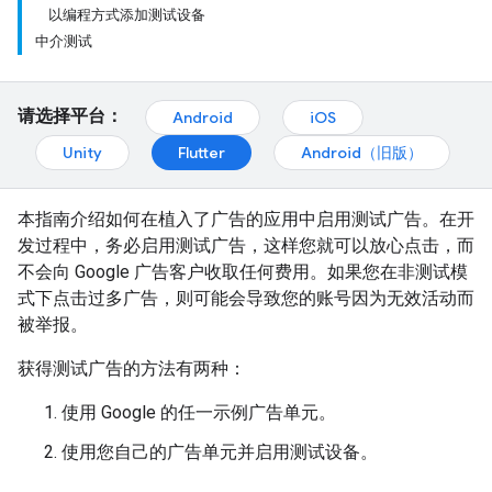
以编程方式添加测试设备
中介测试
请选择平台：
Android
iOS
Unity
Flutter
Android（旧版）
本指南介绍如何在植入了广告的应用中启用测试广告。在开
发过程中，务必启用测试广告，这样您就可以放心点击，而
不会向 Google 广告客户收取任何费用。如果您在非测试模
式下点击过多广告，则可能会导致您的账号因为无效活动而
被举报。
获得测试广告的方法有两种：
使用 Google 的任一示例广告单元。
使用您自己的广告单元并启用测试设备。