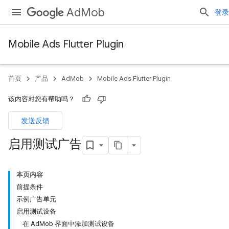
AdMob
登录
Mobile Ads Flutter Plugin
首页
产品
AdMob
Mobile Ads Flutter Plugin
该内容对您有帮助吗？
发送反馈
启用测试广告
本页内容
前提条件
示例广告单元
启用测试设备
在 AdMob 界面中添加测试设备