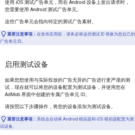
使用 iOS 测试广告单元，而在 Android 设备上发出请求时，
您需要使用 Android 测试广告单元。
这些广告单元会指向特定的测试广告素材。
重要注意事项：
在发布应用前，请务必将这些测试 ID 替换为您自己的
广告单元 ID。
启用测试设备
如果您想使用与实际投放的广告无异的广告进行更严谨的测
试，现在就可以将您的设备配置为测试设备，并使用您在
AdMob 界面中创建的专属广告单元 ID。
请按照以下步骤操作，将您的设备添加为测试设备。
重要注意事项：
系统会自动将 Android 模拟器和 iOS 模拟器配置为测
试设备。