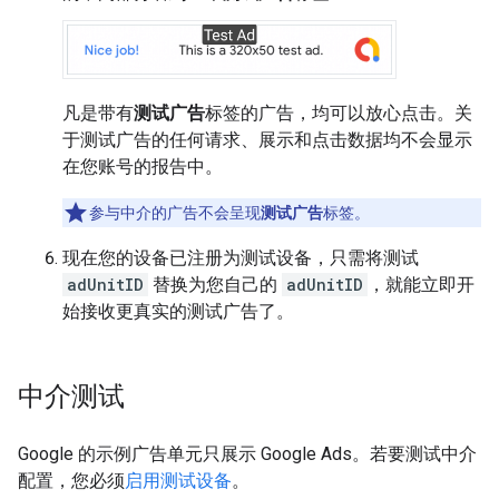
凡是带有
测试广告
标签的广告，均可以放心点击。关
于测试广告的任何请求、展示和点击数据均不会显示
在您账号的报告中。
参与中介的广告不会呈现
测试广告
标签。
现在您的设备已注册为测试设备，只需将测试
adUnitID
替换为您自己的
adUnitID
，就能立即开
始接收更真实的测试广告了。
中介测试
Google 的示例广告单元只展示 Google Ads。若要测试中介
配置，您必须
启用测试设备
。