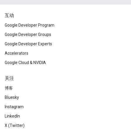
互动
Google Developer Program
Google Developer Groups
Google Developer Experts
Accelerators
Google Cloud & NVIDIA
关注
博客
Bluesky
Instagram
LinkedIn
X (Twitter)