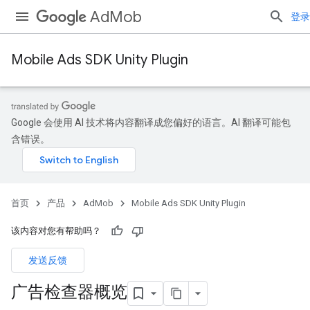
AdMob
登录
Mobile Ads SDK Unity Plugin
Google 会使用 AI 技术将内容翻译成您偏好的语言。AI 翻译可能包
含错误。
首页
产品
AdMob
Mobile Ads SDK Unity Plugin
该内容对您有帮助吗？
发送反馈
广告检查器概览