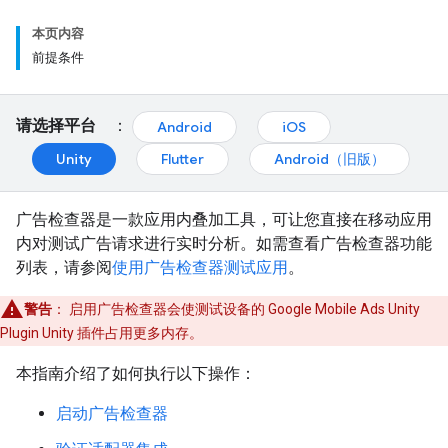
本页内容
前提条件
请选择平台
：
Android
iOS
Unity
Flutter
Android（旧版）
广告检查器是一款应用内叠加工具，可让您直接在移动应用
内对测试广告请求进行实时分析。如需查看广告检查器功能
列表，请参阅
使用广告检查器测试应用
。
警告
：
启用广告检查器会使测试设备的
Google Mobile Ads Unity
Plugin
Unity 插件占用更多内存。
本指南介绍了如何执行以下操作：
启动广告检查器