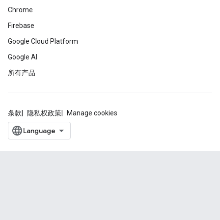
Chrome
Firebase
Google Cloud Platform
Google AI
所有产品
条款
隐私权政策
Manage cookies