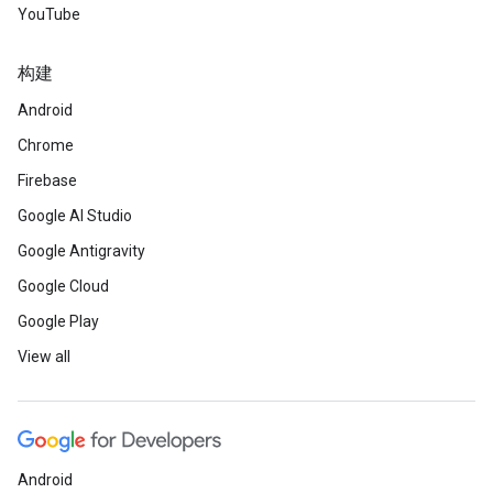
YouTube
构建
Android
Chrome
Firebase
Google AI Studio
Google Antigravity
Google Cloud
Google Play
View all
Android