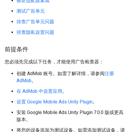
验证适配器集成
测试广告单元
排查广告单元问题
排查隐私设置问题
前提条件
您必须先完成以下任务，才能使用广告检查器：
创建 AdMob 账号。如需了解详情，请参阅
注册
AdMob
。
在 AdMob 中设置应用
。
设置
Google Mobile Ads Unity Plugin
。
安装
Google Mobile Ads Unity Plugin
7.0.0 版或更高
版本。
将您的设备添加为测试设备。如需添加测试设备，请