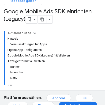
Feedback geben
Google Mobile Ads SDK einrichten
(Legacy)
Auf dieser Seite
Hinweis
Voraussetzungen für Apps
Eigene App konfigurieren
Google Mobile Ads SDK (Legacy) initialisieren
Anzeigenformat auswählen
Banner
Interstitial
Nativ
Plattform auswählen:
Android
iOS