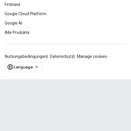
Firebase
Google Cloud Platform
Google AI
Alle Produkte
Nutzungsbedingungen
Datenschutz
Manage cookies