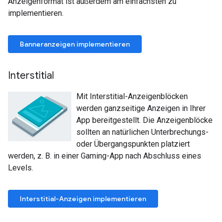
Anzeigenformat ist außerdem am einfachsten zu
implementieren.
Banneranzeigen implementieren
Interstitial
Mit Interstitial-Anzeigenblöcken
werden ganzseitige Anzeigen in Ihrer
App bereitgestellt. Die Anzeigenblöcke
sollten an natürlichen Unterbrechungs-
oder Übergangspunkten platziert
werden, z. B. in einer Gaming-App nach Abschluss eines
Levels.
Interstitial-Anzeigen implementieren