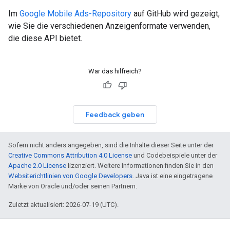
Im
Google Mobile Ads-Repository
auf GitHub wird gezeigt,
wie Sie die verschiedenen Anzeigenformate verwenden,
die diese API bietet.
War das hilfreich?
Feedback geben
Sofern nicht anders angegeben, sind die Inhalte dieser Seite unter der
Creative Commons Attribution 4.0 License
und Codebeispiele unter der
Apache 2.0 License
lizenziert. Weitere Informationen finden Sie in den
Websiterichtlinien von Google Developers
. Java ist eine eingetragene
Marke von Oracle und/oder seinen Partnern.
Zuletzt aktualisiert: 2026-07-19 (UTC).