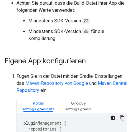
Achten Sie darauf, dass die Build-Datei Ihrer App die
folgenden Werte verwendet:
Mindestens SDK-Version
23
Mindestens SDK-Version
35
für die
Kompilierung
Eigene App konfigurieren
Fügen Sie in der Datei mit den Gradle-Einstellungen
das
Maven-Repository von Google
und
Maven Central
Repository
ein:
Kotlin
Groovy
pluginManagement
{
repositories
{