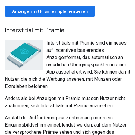
Anzeigen mit Prämie implementieren
Interstitial mit Prämie
Interstitials mit Prämie sind ein neues,
auf Incentives basierendes
Anzeigenformat, das automatisch an
natürlichen Übergangspunkten in einer
App ausgeliefert wird. Sie können damit
Nutzer, die sich die Werbung ansehen, mit Münzen oder
Extraleben belohnen.
Anders als bei Anzeigen mit Prämie müssen Nutzer nicht
zustimmen, sich Interstitials mit Prämie anzusehen.
Anstatt der Aufforderung zur Zustimmung muss ein
Eingangsbildschirm eingeblendet werden, auf dem Nutzer
die versprochene Prämie sehen und sich gegen das