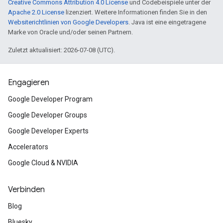
Creative Commons Attribution 4.0 License
und Codebeispiele unter der
Apache 2.0 License
lizenziert. Weitere Informationen finden Sie in den
Websiterichtlinien von Google Developers
. Java ist eine eingetragene
Marke von Oracle und/oder seinen Partnern.
Zuletzt aktualisiert: 2026-07-08 (UTC).
Engagieren
Google Developer Program
Google Developer Groups
Google Developer Experts
Accelerators
Google Cloud & NVIDIA
Verbinden
Blog
Bluesky