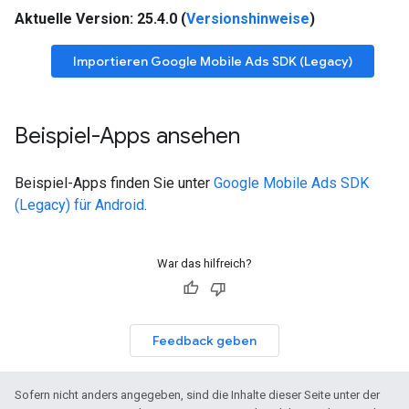
Aktuelle Version: 25.4.0 (
Versionshinweise
)
Importieren
Google Mobile Ads SDK (Legacy)
Beispiel-Apps ansehen
Beispiel-Apps finden Sie unter
Google Mobile Ads SDK
(Legacy)
für Android
.
War das hilfreich?
Feedback geben
Sofern nicht anders angegeben, sind die Inhalte dieser Seite unter der