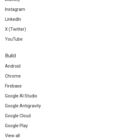
Instagram
LinkedIn
X (Twitter)
YouTube
Build
Android
Chrome
Firebase
Google AI Studio
Google Antigravity
Google Cloud
Google Play
View all