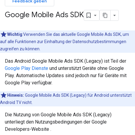
Feedback geben
Google Mobile Ads SDK
Wichtig
:Verwenden Sie das aktuelle Google Mobile Ads SDK, um
auf alle Funktionen zur Einhaltung der Datenschutzbestimmungen
zugreifen zu können.
Das Android
Google Mobile Ads SDK (Legacy)
ist Teil der
Google Play Dienste
und unterstützt Geräte ohne Google
Play. Automatische Updates sind jedoch nur für Geräte mit
Google Play verfügbar.
Hinweis:
Google Mobile Ads SDK (Legacy)
für Android unterstützt
Android TV nicht.
Die Nutzung von
Google Mobile Ads SDK (Legacy)
unterliegt den Nutzungsbedingungen der Google
Developers-Website
.