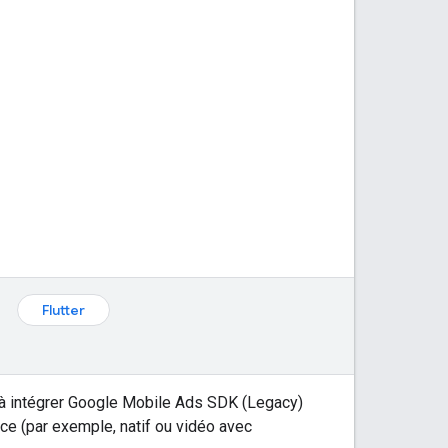
Flutter
à intégrer
Google Mobile Ads SDK (Legacy)
nce (par exemple, natif ou vidéo avec