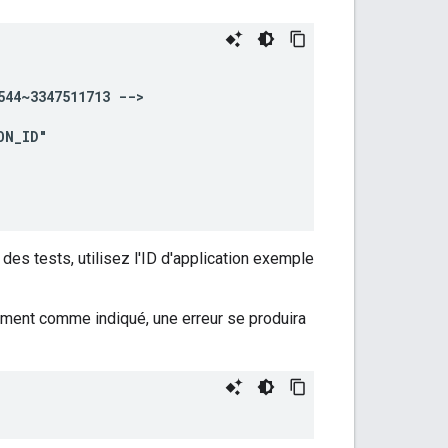
544~3347511713
des tests, utilisez l'ID d'application exemple
ment comme indiqué, une erreur se produira