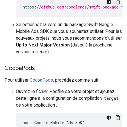
https
:
//github.com/googleads/swift-package-ma
Sélectionnez la version du package Swift
Google
Mobile Ads SDK
que vous souhaitez utiliser. Pour les
nouveaux projets, nous vous recommandons d'utiliser
Up to Next Major Version
(Jusqu'à la prochaine
version majeure).
Cocoa
Pods
Pour utiliser
CocoaPods
, procédez comme suit :
Ouvrez le fichier Podfile de votre projet et ajoutez
cette ligne à la configuration de compilation
target
de votre application :
pod 'Google-Mobile-Ads-SDK'