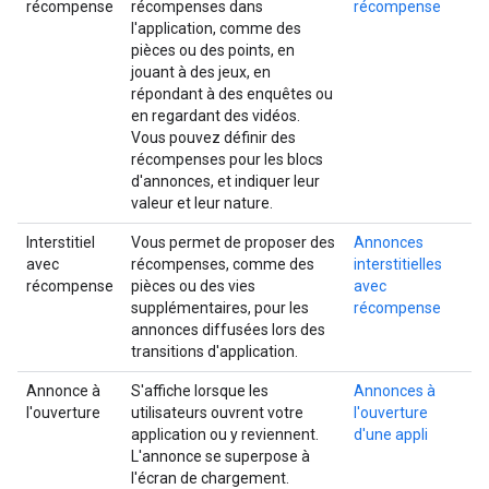
récompense
récompenses dans
récompense
l'application, comme des
pièces ou des points, en
jouant à des jeux, en
répondant à des enquêtes ou
en regardant des vidéos.
Vous pouvez définir des
récompenses pour les blocs
d'annonces, et indiquer leur
valeur et leur nature.
Interstitiel
Vous permet de proposer des
Annonces
avec
récompenses, comme des
interstitielles
récompense
pièces ou des vies
avec
supplémentaires, pour les
récompense
annonces diffusées lors des
transitions d'application.
Annonce à
S'affiche lorsque les
Annonces à
l'ouverture
utilisateurs ouvrent votre
l'ouverture
application ou y reviennent.
d'une appli
L'annonce se superpose à
l'écran de chargement.