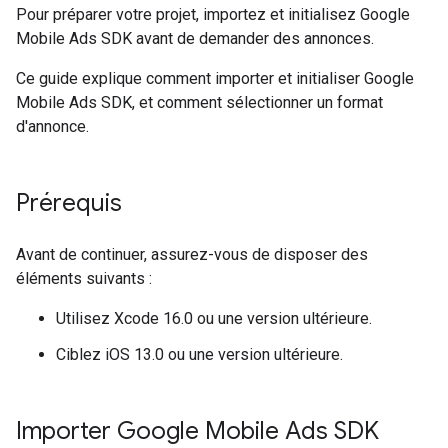
Pour préparer votre projet, importez et initialisez
Google
Mobile Ads SDK
avant de demander des annonces.
Ce guide explique comment importer et initialiser
Google
Mobile Ads SDK
, et comment sélectionner un format
d'annonce.
Prérequis
Avant de continuer, assurez-vous de disposer des
éléments suivants :
Utilisez Xcode 16.0 ou une version ultérieure.
Ciblez iOS 13.0 ou une version ultérieure.
Importer
Google Mobile Ads SDK