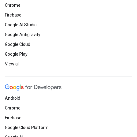
Chrome
Firebase
Google AI Studio
Google Antigravity
Google Cloud
Google Play
View all
Android
Chrome
Firebase
Google Cloud Platform