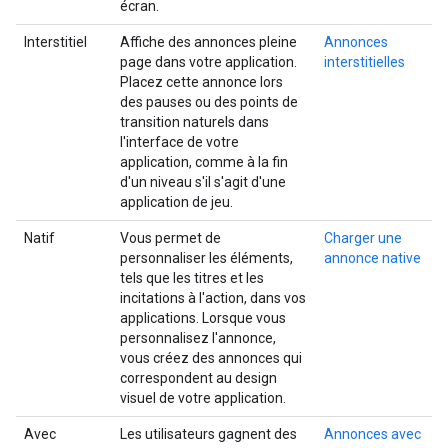
écran.
Interstitiel
Affiche des annonces pleine
Annonces
page dans votre application.
interstitielles
Placez cette annonce lors
des pauses ou des points de
transition naturels dans
l'interface de votre
application, comme à la fin
d'un niveau s'il s'agit d'une
application de jeu.
Natif
Vous permet de
Charger une
personnaliser les éléments,
annonce native
tels que les titres et les
incitations à l'action, dans vos
applications. Lorsque vous
personnalisez l'annonce,
vous créez des annonces qui
correspondent au design
visuel de votre application.
Avec
Les utilisateurs gagnent des
Annonces avec