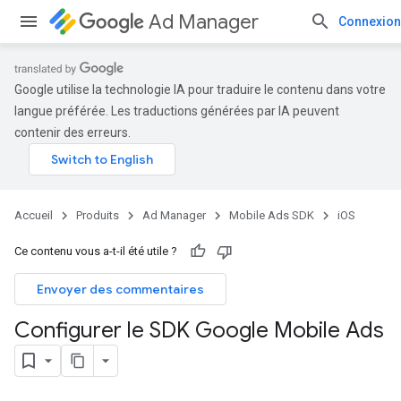
Ad Manager
Connexion
Google utilise la technologie IA pour traduire le contenu dans votre
langue préférée. Les traductions générées par IA peuvent
contenir des erreurs.
Accueil
Produits
Ad Manager
Mobile Ads SDK
iOS
Ce contenu vous a-t-il été utile ?
Envoyer des commentaires
Configurer le SDK Google Mobile Ads