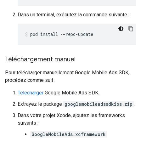
Dans un terminal, exécutez la commande suivante :
pod install --repo-update
Téléchargement manuel
Pour télécharger manuellement
Google Mobile Ads SDK
,
procédez comme suit :
Télécharger
Google Mobile Ads SDK
.
Extrayez le package
googlemobileadssdkios.zip
.
Dans votre projet Xcode, ajoutez les frameworks
suivants :
GoogleMobileAds.xcframework