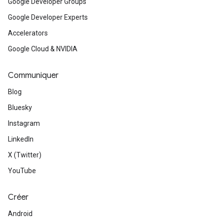
Google Developer Groups
Google Developer Experts
Accelerators
Google Cloud & NVIDIA
Communiquer
Blog
Bluesky
Instagram
LinkedIn
X (Twitter)
YouTube
Créer
Android