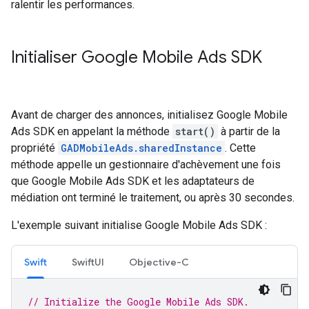
ralentir les performances.
Initialiser
Google Mobile Ads SDK
Avant de charger des annonces, initialisez
Google Mobile
Ads SDK
en appelant la méthode
start()
à partir de la
propriété
GADMobileAds.sharedInstance
. Cette
méthode appelle un gestionnaire d'achèvement une fois
que
Google Mobile Ads SDK
et les adaptateurs de
médiation ont terminé le traitement, ou après 30 secondes.
L'exemple suivant initialise
Google Mobile Ads SDK
:
Swift
SwiftUI
Objective-C
// Initialize the Google Mobile Ads SDK.