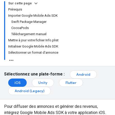
Sur cette page
Prérequis
Importer Google Mobile Ads SDK
Swift Package Manager
CocoaPods
Téléchargement manuel
Mettre à jour votre fichier Info.plist
Initialiser Google Mobile Ads SDK
Sélectionner un format d'annonce
Sélectionnez une plate-forme :
Android
iOS
Unity
Flutter
Android (Legacy)
Pour diffuser des annonces et générer des revenus,
intégrez
Google Mobile Ads SDK
à votre application iOS.