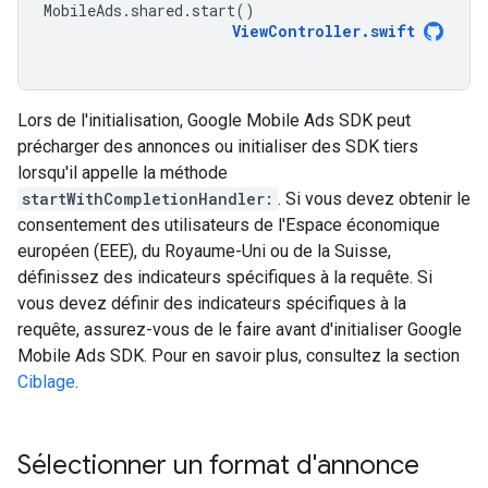
MobileAds
.
shared
.
start
()
ViewController
.
swift
Lors de l'initialisation,
Google Mobile Ads SDK
peut
précharger des annonces ou initialiser des SDK tiers
lorsqu'il appelle la méthode
startWithCompletionHandler:
. Si vous devez obtenir le
consentement des utilisateurs de l'Espace économique
européen (EEE), du Royaume-Uni ou de la Suisse,
définissez des indicateurs spécifiques à la requête. Si
vous devez définir des indicateurs spécifiques à la
requête, assurez-vous de le faire avant d'initialiser
Google
Mobile Ads SDK
. Pour en savoir plus, consultez la section
Ciblage
.
Sélectionner un format d'annonce