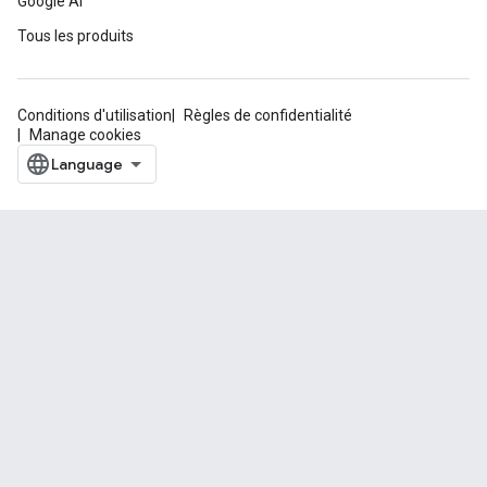
Google AI
Tous les produits
Conditions d'utilisation
Règles de confidentialité
Manage cookies