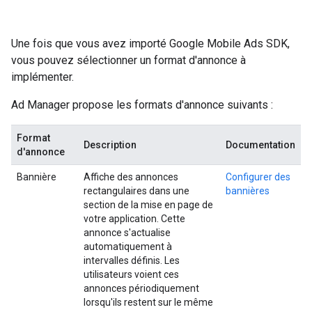
Une fois que vous avez importé
Google Mobile Ads SDK
,
vous pouvez sélectionner un format d'annonce à
implémenter.
Ad Manager propose les formats d'annonce suivants :
Format
Description
Documentation
d'annonce
Bannière
Affiche des annonces
Configurer des
rectangulaires dans une
bannières
section de la mise en page de
votre application. Cette
annonce s'actualise
automatiquement à
intervalles définis. Les
utilisateurs voient ces
annonces périodiquement
lorsqu'ils restent sur le même