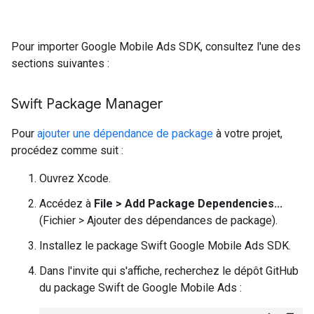
Pour importer
Google Mobile Ads SDK
, consultez l'une des
sections suivantes :
Swift Package Manager
Pour
ajouter une dépendance de package
à votre projet,
procédez comme suit :
Ouvrez Xcode.
Accédez à
File > Add Package Dependencies...
(Fichier > Ajouter des dépendances de package).
Installez le package Swift
Google Mobile Ads SDK
.
Dans l'invite qui s'affiche, recherchez le dépôt GitHub
du package Swift de Google Mobile Ads :