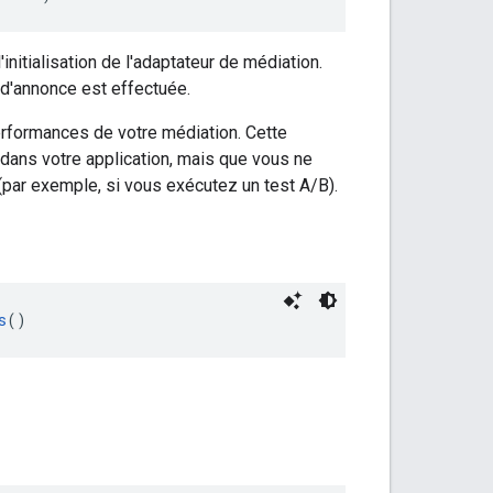
nitialisation de l'adaptateur de médiation.
d'annonce est effectuée.
erformances de votre médiation. Cette
dans votre application, mais que vous ne
(par exemple, si vous exécutez un test A/B).
s
()