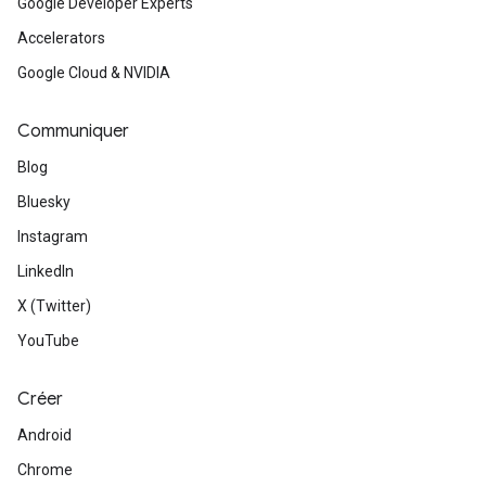
Google Developer Experts
Accelerators
Google Cloud & NVIDIA
Communiquer
Blog
Bluesky
Instagram
LinkedIn
X (Twitter)
YouTube
Créer
Android
Chrome