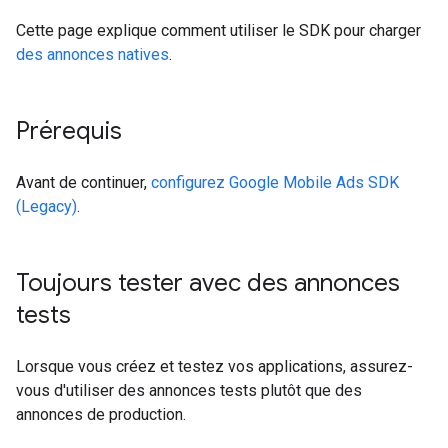
Cette page explique comment utiliser le SDK pour charger
des annonces natives
.
Prérequis
Avant de continuer,
configurez
Google Mobile Ads SDK
(Legacy)
.
Toujours tester avec des annonces
tests
Lorsque vous créez et testez vos applications, assurez-
vous d'utiliser des annonces tests plutôt que des
annonces de production.