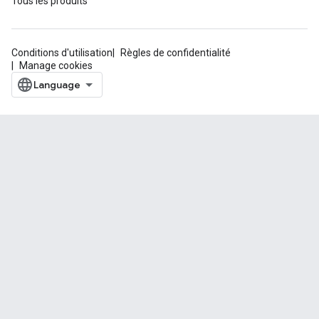
Tous les produits
Conditions d'utilisation
Règles de confidentialité
Manage cookies