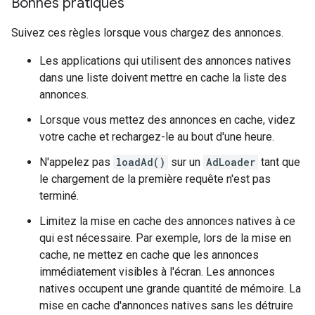
Bonnes pratiques
Suivez ces règles lorsque vous chargez des annonces.
Les applications qui utilisent des annonces natives
dans une liste doivent mettre en cache la liste des
annonces.
Lorsque vous mettez des annonces en cache, videz
votre cache et rechargez-le au bout d'une heure.
N'appelez pas
loadAd()
sur un
AdLoader
tant que
le chargement de la première requête n'est pas
terminé.
Limitez la mise en cache des annonces natives à ce
qui est nécessaire. Par exemple, lors de la mise en
cache, ne mettez en cache que les annonces
immédiatement visibles à l'écran. Les annonces
natives occupent une grande quantité de mémoire. La
mise en cache d'annonces natives sans les détruire