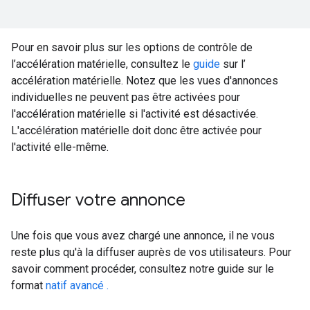
Pour en savoir plus sur les options de contrôle de
l’accélération matérielle, consultez le
guide
sur l’
accélération matérielle. Notez que les vues d'annonces
individuelles ne peuvent pas être activées pour
l'accélération matérielle si l'activité est désactivée.
L'accélération matérielle doit donc être activée pour
l'activité elle-même.
Diffuser votre annonce
Une fois que vous avez chargé une annonce, il ne vous
reste plus qu'à la diffuser auprès de vos utilisateurs. Pour
savoir comment procéder, consultez notre guide sur le
format
natif avancé .