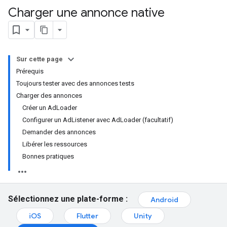
Charger une annonce native
Sur cette page
Prérequis
Toujours tester avec des annonces tests
Charger des annonces
Créer un AdLoader
Configurer un AdListener avec AdLoader (facultatif)
Demander des annonces
Libérer les ressources
Bonnes pratiques
Sélectionnez une plate-forme :
Android
iOS
Flutter
Unity