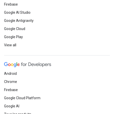
Firebase
Google AI Studio
Google Antigravity
Google Cloud
Google Play
View all
Android
Chrome
Firebase
Google Cloud Platform
Google AI