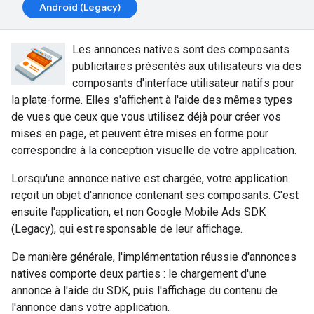
Android (Legacy)
Les annonces natives sont des composants
publicitaires présentés aux utilisateurs via des
composants d'interface utilisateur natifs pour
la plate-forme. Elles s'affichent à l'aide des mêmes types
de vues que ceux que vous utilisez déjà pour créer vos
mises en page, et peuvent être mises en forme pour
correspondre à la conception visuelle de votre application.
Lorsqu'une annonce native est chargée, votre application
reçoit un objet d'annonce contenant ses composants. C'est
ensuite l'application, et non
Google Mobile Ads SDK
(Legacy)
, qui est responsable de leur affichage.
De manière générale, l'implémentation réussie d'annonces
natives comporte deux parties : le chargement d'une
annonce à l'aide du SDK, puis l'affichage du contenu de
l'annonce dans votre application.