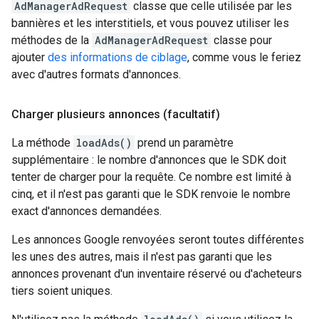
AdManagerAdRequest
classe que celle utilisée par les
bannières et les interstitiels, et vous pouvez utiliser les
méthodes de la
AdManagerAdRequest
classe pour
ajouter
des informations de ciblage
, comme vous le feriez
avec d'autres formats d'annonces.
Charger plusieurs annonces (facultatif)
La méthode
loadAds()
prend un paramètre
supplémentaire : le nombre d'annonces que le SDK doit
tenter de charger pour la requête. Ce nombre est limité à
cinq, et il n'est pas garanti que le SDK renvoie le nombre
exact d'annonces demandées.
Les annonces Google renvoyées seront toutes différentes
les unes des autres, mais il n'est pas garanti que les
annonces provenant d'un inventaire réservé ou d'acheteurs
tiers soient uniques.