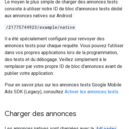
Le moyen le plus simple de charger des annonces tests
consiste à utiliser notre ID de bloc d'annonces tests dédié
aux annonces natives sur Android :
/21775744923/example/native
Il a été spécialement configuré pour renvoyer des
annonces tests pour chaque requête. Vous pouvez l'utiliser
dans vos propres applications lors de la programmation,
des tests et du débogage. Veillez simplement à le
remplacer par votre propre ID de bloc d'annonces avant de
publier votre application.
Pour en savoir plus sur les annonces tests
Google Mobile
Ads SDK (Legacy)
, consultez
Activer les annonces tests
.
Charger des annonces
Les annonces natives sont chargées avec la
AdLoader