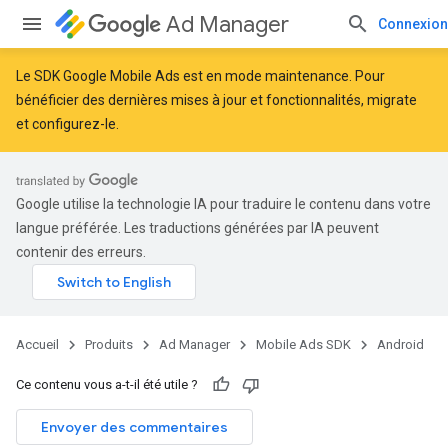
Ad Manager
Connexion
Le SDK Google Mobile Ads est en mode maintenance. Pour
bénéficier des dernières mises à jour et fonctionnalités,
migrate
et
configurez-le
.
Google utilise la technologie IA pour traduire le contenu dans votre
langue préférée. Les traductions générées par IA peuvent
contenir des erreurs.
Accueil
Produits
Ad Manager
Mobile Ads SDK
Android
Ce contenu vous a-t-il été utile ?
Envoyer des commentaires