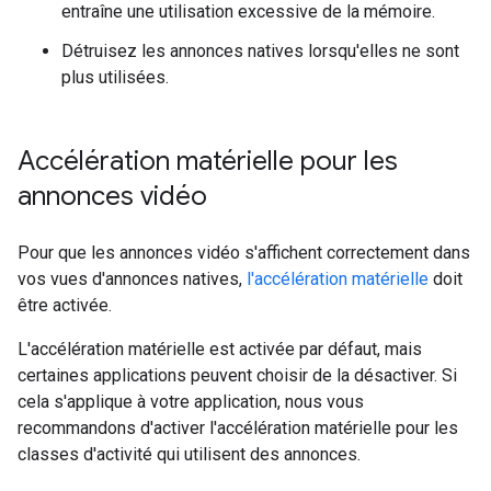
entraîne une utilisation excessive de la mémoire.
Détruisez les annonces natives lorsqu'elles ne sont
plus utilisées.
Accélération matérielle pour les
annonces vidéo
Pour que les annonces vidéo s'affichent correctement dans
vos vues d'annonces natives,
l'accélération matérielle
doit
être activée.
L'accélération matérielle est activée par défaut, mais
certaines applications peuvent choisir de la désactiver. Si
cela s'applique à votre application, nous vous
recommandons d'activer l'accélération matérielle pour les
classes d'activité qui utilisent des annonces.