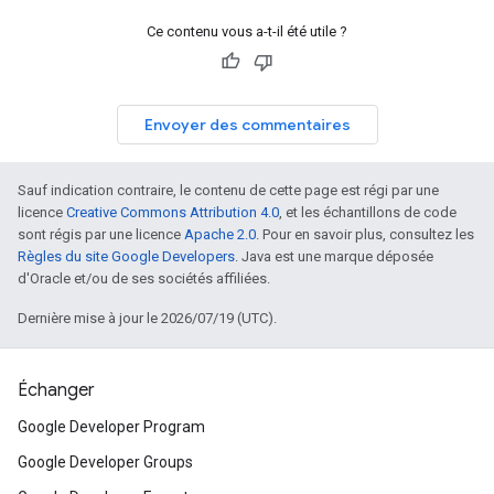
Ce contenu vous a-t-il été utile ?
Envoyer des commentaires
Sauf indication contraire, le contenu de cette page est régi par une
licence
Creative Commons Attribution 4.0
, et les échantillons de code
sont régis par une licence
Apache 2.0
. Pour en savoir plus, consultez les
Règles du site Google Developers
. Java est une marque déposée
d'Oracle et/ou de ses sociétés affiliées.
Dernière mise à jour le 2026/07/19 (UTC).
Échanger
Google Developer Program
Google Developer Groups