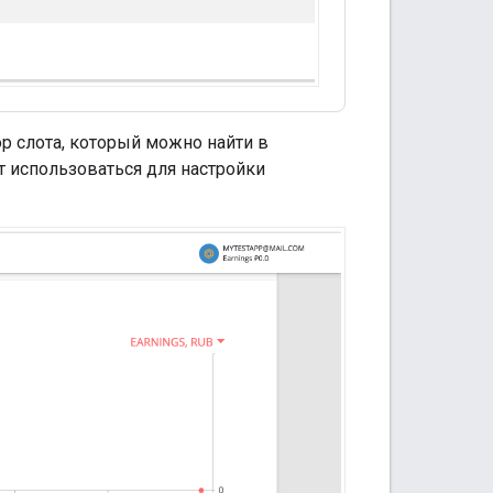
р слота, который можно найти в
т использоваться для настройки