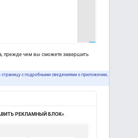
ка, прежде чем вы сможете завершить
 страницу с подробными сведениями о приложении,
АВИТЬ РЕКЛАМНЫЙ БЛОК»
.