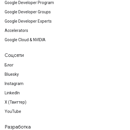
Google Developer Program
Google Developer Groups
Google Developer Experts
Accelerators
Google Cloud & NVIDIA
Соцсети
Блог
Bluesky
Instagram
LinkedIn
X (Твиттер)
YouTube
Разработка