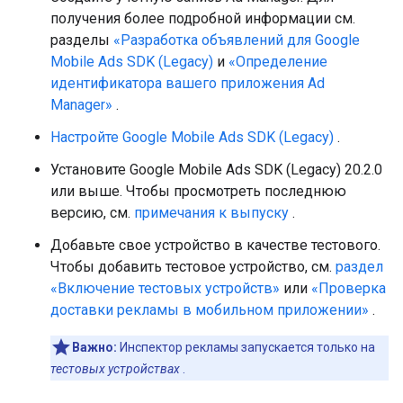
получения более подробной информации см.
разделы
«Разработка объявлений для
Google
Mobile Ads SDK (Legacy)
и
«Определение
идентификатора вашего приложения Ad
Manager»
.
Настройте
Google Mobile Ads SDK (Legacy)
.
Установите
Google Mobile Ads SDK (Legacy)
20.2.0
или выше. Чтобы просмотреть последнюю
версию, см.
примечания к выпуску
.
Добавьте свое устройство в качестве тестового.
Чтобы добавить тестовое устройство, см.
раздел
«Включение тестовых устройств»
или
«Проверка
доставки рекламы в мобильном приложении»
.
Важно:
Инспектор рекламы запускается только на
тестовых устройствах
.