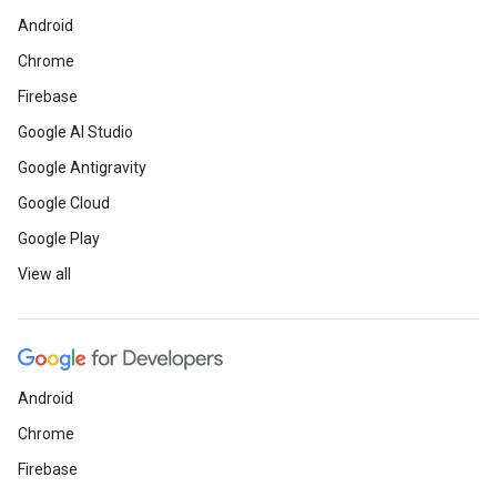
Android
Chrome
Firebase
Google AI Studio
Google Antigravity
Google Cloud
Google Play
View all
Android
Chrome
Firebase