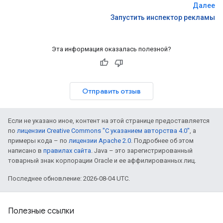
Далее
Запустить инспектор рекламы
Эта информация оказалась полезной?
Отправить отзыв
Если не указано иное, контент на этой странице предоставляется
по
лицензии Creative Commons "С указанием авторства 4.0"
, а
примеры кода – по
лицензии Apache 2.0
. Подробнее об этом
написано в
правилах сайта
. Java – это зарегистрированный
товарный знак корпорации Oracle и ее аффилированных лиц.
Последнее обновление: 2026-08-04 UTC.
Полезные ссылки