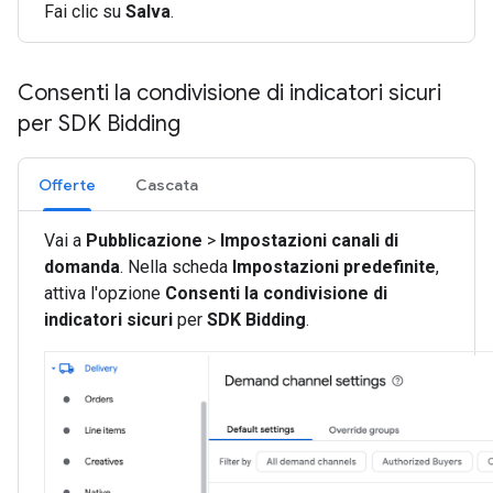
Fai clic su
Salva
.
Consenti la condivisione di indicatori sicuri
per SDK Bidding
Offerte
Cascata
Vai a
Pubblicazione
>
Impostazioni canali di
domanda
. Nella scheda
Impostazioni predefinite
,
attiva l'opzione
Consenti la condivisione di
indicatori sicuri
per
SDK Bidding
.