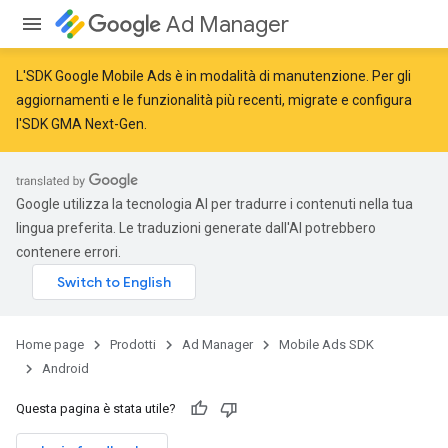
Ad Manager
L'SDK Google Mobile Ads è in modalità di manutenzione. Per gli
aggiornamenti e le funzionalità più recenti,
migrate
e
configura
l'SDK GMA Next-Gen
.
Google utilizza la tecnologia AI per tradurre i contenuti nella tua
lingua preferita. Le traduzioni generate dall'AI potrebbero
contenere errori.
Home page
Prodotti
Ad Manager
Mobile Ads SDK
Android
Questa pagina è stata utile?