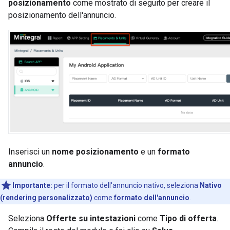
posizionamento
come mostrato di seguito per creare il
posizionamento dell'annuncio.
Inserisci un
nome posizionamento
e un
formato
annuncio
.
Importante:
per il formato dell'annuncio nativo, seleziona
Nativo
(rendering personalizzato)
come
formato dell'annuncio
.
Seleziona
Offerte su intestazioni
come
Tipo di offerta
.