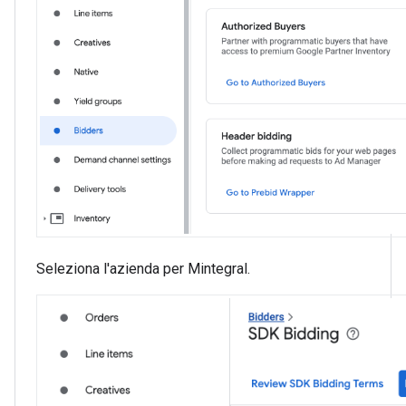
Seleziona l'azienda per Mintegral.