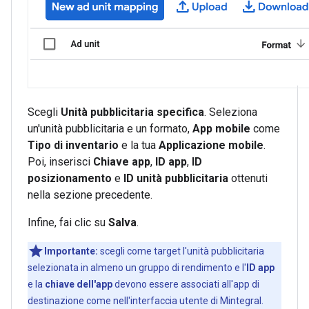
Scegli
Unità pubblicitaria specifica
. Seleziona
un'unità pubblicitaria e un formato,
App mobile
come
Tipo di inventario
e la tua
Applicazione mobile
.
Poi, inserisci
Chiave app
,
ID app
,
ID
posizionamento
e
ID unità pubblicitaria
ottenuti
nella sezione precedente.
Infine, fai clic su
Salva
.
Importante:
scegli come target l'unità pubblicitaria
selezionata in almeno un gruppo di rendimento e l'
ID app
e la
chiave dell'app
devono essere associati all'app di
destinazione come nell'interfaccia utente di Mintegral.