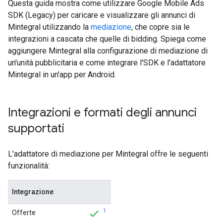
Questa guida mostra come utilizzare
Google Mobile Ads
SDK (Legacy)
per caricare e visualizzare gli annunci di
Mintegral utilizzando la
mediazione
, che copre sia le
integrazioni a cascata che quelle di bidding. Spiega come
aggiungere Mintegral alla configurazione di mediazione di
un'unità pubblicitaria e come integrare l'SDK e l'adattatore
Mintegral in un'app per Android.
Integrazioni e formati degli annunci
supportati
L'adattatore di mediazione per Mintegral offre le seguenti
funzionalità:
Integrazione
1
Offerte