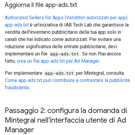
Aggiorna il file app-ads
.
txt
Authorized Sellers for Apps (Venditori autorizzati per app)
app-ads.txt
è un'iniziativa di IAB Tech Lab che garantisce la
vendita dell'inventario pubblicitario della tua app solo in
canali che hai indicato come autorizzati. Per evitare una
riduzione significativa delle entrate pubblicitarie, devi
implementare un file
app-ads.txt
. Se non l'hai ancora
fatto,
crea un file app-ads.txt per Ad Manager
.
Per implementare
app-ads.txt
per Mintegral, consulta
Come app-ads.txt può contribuire a contrastare la pubblicità
fraudolenta
.
Passaggio 2: configura la domanda di
Mintegral nell'interfaccia utente di Ad
Manager