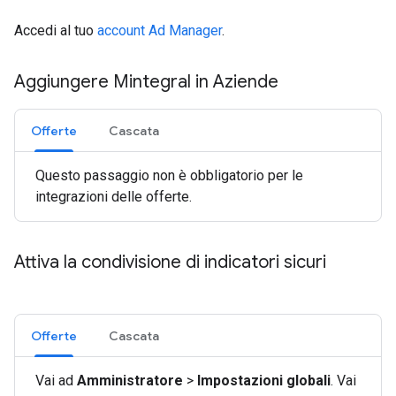
Accedi al tuo
account Ad Manager
.
Aggiungere Mintegral in Aziende
Offerte
Cascata
Questo passaggio non è obbligatorio per le
integrazioni delle offerte.
Attiva la condivisione di indicatori sicuri
Offerte
Cascata
Vai ad
Amministratore
>
Impostazioni globali
. Vai