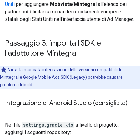
Uniti
per aggiungere
Mobvista/Mintegral
all'elenco dei
partner pubblicitari ai sensi dei regolamenti europei e
statali degli Stati Uniti nell'interfaccia utente di Ad Manager.
Passaggio 3: importa l'SDK e
l'adattatore Mintegral
Nota
:
la mancata integrazione delle versioni compatibili di
Mintegral e
Google Mobile Ads SDK (Legacy)
potrebbe causare
problemi di build.
Integrazione di Android Studio (consigliata)
Nel file
settings.gradle.kts
a livello di progetto,
aggiungi i seguenti repository: