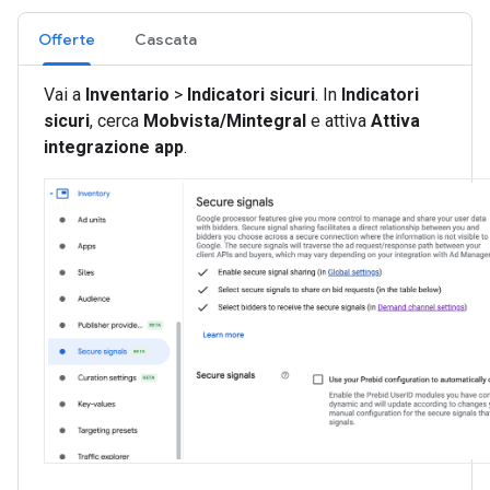
Offerte
Cascata
Vai a
Inventario
>
Indicatori sicuri
. In
Indicatori
sicuri
, cerca
Mobvista/Mintegral
e attiva
Attiva
integrazione app
.