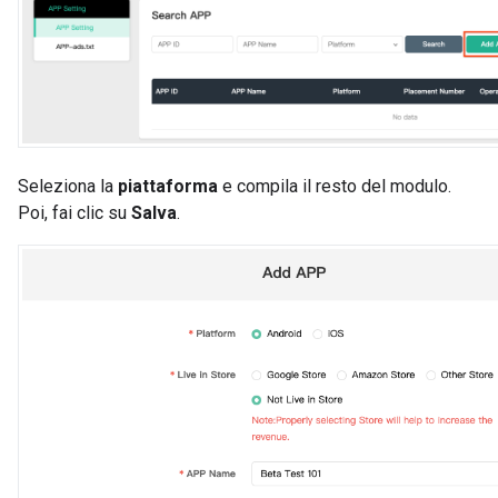
Seleziona la
piattaforma
e compila il resto del modulo.
Poi, fai clic su
Salva
.