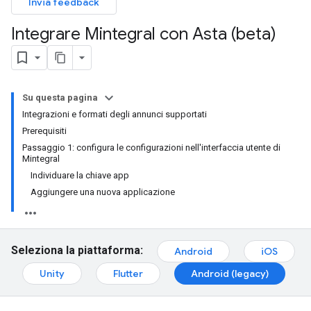
Invia feedback
Integrare Mintegral con Asta (beta)
Su questa pagina
Integrazioni e formati degli annunci supportati
Prerequisiti
Passaggio 1: configura le configurazioni nell'interfaccia utente di
Mintegral
Individuare la chiave app
Aggiungere una nuova applicazione
Seleziona la piattaforma:
Android
iOS
Unity
Flutter
Android (legacy)