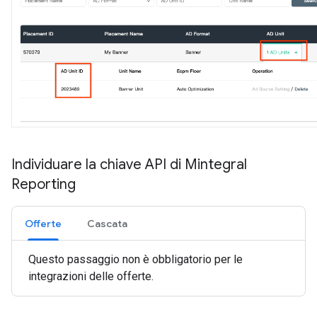
Individuare la chiave API di Mintegral
Reporting
Offerte
Cascata
Questo passaggio non è obbligatorio per le
integrazioni delle offerte.