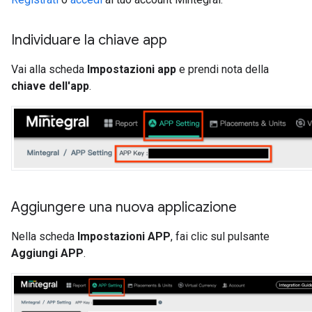
Individuare la chiave app
Vai alla scheda
Impostazioni app
e prendi nota della
chiave dell'app
.
Aggiungere una nuova applicazione
Nella scheda
Impostazioni APP
, fai clic sul pulsante
Aggiungi APP
.