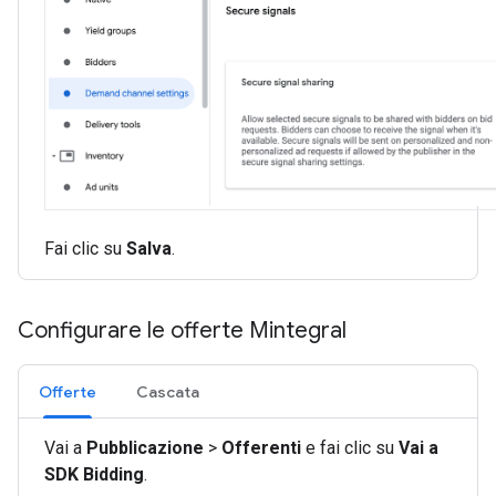
Fai clic su
Salva
.
Configurare le offerte Mintegral
Offerte
Cascata
Vai a
Pubblicazione
>
Offerenti
e fai clic su
Vai a
SDK Bidding
.