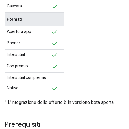
Cascata
Formati
Apertura app
Banner
Interstitial
Con premio
Interstitial con premio
Nativo
1
L'integrazione delle offerte è in versione beta aperta.
Prerequisiti