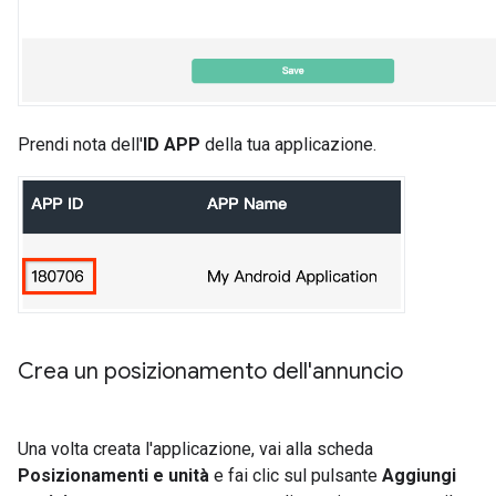
Prendi nota dell'
ID APP
della tua applicazione.
Crea un posizionamento dell'annuncio
Una volta creata l'applicazione, vai alla scheda
Posizionamenti e unità
e fai clic sul pulsante
Aggiungi