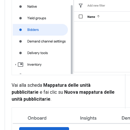
Vai alla scheda
Mappatura delle unità
pubblicitarie
e fai clic su
Nuova mappatura delle
unità pubblicitarie
.