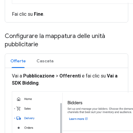
Fai clic su
Fine
.
Configurare la mappatura delle unità
pubblicitarie
Offerte
Cascata
Vai a
Pubblicazione
>
Offerenti
e fai clic su
Vai a
SDK Bidding
.