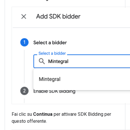
Fai clic su
Continua
per attivare SDK Bidding per
questo offerente.