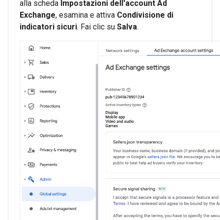
alla scheda
Impostazioni dell'account Ad
Exchange
, esamina e attiva
Condivisione di
indicatori sicuri
. Fai clic su
Salva
.