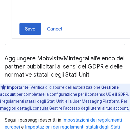
Aggiungere Mobvista
/
Mintegral all'elenco dei
partner pubblicitari ai sensi del GDPR e delle
normative statali degli Stati Uniti
Importante:
Verifica di disporre dell'autorizzazione
Gestione
account
per completare la configurazione per il consenso UE e il GDPR,
i regolamenti statali degli Stati Uniti e la User Messaging Platform. Per
maggiori dettagli, consulta
Gestire l'accesso degli utenti al tuo account
.
Segui i passaggi descritti in
Impostazioni dei regolamenti
europei
e
Impostazioni dei regolamenti statali degli Stati