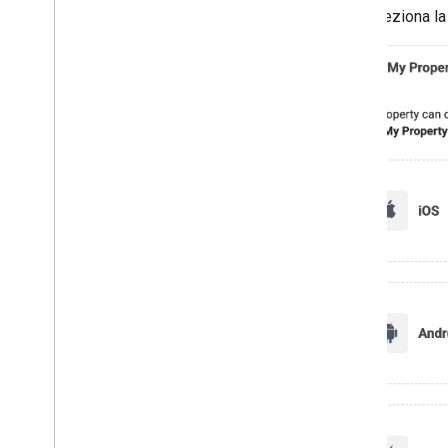
Poi seleziona la