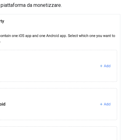
 piattaforma da monetizzare.