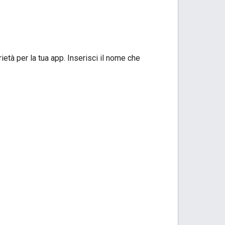
ietà per la tua app. Inserisci il nome che