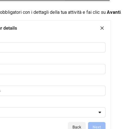
bbligatori con i dettagli della tua attività e fai clic su
Avanti
.