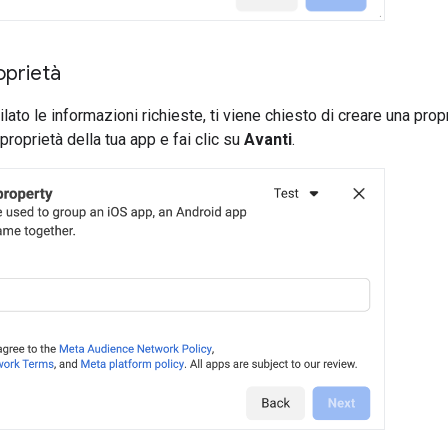
oprietà
to le informazioni richieste, ti viene chiesto di creare una propr
 proprietà della tua app e fai clic su
Avanti
.