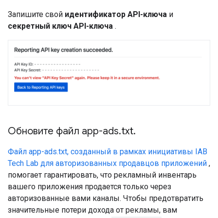
Запишите свой
идентификатор API-ключа
и
секретный ключ API-ключа
.
Обновите файл app-ads
.
txt
.
Файл app-ads.txt, созданный в рамках инициативы IAB
Tech Lab для авторизованных продавцов приложений
,
помогает гарантировать, что рекламный инвентарь
вашего приложения продается только через
авторизованные вами каналы. Чтобы предотвратить
значительные потери дохода от рекламы, вам