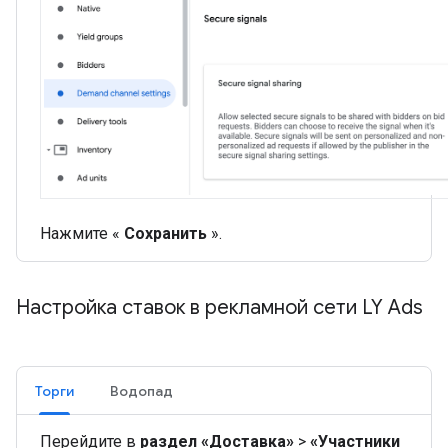
Нажмите «
Сохранить
».
Настройка ставок в рекламной сети LY Ads
Торги
Водопад
Перейдите в
раздел «Доставка»
>
«Участники