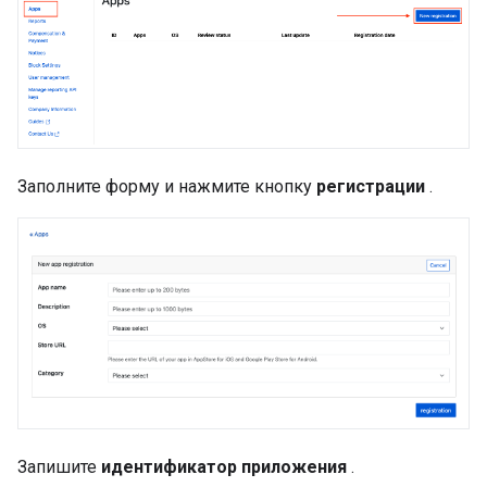
Заполните форму и нажмите кнопку
регистрации
.
Запишите
идентификатор приложения
.