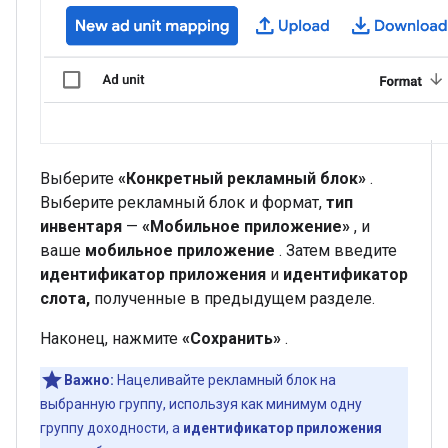
Выберите
«Конкретный рекламный блок»
.
Выберите рекламный блок и формат,
тип
инвентаря
—
«Мобильное приложение»
, и
ваше
мобильное приложение
. Затем введите
идентификатор приложения
и
идентификатор
слота,
полученные в предыдущем разделе.
Наконец, нажмите
«Сохранить»
.
Важно:
Нацеливайте рекламный блок на
выбранную группу, используя как минимум одну
группу доходности, а
идентификатор приложения