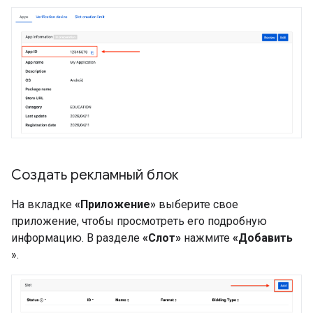
Создать рекламный блок
На вкладке
«Приложение»
выберите свое
приложение, чтобы просмотреть его подробную
информацию. В разделе
«Слот»
нажмите
«Добавить
».