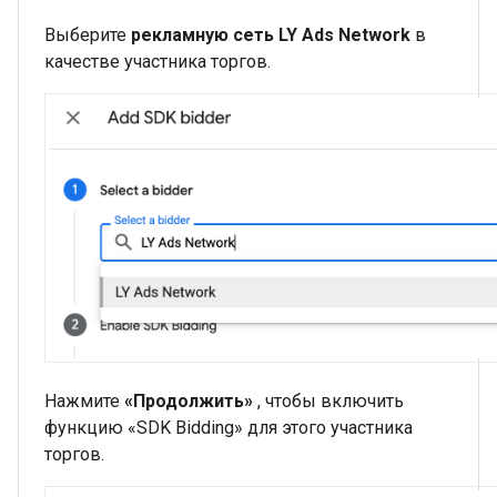
Выберите
рекламную сеть LY Ads Network
в
качестве участника торгов.
Нажмите
«Продолжить»
, чтобы включить
функцию «SDK Bidding» для этого участника
торгов.