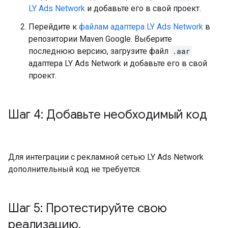
LY Ads Network
и добавьте его в свой проект.
Перейдите к
файлам адаптера LY Ads Network
в
репозитории Maven Google. Выберите
последнюю версию, загрузите файл
.aar
адаптера LY Ads Network и добавьте его в свой
проект.
Шаг 4: Добавьте необходимый код
Для интеграции с рекламной сетью LY Ads Network
дополнительный код не требуется.
Шаг 5: Протестируйте свою
реализацию
.