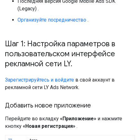
Последняя версия
Google Mobile Ads SDK
(Legacy)
.
Организуйте посредничество
.
Шаг 1: Настройка параметров в
пользовательском интерфейсе
рекламной сети LY
.
Зарегистрируйтесь и войдите
в свой аккаунт в
рекламной сети LY Ads Network.
Добавить новое приложение
Перейдите во вкладку
«Приложение»
и нажмите
кнопку
«Новая регистрация»
.