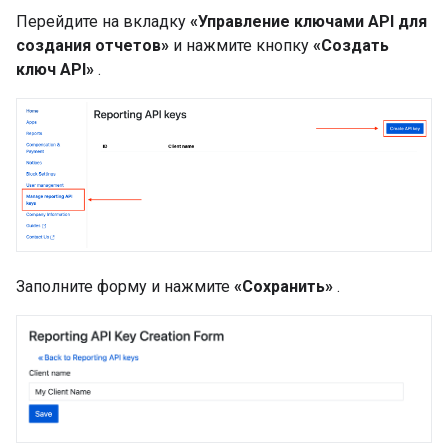
Перейдите на вкладку
«Управление ключами API для
создания отчетов»
и нажмите кнопку
«Создать
ключ API»
.
Заполните форму и нажмите
«Сохранить»
.