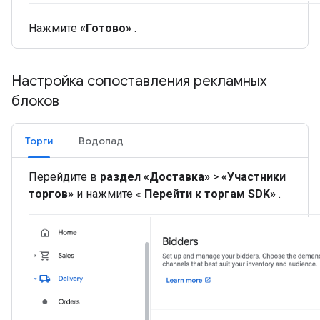
Нажмите
«Готово»
.
Настройка сопоставления рекламных
блоков
Торги
Водопад
Перейдите в
раздел «Доставка»
>
«Участники
торгов»
и нажмите «
Перейти к торгам SDK»
.