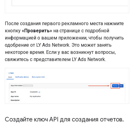
После создания первого рекламного места нажмите
кнопку
«Проверить»
на странице с подробной
информацией о вашем приложении, чтобы получить
одобрение от LY Ads Network. Это может занять
некоторое время. Если у вас возникнут вопросы,
свяжитесь с представителем LY Ads Network.
Создайте ключ API для создания отчетов
.