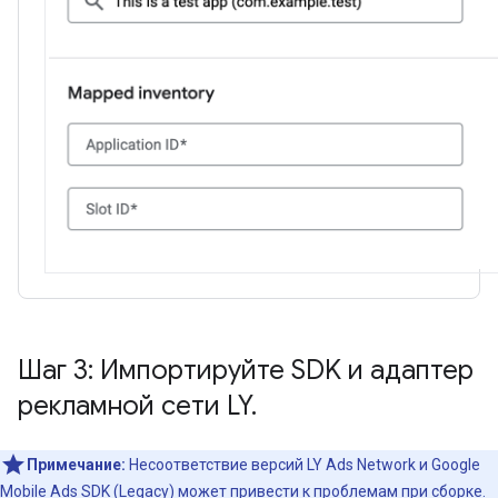
Шаг 3: Импортируйте SDK и адаптер
рекламной сети LY
.
Примечание:
Несоответствие версий LY Ads Network и
Google
Mobile Ads SDK (Legacy)
может привести к проблемам при сборке.