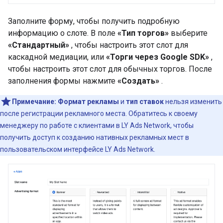
Заполните форму, чтобы получить подробную
информацию о слоте. В поле
«Тип торгов»
выберите
«Стандартный»
, чтобы настроить этот слот для
каскадной медиации, или
«Торги через Google SDK»
,
чтобы настроить этот слот для обычных торгов. После
заполнения формы нажмите
«Создать»
.
Примечание:
Формат рекламы
и
тип ставок
нельзя изменить
после регистрации рекламного места. Обратитесь к своему
менеджеру по работе с клиентами в LY Ads Network, чтобы
получить доступ к созданию нативных рекламных мест в
пользовательском интерфейсе LY Ads Network.