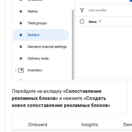
Перейдите на вкладку
«Сопоставление
рекламных блоков»
и нажмите
«Создать
новое сопоставление рекламных блоков»
.