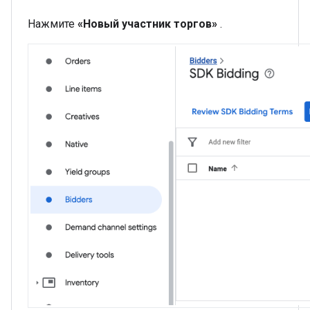
Нажмите
«Новый участник торгов»
.