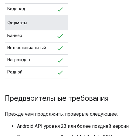
Водопад
Форматы
Баннер
Интерстициальный
Награжден
Родной
Предварительные требования
Прежде чем продолжить, проверьте следующее:
Android API уровня 23 или более поздней версии.