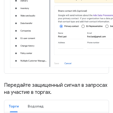
Передайте защищенный сигнал в запросах
на участие в торгах
.
Торги
Водопад