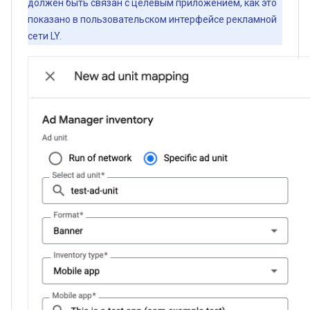
должен быть связан с целевым приложением, как это
показано в пользовательском интерфейсе рекламной
сети LY.