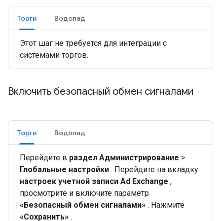
Торги
Водопад
Этот шаг не требуется для интеграции с
системами торгов.
Включить безопасный обмен сигналами
Торги
Водопад
Перейдите в
раздел Администрирование
>
Глобальные настройки
. Перейдите на вкладку
настроек учетной записи Ad Exchange
,
просмотрите и включите параметр
«Безопасный обмен сигналами»
. Нажмите
«Сохранить»
.