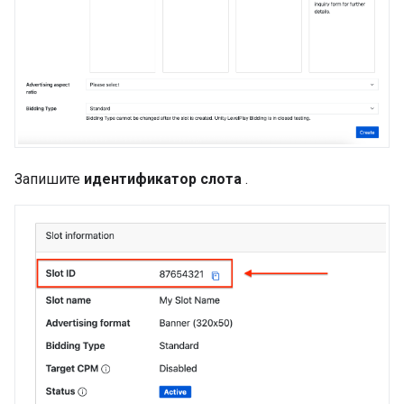
Запишите
идентификатор слота
.