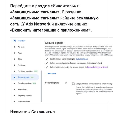
Перейдите в
раздел «Инвентарь»
>
«Защищенные сигналы»
. В разделе
«Защищенные сигналы»
найдите
рекламную
сеть LY Ads Network
и включите опцию
«Включить интеграцию с приложением»
.
Нажмите «
Сохранить
».