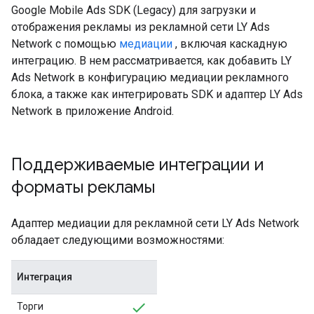
Google Mobile Ads SDK (Legacy)
для загрузки и
отображения рекламы из рекламной сети LY Ads
Network с помощью
медиации
, включая каскадную
интеграцию. В нем рассматривается, как добавить LY
Ads Network в конфигурацию медиации рекламного
блока, а также как интегрировать SDK и адаптер LY Ads
Network в приложение Android.
Поддерживаемые интеграции и
форматы рекламы
Адаптер медиации для рекламной сети LY Ads Network
обладает следующими возможностями:
Интеграция
Торги