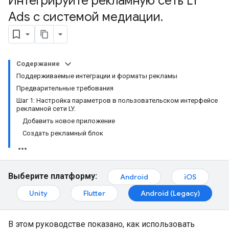
Интегрируйте рекламную сеть LY
Ads с системой медиации
.
Содержание
Поддерживаемые интеграции и форматы рекламы
Предварительные требования
Шаг 1: Настройка параметров в пользовательском интерфейсе
рекламной сети LY.
Добавить новое приложение
Создать рекламный блок
Выберите платформу:
Android
iOS
Unity
Flutter
Android (Legacy)
В этом руководстве показано, как использовать