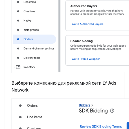
Выберите компанию для рекламной сети LY Ads
Network.