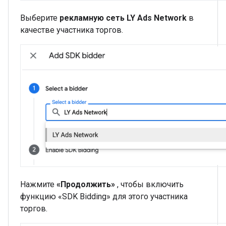
Выберите
рекламную сеть LY Ads Network
в
качестве участника торгов.
Нажмите
«Продолжить»
, чтобы включить
функцию «SDK Bidding» для этого участника
торгов.