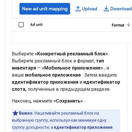
Выберите
«Конкретный рекламный блок»
.
Выберите рекламный блок и формат,
тип
инвентаря
—
«Мобильное приложение»
, и
ваше
мобильное приложение
. Затем введите
идентификатор приложения
и
идентификатор
слота,
полученные в предыдущем разделе.
Наконец, нажмите
«Сохранить»
.
Важно:
Нацеливайте рекламный блок на
выбранную группу, используя как минимум одну
группу доходности, а
идентификатор приложения