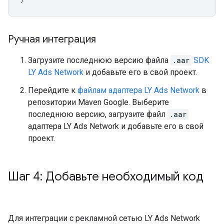
Ручная интеграция
Загрузите последнюю версию файла
.aar
SDK
LY Ads Network
и добавьте его в свой проект.
Перейдите к
файлам адаптера LY Ads Network
в
репозитории Maven Google. Выберите
последнюю версию, загрузите файл
.aar
адаптера LY Ads Network и добавьте его в свой
проект.
Шаг 4: Добавьте необходимый код
Для интеграции с рекламной сетью LY Ads Network