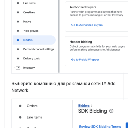
Выберите компанию для рекламной сети LY Ads
Network.