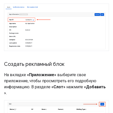
Создать рекламный блок
На вкладке
«Приложение»
выберите свое
приложение, чтобы просмотреть его подробную
информацию. В разделе
«Слот»
нажмите
«Добавить
».