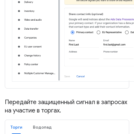
Передайте защищенный сигнал в запросах
на участие в торгах
.
Торги
Водопад