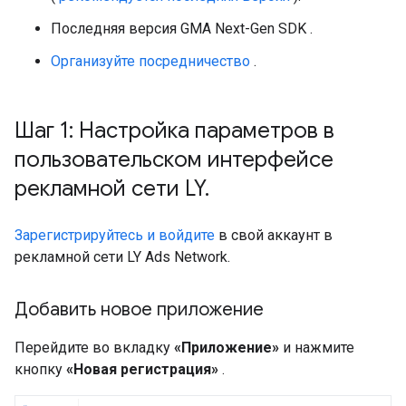
Последняя версия
GMA Next-Gen SDK
.
Организуйте посредничество
.
Шаг 1: Настройка параметров в
пользовательском интерфейсе
рекламной сети LY
.
Зарегистрируйтесь и войдите
в свой аккаунт в
рекламной сети LY Ads Network.
Добавить новое приложение
Перейдите во вкладку
«Приложение»
и нажмите
кнопку
«Новая регистрация»
.