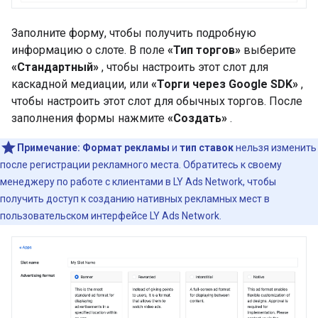
Заполните форму, чтобы получить подробную
информацию о слоте. В поле
«Тип торгов»
выберите
«Стандартный»
, чтобы настроить этот слот для
каскадной медиации, или
«Торги через Google SDK»
,
чтобы настроить этот слот для обычных торгов. После
заполнения формы нажмите
«Создать»
.
Примечание:
Формат рекламы
и
тип ставок
нельзя изменить
после регистрации рекламного места. Обратитесь к своему
менеджеру по работе с клиентами в LY Ads Network, чтобы
получить доступ к созданию нативных рекламных мест в
пользовательском интерфейсе LY Ads Network.