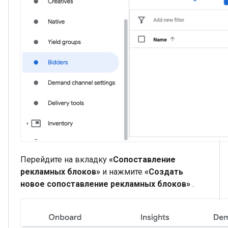
Перейдите на вкладку
«Сопоставление
рекламных блоков»
и нажмите
«Создать
новое сопоставление рекламных блоков»
.