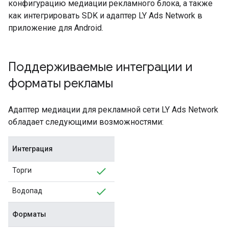
конфигурацию медиации рекламного блока, а также
как интегрировать SDK и адаптер LY Ads Network в
приложение для Android.
Поддерживаемые интеграции и
форматы рекламы
Адаптер медиации для рекламной сети LY Ads Network
обладает следующими возможностями:
Интеграция
Торги
Водопад
Форматы