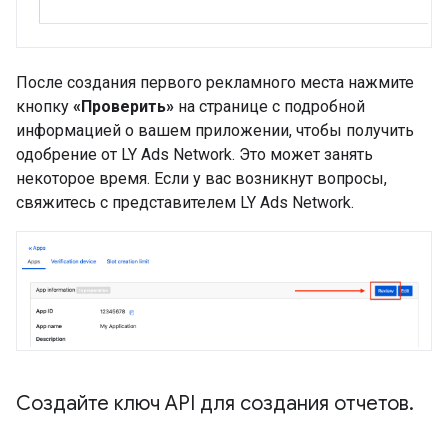
После создания первого рекламного места нажмите
кнопку
«Проверить»
на странице с подробной
информацией о вашем приложении, чтобы получить
одобрение от LY Ads Network. Это может занять
некоторое время. Если у вас возникнут вопросы,
свяжитесь с представителем LY Ads Network.
Создайте ключ API для создания отчетов
.