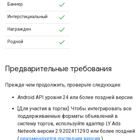
Баннер
Интерстициальный
Награжден
Родной
Предварительные требования
Прежде чем продолжить, проверьте следующее:
Android API уровня 24 или более поздней версии.
[Для участия в торгах]: Чтобы интегрировать все
поддерживаемые форматы объявлений в
систему торгов, используйте адаптер LY Ads
Network версии 2.9.20241129.0 или более поздней
(
рекомендуется последняя версия
).