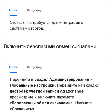
Торги
Водопад
Этот шаг не требуется для интеграции с
системами торгов.
Включить безопасный обмен сигналами
Торги
Водопад
Перейдите в
раздел Администрирование
>
Глобальные настройки
. Перейдите на вкладку
настроек учетной записи Ad Exchange
,
просмотрите и включите параметр
«Безопасный обмен сигналами»
. Нажмите
«Сохранить»
.