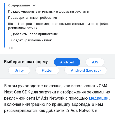
Содержание
Поддерживаемые интеграции и форматы рекламы
Предварительные требования
Шаг 1: Настройка параметров в пользовательском интерфейсе
рекламной сети LY.
Добавить новое приложение
Создать рекламный блок
Выберите платформу:
Android
iOS
Unity
Flutter
Android (Legacy)
В этом руководстве показано, как использовать
GMA
Next-Gen SDK
для загрузки и отображения рекламы из
рекламной сети LY Ads Network с помощью
медиации
,
включая интеграцию по принципу водопада. В нем
рассматривается, как добавить LY Ads Network в