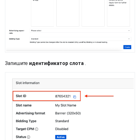
Запишите
идентификатор слота
.