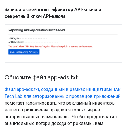
Запишите свой
идентификатор API-ключа
и
секретный ключ API-ключа
.
Обновите файл app-ads
.
txt
.
Файл app-ads.txt, созданный в рамках инициативы IAB
Tech Lab для авторизованных продавцов приложений
,
помогает гарантировать, что рекламный инвентарь
вашего приложения продается только через
авторизованные вами каналы. Чтобы предотвратить
значительные потери дохода от рекламы, вам