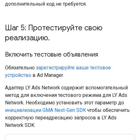
дополнительный код не требуется.
Шаг 5: Протестируйте свою
реализацию
.
Включить тестовые объявления
Обязательно
зарегистрируйте ваше тестовое
устройство
в Ad Manager.
Адаптер LY Ads Network содержит вспомогательный
метод для включения тестового режима для LY Ads
Network. Необходимо установить этот параметр до
инициализации
GMA Next-Gen SDK
чтобы обеспечить
корректную переадресацию запросов в LY Ads
Network SDK.