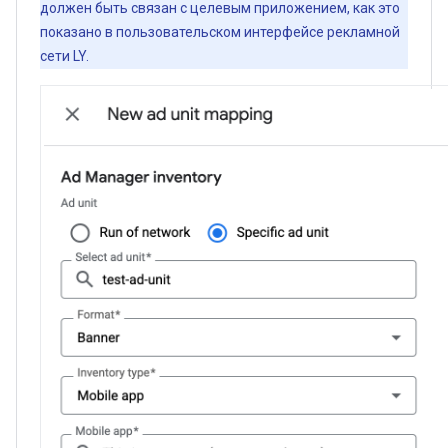
должен быть связан с целевым приложением, как это
показано в пользовательском интерфейсе рекламной
сети LY.