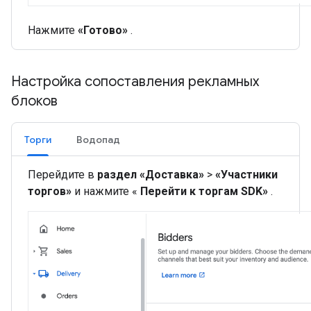
Нажмите
«Готово»
.
Настройка сопоставления рекламных
блоков
Торги
Водопад
Перейдите в
раздел «Доставка»
>
«Участники
торгов»
и нажмите «
Перейти к торгам SDK»
.