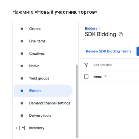
Нажмите
«Новый участник торгов»
.