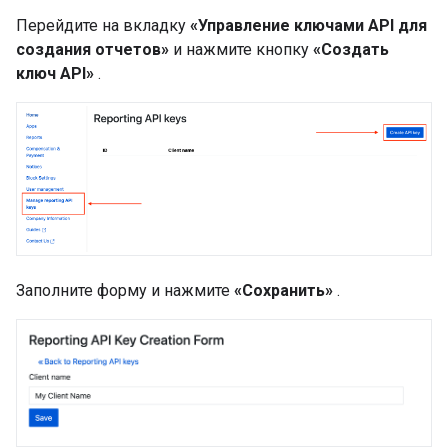
Перейдите на вкладку
«Управление ключами API для
создания отчетов»
и нажмите кнопку
«Создать
ключ API»
.
Заполните форму и нажмите
«Сохранить»
.