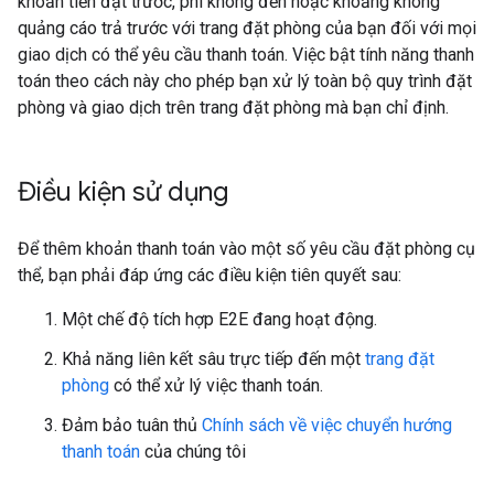
khoản tiền đặt trước, phí không đến hoặc khoảng không
quảng cáo trả trước với trang đặt phòng của bạn đối với mọi
giao dịch có thể yêu cầu thanh toán. Việc bật tính năng thanh
toán theo cách này cho phép bạn xử lý toàn bộ quy trình đặt
phòng và giao dịch trên trang đặt phòng mà bạn chỉ định.
Điều kiện sử dụng
Để thêm khoản thanh toán vào một số yêu cầu đặt phòng cụ
thể, bạn phải đáp ứng các điều kiện tiên quyết sau:
Một chế độ tích hợp E2E đang hoạt động.
Khả năng liên kết sâu trực tiếp đến một
trang đặt
phòng
có thể xử lý việc thanh toán.
Đảm bảo tuân thủ
Chính sách về việc chuyển hướng
thanh toán
của chúng tôi