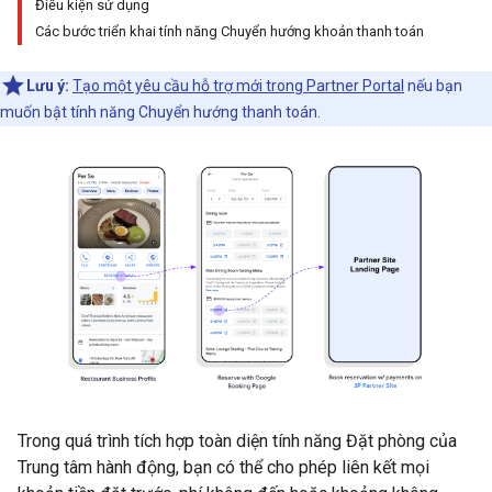
Điều kiện sử dụng
Các bước triển khai tính năng Chuyển hướng khoản thanh toán
Lưu ý:
Tạo một yêu cầu hỗ trợ mới trong Partner Portal
nếu bạn
muốn bật tính năng Chuyển hướng thanh toán.
Trong quá trình tích hợp toàn diện tính năng Đặt phòng của
Trung tâm hành động, bạn có thể cho phép liên kết mọi