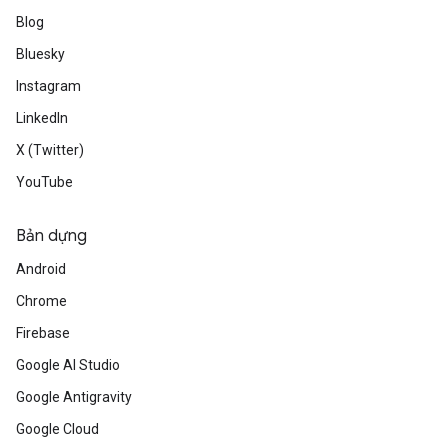
Blog
Bluesky
Instagram
LinkedIn
X (Twitter)
YouTube
Bản dựng
Android
Chrome
Firebase
Google AI Studio
Google Antigravity
Google Cloud