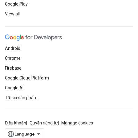
Google Play
View all
Android
Chrome
Firebase
Google Cloud Platform
Google AI
Tất cả sản phẩm
Điều khoản
Quyền riêng tư
Manage cookies