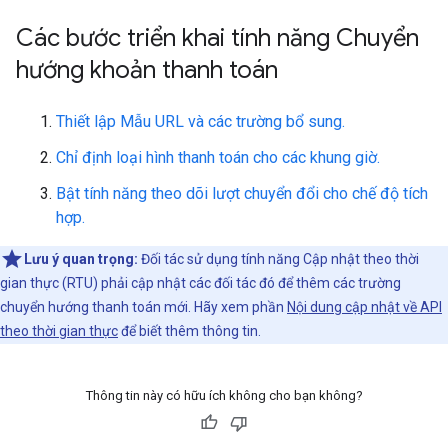
Các bước triển khai tính năng Chuyển
hướng khoản thanh toán
Thiết lập Mẫu URL và các trường bổ sung.
Chỉ định loại hình thanh toán cho các khung giờ.
Bật tính năng theo dõi lượt chuyển đổi cho chế độ tích
hợp.
Lưu ý quan trọng:
Đối tác sử dụng tính năng Cập nhật theo thời
gian thực (RTU) phải cập nhật các đối tác đó để thêm các trường
chuyển hướng thanh toán mới. Hãy xem phần
Nội dung cập nhật về API
theo thời gian thực
để biết thêm thông tin.
Thông tin này có hữu ích không cho bạn không?