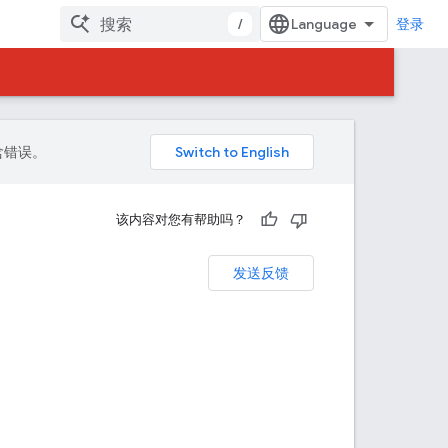
/
登录
包含错误。
该内容对您有帮助吗？
发送反馈