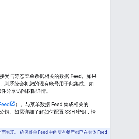
受与静态菜单数据相关的数据 Feed。如果
数据，则系统会将您的现有账号用于此集成。如
子邮件分享访问权限详情。
Feed
）。与菜单数据 Feed 集成相关的
H 公钥。如需详细了解如何配置 SSH 密钥，请
面实现。 确保菜单 Feed 中的所有餐厅都已在实体 Feed