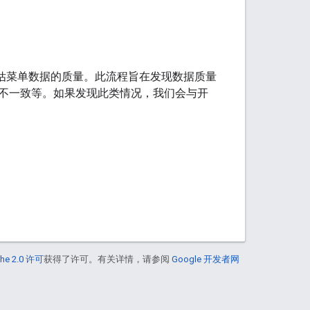
评估菜单数据的质量。此流程旨在发现数据质量
不一致等。如果发现此类情况，我们会与开
he 2.0 许可
获得了许可。有关详情，请参阅
Google 开发者网