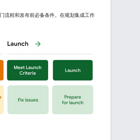
入门流程和发布前必备条件。在规划集成工作