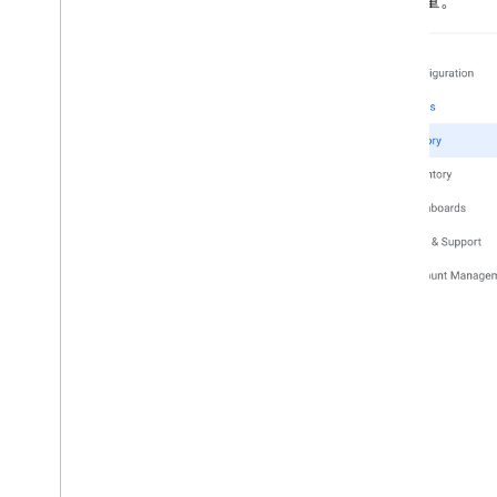
数据质量。