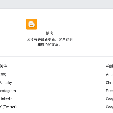
博客
阅读有关最新更新、客户案例
和技巧的文章。
关注
构
博客
And
Bluesky
Chr
Instagram
Fire
LinkedIn
Goog
X (Twitter)
Goog