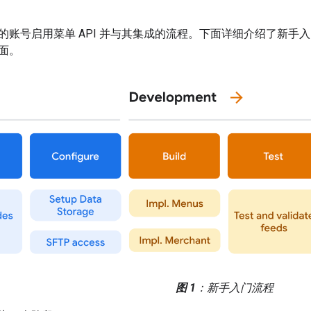
的账号启用菜单 API 并与其集成的流程。下面详细介绍了新手
面。
图 1
：新手入门流程