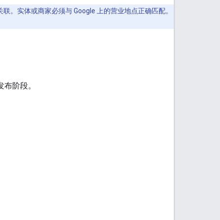
相关联。实体或商家必须与 Google 上的营业地点正确匹配。
发布阶段。