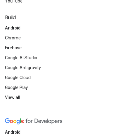
YouTube
Build
Android
Chrome
Firebase
Google AI Studio
Google Antigravity
Google Cloud
Google Play
View all
Android