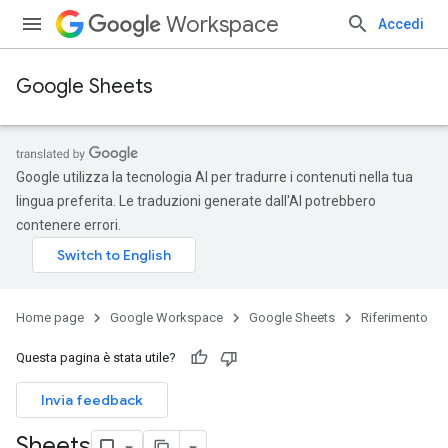
Workspace
Accedi
Google Sheets
Google utilizza la tecnologia AI per tradurre i contenuti nella tua
lingua preferita. Le traduzioni generate dall'AI potrebbero
contenere errori.
Home page
Google Workspace
Google Sheets
Riferimento
Questa pagina è stata utile?
Invia feedback
Sheets