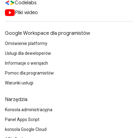
Codelabs
Pliki wideo
Google Workspace dla programistów
Omówienie platformy
Usługi dla deweloperów
Informacje o wersjach
Pomoc dla programistów
Warunki usługi
Narzędzia
Konsola administracyjna
Panel Apps Script
konsola Google Cloud