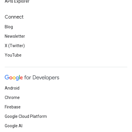
APIs Explorer
Connect
Blog
Newsletter
X (Twitter)
YouTube
Android
Chrome
Firebase
Google Cloud Platform
Google AI