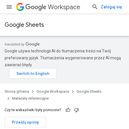
Workspace
Zaloguj się
Google Sheets
Google używa technologii AI do tłumaczenia treści na Twój
preferowany język. Tłumaczenia wygenerowane przez AI mogą
zawierać błędy.
Strona główna
Google Workspace
Google Sheets
Materiały referencyjne
Czy te wskazówki były pomocne?
Prześlij opinię