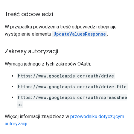
Treść odpowiedzi
W przypadku powodzenia treść odpowiedzi obejmuje
wystąpienie elementu
UpdateValuesResponse
.
Zakresy autoryzacji
Wymaga jednego z tych zakresów OAuth:
https://www.googleapis.com/auth/drive
https://www.googleapis.com/auth/drive.file
https://www.googleapis.com/auth/spreadshee
ts
Więcej informacji znajdziesz w
przewodniku dotyczącym
autoryzacji
.